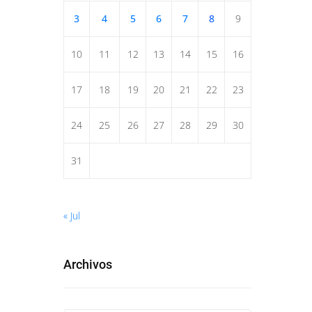
3
4
5
6
7
8
9
10
11
12
13
14
15
16
17
18
19
20
21
22
23
24
25
26
27
28
29
30
31
« Jul
Archivos