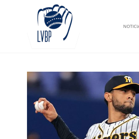
NOTICI