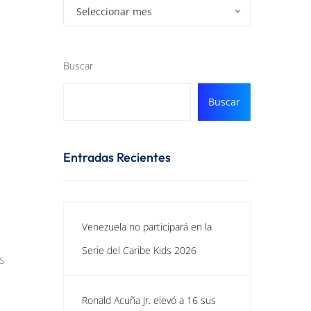
Seleccionar mes
Buscar
Buscar
Entradas Recientes
Venezuela no participará en la
Serie del Caribe Kids 2026
s
Ronald Acuña Jr. elevó a 16 sus