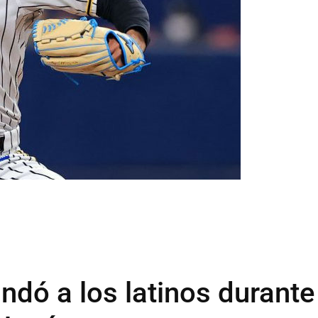
dó a los latinos durante