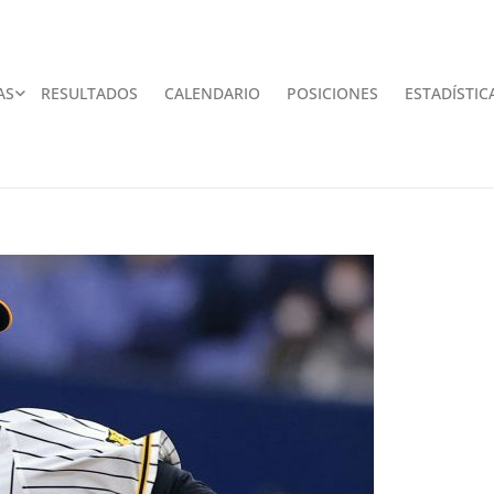
AS
RESULTADOS
CALENDARIO
POSICIONES
ESTADÍSTIC