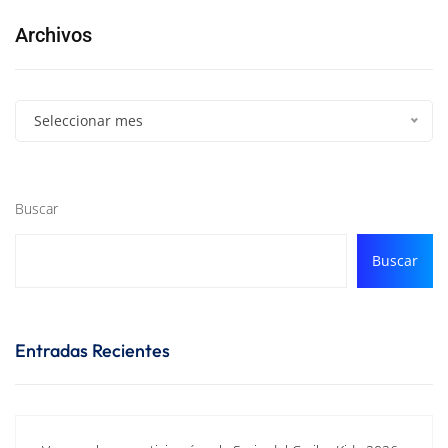
Archivos
Seleccionar mes
Buscar
Buscar
Entradas Recientes