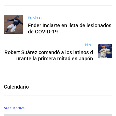
Previous
Ender Inciarte en lista de lesionados
de COVID-19
Next
Robert Suárez comandó a los latinos d
urante la primera mitad en Japón
Calendario
AGOSTO 2026