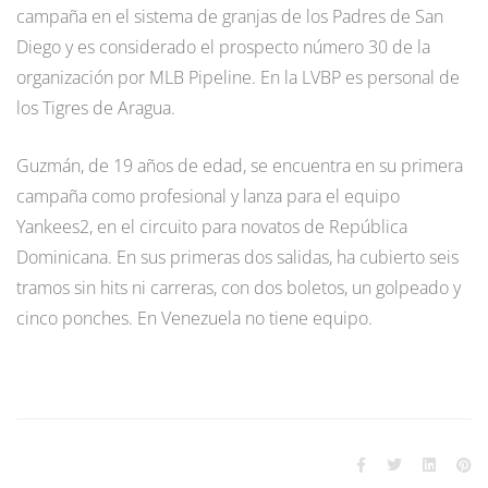
campaña en el sistema de granjas de los Padres de San
Diego y es considerado el prospecto número 30 de la
organización por MLB Pipeline. En la LVBP es personal de
los Tigres de Aragua.
Guzmán, de 19 años de edad, se encuentra en su primera
campaña como profesional y lanza para el equipo
Yankees2, en el circuito para novatos de República
Dominicana. En sus primeras dos salidas, ha cubierto seis
tramos sin hits ni carreras, con dos boletos, un golpeado y
cinco ponches. En Venezuela no tiene equipo.