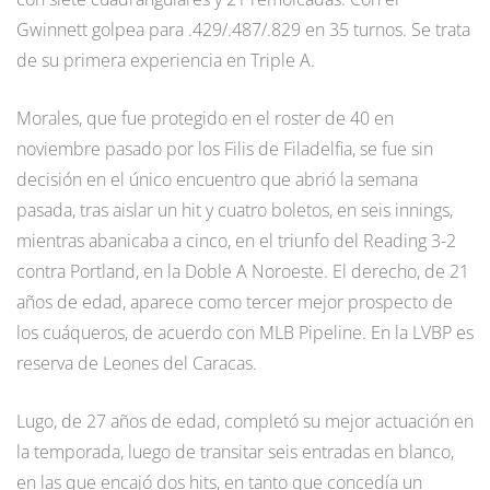
Gwinnett golpea para .429/.487/.829 en 35 turnos. Se trata
de su primera experiencia en Triple A.
Morales, que fue protegido en el roster de 40 en
noviembre pasado por los Filis de Filadelfia, se fue sin
decisión en el único encuentro que abrió la semana
pasada, tras aislar un hit y cuatro boletos, en seis innings,
mientras abanicaba a cinco, en el triunfo del Reading 3-2
contra Portland, en la Doble A Noroeste. El derecho, de 21
años de edad, aparece como tercer mejor prospecto de
los cuáqueros, de acuerdo con MLB Pipeline. En la LVBP es
reserva de Leones del Caracas.
Lugo, de 27 años de edad, completó su mejor actuación en
la temporada, luego de transitar seis entradas en blanco,
en las que encajó dos hits, en tanto que concedía un