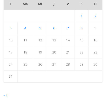
L
Ma
Mi
J
V
S
D
1
2
3
4
5
6
7
8
9
10
11
12
13
14
15
16
17
18
19
20
21
22
23
24
25
26
27
28
29
30
31
« Jul