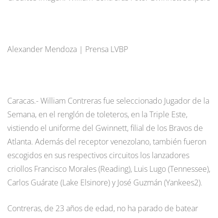
Alexander Mendoza | Prensa LVBP
Caracas.- William Contreras fue seleccionado Jugador de la
Semana, en el renglón de toleteros, en la Triple Este,
vistiendo el uniforme del Gwinnett, filial de los Bravos de
Atlanta. Además del receptor venezolano, también fueron
escogidos en sus respectivos circuitos los lanzadores
criollos Francisco Morales (Reading), Luis Lugo (Tennessee),
Carlos Guárate (Lake Elsinore) y José Guzmán (Yankees2).
Contreras, de 23 años de edad, no ha parado de batear