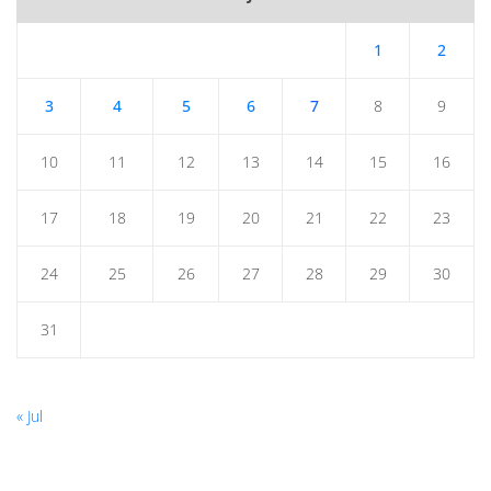
1
2
3
4
5
6
7
8
9
10
11
12
13
14
15
16
17
18
19
20
21
22
23
24
25
26
27
28
29
30
31
« Jul