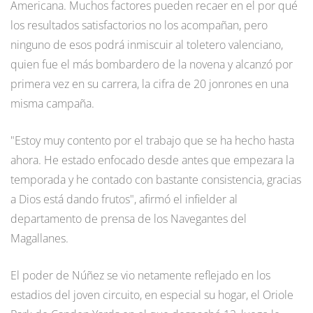
Americana. Muchos factores pueden recaer en el por qué
los resultados satisfactorios no los acompañan, pero
ninguno de esos podrá inmiscuir al toletero valenciano,
quien fue el más bombardero de la novena y alcanzó por
primera vez en su carrera, la cifra de 20 jonrones en una
misma campaña.
"Estoy muy contento por el trabajo que se ha hecho hasta
ahora. He estado enfocado desde antes que empezara la
temporada y he contado con bastante consistencia, gracias
a Dios está dando frutos", afirmó el infielder al
departamento de prensa de los Navegantes del
Magallanes.
El poder de Núñez se vio netamente reflejado en los
estadios del joven circuito, en especial su hogar, el Oriole