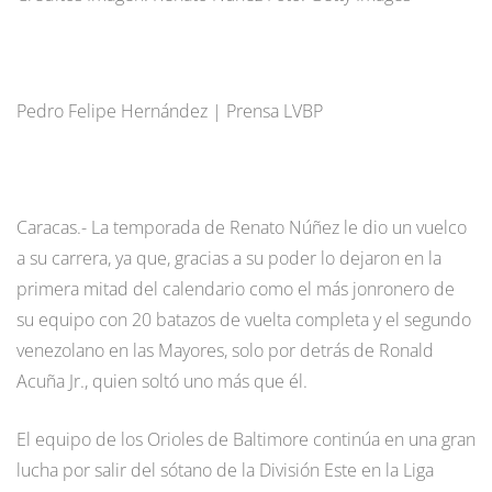
Pedro Felipe Hernández | Prensa LVBP
Caracas.- La temporada de Renato Núñez le dio un vuelco
a su carrera, ya que, gracias a su poder lo dejaron en la
primera mitad del calendario como el más jonronero de
su equipo con 20 batazos de vuelta completa y el segundo
venezolano en las Mayores, solo por detrás de Ronald
Acuña Jr., quien soltó uno más que él.
El equipo de los Orioles de Baltimore continúa en una gran
lucha por salir del sótano de la División Este en la Liga