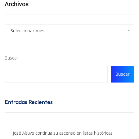
Archivos
Seleccionar mes
Buscar
Buscar
Entradas Recientes
José Altuve continúa su ascenso en listas históricas