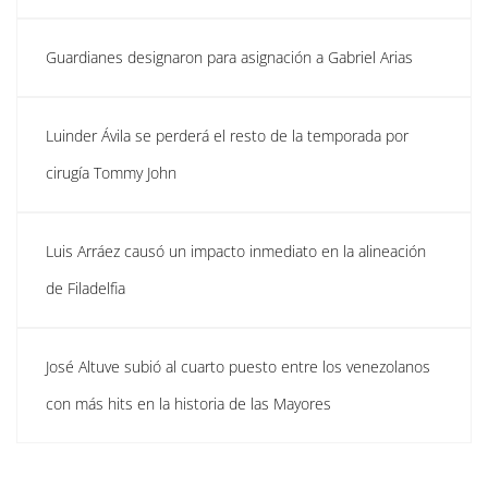
Guardianes designaron para asignación a Gabriel Arias
Luinder Ávila se perderá el resto de la temporada por
cirugía Tommy John
Luis Arráez causó un impacto inmediato en la alineación
de Filadelfia
José Altuve subió al cuarto puesto entre los venezolanos
con más hits en la historia de las Mayores