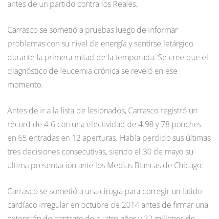
antes de un partido contra los Reales.
Carrasco se sometió a pruebas luego de informar
problemas con su nivel de energía y sentirse letárgico
durante la primera mitad de la temporada. Se cree que el
diagnóstico de leucemia crónica se reveló en ese
momento.
Antes de ir a la lista de lesionados, Carrasco registró un
récord de 4-6 con una efectividad de 4.98 y 78 ponches
en 65 entradas en 12 aperturas. Había perdido sus últimas
tres decisiones consecutivas, siendo el 30 de mayo su
última presentación ante los Medias Blancas de Chicago.
Carrasco se sometió a una cirugía para corregir un latido
cardíaco irregular en octubre de 2014 antes de firmar una
extensión de contrato de cuatro años y 22 millones de