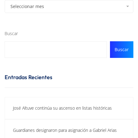
Seleccionar mes
Buscar
Buscar
Entradas Recientes
José Altuve continúa su ascenso en listas históricas
Guardianes designaron para asignación a Gabriel Arias