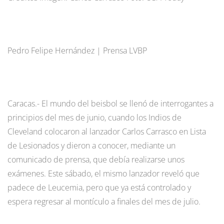
Pedro Felipe Hernández | Prensa LVBP
Caracas.- El mundo del beisbol se llenó de interrogantes a
principios del mes de junio, cuando los Indios de
Cleveland colocaron al lanzador Carlos Carrasco en Lista
de Lesionados y dieron a conocer, mediante un
comunicado de prensa, que debía realizarse unos
exámenes. Este sábado, el mismo lanzador reveló que
padece de Leucemia, pero que ya está controlado y
espera regresar al montículo a finales del mes de julio.