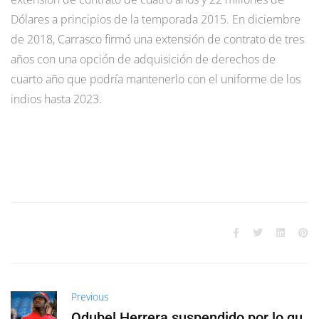
Dólares a principios de la temporada 2015. En diciembre
de 2018, Carrasco firmó una extensión de contrato de tres
años con una opción de adquisición de derechos de
cuarto año que podría mantenerlo con el uniforme de los
indios hasta 2023.
Previous
Odubel Herrera suspendido por lo qu