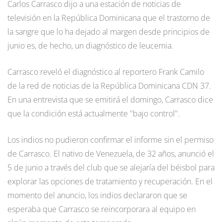
Carlos Carrasco dijo a una estación de noticias de
televisión en la República Dominicana que el trastorno de
la sangre que lo ha dejado al margen desde principios de
junio es, de hecho, un diagnóstico de leucemia.
Carrasco reveló el diagnóstico al reportero Frank Camilo
de la red de noticias de la República Dominicana CDN 37.
En una entrevista que se emitirá el domingo, Carrasco dice
que la condición está actualmente "bajo control".
Los indios no pudieron confirmar el informe sin el permiso
de Carrasco. El nativo de Venezuela, de 32 años, anunció el
5 de junio a través del club que se alejaría del béisbol para
explorar las opciones de tratamiento y recuperación. En el
momento del anuncio, los indios declararon que se
esperaba que Carrasco se reincorporara al equipo en