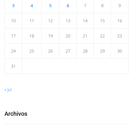
3
4
5
6
7
8
9
10
11
12
13
14
15
16
17
18
19
20
21
22
23
24
25
26
27
28
29
30
31
« Jul
Archivos