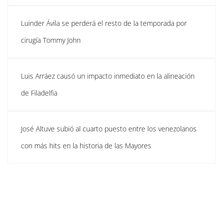
Luinder Ávila se perderá el resto de la temporada por
cirugía Tommy John
Luis Arráez causó un impacto inmediato en la alineación
de Filadelfia
José Altuve subió al cuarto puesto entre los venezolanos
con más hits en la historia de las Mayores