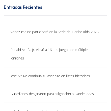
Entradas Recientes
Venezuela no participará en la Serie del Caribe Kids 2026
Ronald Acuña Jr. elevó a 16 sus juegos de múltiples
jonrones
José Altuve continúa su ascenso en listas históricas
Guardianes designaron para asignación a Gabriel Arias