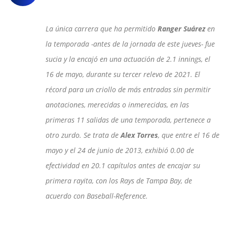
La única carrera que ha permitido
Ranger Suárez
en
la temporada -antes de la jornada de este jueves- fue
sucia y la encajó en una actuación de 2.1 innings, el
16 de mayo, durante su tercer relevo de 2021. El
récord para un criollo de más entradas sin permitir
anotaciones, merecidas o inmerecidas, en las
primeras 11 salidas de una temporada, pertenece a
otro zurdo. Se trata de
Alex Torres
, que entre el 16 de
mayo y el 24 de junio de 2013, exhibió 0.00 de
efectividad en 20.1 capítulos antes de encajar su
primera rayita, con los Rays de Tampa Bay, de
acuerdo con Baseball-Reference.