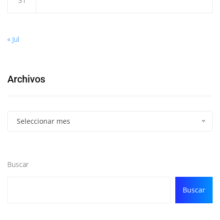
31
« Jul
Archivos
Seleccionar mes
Buscar
Buscar