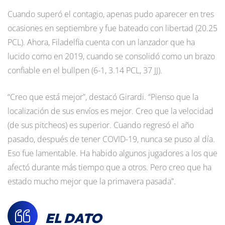
Cuando superó el contagio, apenas pudo aparecer en tres
ocasiones en septiembre y fue bateado con libertad (20.25
PCL). Ahora, Filadelfia cuenta con un lanzador que ha
lucido como en 2019, cuando se consolidó como un brazo
confiable en el bullpen (6-1, 3.14 PCL, 37 JJ).
“Creo que está mejor”, destacó Girardi. “Pienso que la
localización de sus envíos es mejor. Creo que la velocidad
(de sus pitcheos) es superior. Cuando regresó el año
pasado, después de tener COVID-19, nunca se puso al día.
Eso fue lamentable. Ha habido algunos jugadores a los que
afectó durante más tiempo que a otros. Pero creo que ha
estado mucho mejor que la primavera pasada”.
EL DATO