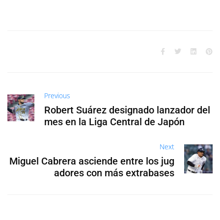
Previous
Robert Suárez designado lanzador del
mes en la Liga Central de Japón
Next
Miguel Cabrera asciende entre los jug
adores con más extrabases