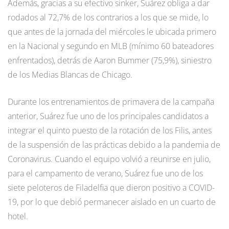
Además, gracias a su efectivo sinker, Suárez obliga a dar
rodados al 72,7% de los contrarios a los que se mide, lo
que antes de la jornada del miércoles le ubicada primero
en la Nacional y segundo en MLB (mínimo 60 bateadores
enfrentados), detrás de Aaron Bummer (75,9%), siniestro
de los Medias Blancas de Chicago.
Durante los entrenamientos de primavera de la campaña
anterior, Suárez fue uno de los principales candidatos a
integrar el quinto puesto de la rotación de los Filis, antes
de la suspensión de las prácticas debido a la pandemia de
Coronavirus. Cuando el equipo volvió a reunirse en julio,
para el campamento de verano, Suárez fue uno de los
siete peloteros de Filadelfia que dieron positivo a COVID-
19, por lo que debió permanecer aislado en un cuarto de
hotel.