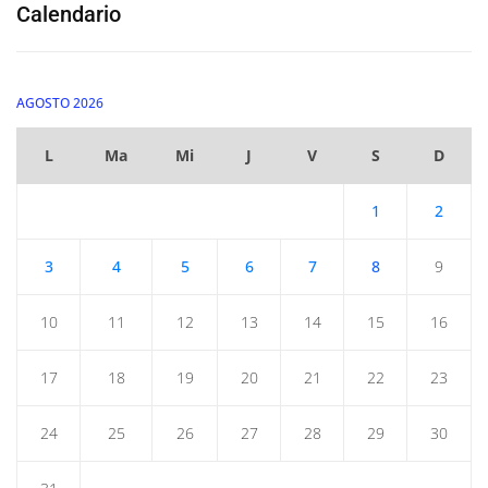
Calendario
AGOSTO 2026
L
Ma
Mi
J
V
S
D
1
2
3
4
5
6
7
8
9
10
11
12
13
14
15
16
17
18
19
20
21
22
23
24
25
26
27
28
29
30