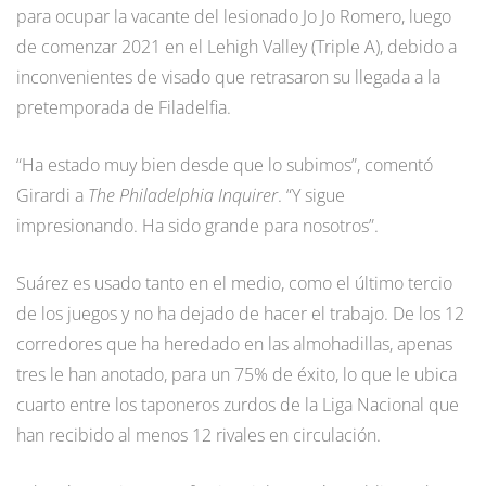
para ocupar la vacante del lesionado Jo Jo Romero, luego
de comenzar 2021 en el Lehigh Valley (Triple A), debido a
inconvenientes de visado que retrasaron su llegada a la
pretemporada de Filadelfia.
“Ha estado muy bien desde que lo subimos”, comentó
Girardi a
The Philadelphia Inquirer
. “Y sigue
impresionando. Ha sido grande para nosotros”.
Suárez es usado tanto en el medio, como el último tercio
de los juegos y no ha dejado de hacer el trabajo. De los 12
corredores que ha heredado en las almohadillas, apenas
tres le han anotado, para un 75% de éxito, lo que le ubica
cuarto entre los taponeros zurdos de la Liga Nacional que
han recibido al menos 12 rivales en circulación.