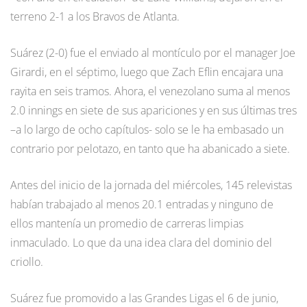
terreno 2-1 a los Bravos de Atlanta.
Suárez (2-0) fue el enviado al montículo por el manager Joe
Girardi, en el séptimo, luego que Zach Eflin encajara una
rayita en seis tramos. Ahora, el venezolano suma al menos
2.0 innings en siete de sus apariciones y en sus últimas tres
–a lo largo de ocho capítulos- solo se le ha embasado un
contrario por pelotazo, en tanto que ha abanicado a siete.
Antes del inicio de la jornada del miércoles, 145 relevistas
habían trabajado al menos 20.1 entradas y ninguno de
ellos mantenía un promedio de carreras limpias
inmaculado. Lo que da una idea clara del dominio del
criollo.
Suárez fue promovido a las Grandes Ligas el 6 de junio,