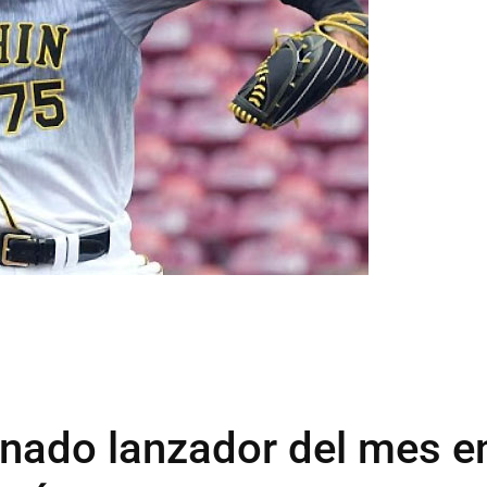
gnado lanzador del mes e