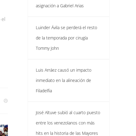
asignación a Gabriel Arias
 el
Luinder Ávila se perderá el resto
de la temporada por cirugía
Tommy John
Luis Arráez causó un impacto
inmediato en la alineación de
Filadelfia
José Altuve subió al cuarto puesto
entre los venezolanos con más
hits en la historia de las Mayores