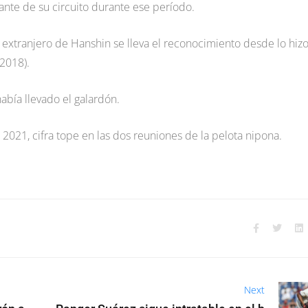
nante de su circuito durante ese período.
extranjero de Hanshin se lleva el reconocimiento desde lo hizo
2018).
abía llevado el galardón.
n 2021, cifra tope en las dos reuniones de la pelota nipona.
Next