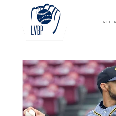
NOTICI