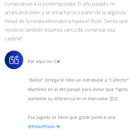
consecutivas a la postemporada. El año pasado no
arrancaron bien, y se enracharon a partir de la segunda
mitad de la ronda eliminatoria hasta el título. Siento que
nosotros también estamos cerca de comenzar esa
cadena”.
Por aquí no ⚾❌
"Balita" Ortega le robó un extrabase a "Cafecito"
Martínez en el 4to pasaje para evitar que Tigres
aumente su diferencia en el marcador 👏🏻
Esa jugada se tiene que gozar junto a una
@PolarPilsen
🍻