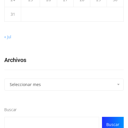
31
« Jul
Archivos
Seleccionar mes
Buscar
Buscar