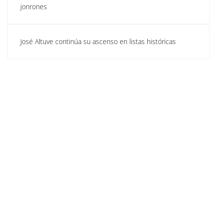
jonrones
José Altuve continúa su ascenso en listas históricas