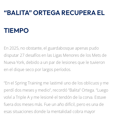
“BALITA” ORTEGA RECUPERA EL
TIEMPO
En 2025, no obstante, el guardabosque apenas pudo
disputar 27 desafíos en las Ligas Menores de los Mets de
Nueva York, debido a un par de lesiones que le tuvieron
en el dique seco por largos períodos.
“En el Spring Training me lastimé uno de los oblicuos y me
perdí dos meses y medio”, recordó “Balita” Ortega. “Luego
volví a Triple A y me lesioné el tendón de la corva. Estuve
fuera dos meses más. Fue un año difícil, pero es una de
esas situaciones donde la mentalidad cobra mayor