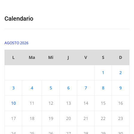
Calendario
AGOSTO 2026
L
Ma
Mi
J
V
S
D
1
2
3
4
5
6
7
8
9
10
11
12
13
14
15
16
17
18
19
20
21
22
23
24
25
26
27
28
29
30