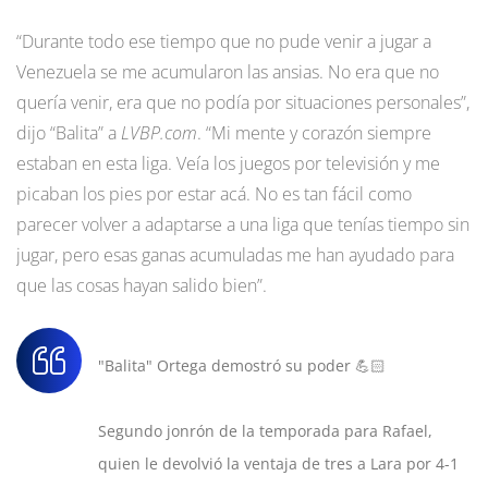
“Durante todo ese tiempo que no pude venir a jugar a
Venezuela se me acumularon las ansias. No era que no
quería venir, era que no podía por situaciones personales”,
dijo “Balita” a
LVBP.com
. “Mi mente y corazón siempre
estaban en esta liga. Veía los juegos por televisión y me
picaban los pies por estar acá. No es tan fácil como
parecer volver a adaptarse a una liga que tenías tiempo sin
jugar, pero esas ganas acumuladas me han ayudado para
que las cosas hayan salido bien”.
"Balita" Ortega demostró su poder 💪🏻
Segundo jonrón de la temporada para Rafael,
quien le devolvió la ventaja de tres a Lara por 4-1