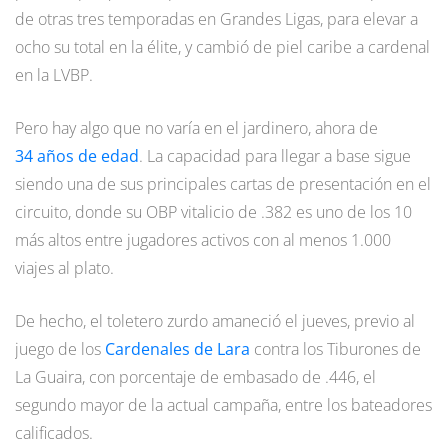
de otras tres temporadas en Grandes Ligas, para elevar a
ocho su total en la élite, y cambió de piel caribe a cardenal
en la LVBP.
Pero hay algo que no varía en el jardinero, ahora de
34 años de edad
. La capacidad para llegar a base sigue
siendo una de sus principales cartas de presentación en el
circuito, donde su OBP vitalicio de .382 es uno de los 10
más altos entre jugadores activos con al menos 1.000
viajes al plato.
De hecho, el toletero zurdo amaneció el jueves, previo al
juego de los
Cardenales de Lara
contra los Tiburones de
La Guaira, con porcentaje de embasado de .446, el
segundo mayor de la actual campaña, entre los bateadores
calificados.