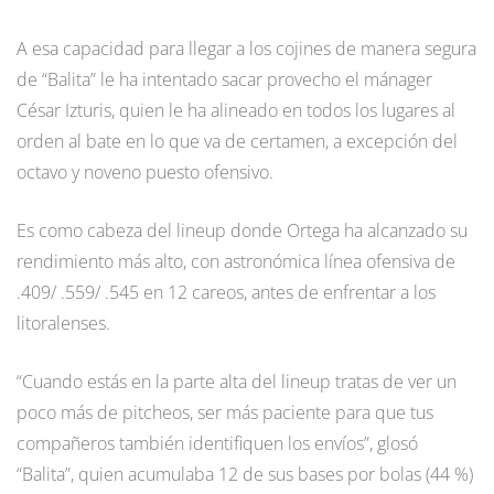
A esa capacidad para llegar a los cojines de manera segura
de “Balita” le ha intentado sacar provecho el mánager
César Izturis, quien le ha alineado en todos los lugares al
orden al bate en lo que va de certamen, a excepción del
octavo y noveno puesto ofensivo.
Es como cabeza del lineup donde Ortega ha alcanzado su
rendimiento más alto, con astronómica línea ofensiva de
.409/ .559/ .545 en 12 careos, antes de enfrentar a los
litoralenses.
“Cuando estás en la parte alta del lineup tratas de ver un
poco más de pitcheos, ser más paciente para que tus
compañeros también identifiquen los envíos”, glosó
“Balita”, quien acumulaba 12 de sus bases por bolas (44 %)