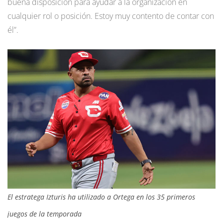
buena disposición para ayudar a la organización en
cualquier rol o posición. Estoy muy contento de contar con
él”.
El estratega Izturis ha utilizado a Ortega en los 35 primeros
juegos de la temporada