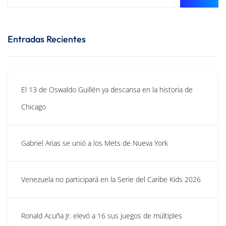
Entradas Recientes
El 13 de Oswaldo Guillén ya descansa en la historia de
Chicago
Gabriel Arias se unió a los Mets de Nueva York
Venezuela no participará en la Serie del Caribe Kids 2026
Ronald Acuña Jr. elevó a 16 sus juegos de múltiples