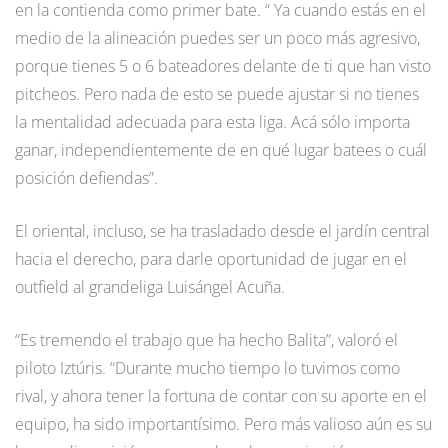
en la contienda como primer bate. “ Ya cuando estás en el
medio de la alineación puedes ser un poco más agresivo,
porque tienes 5 o 6 bateadores delante de ti que han visto
pitcheos. Pero nada de esto se puede ajustar si no tienes
la mentalidad adecuada para esta liga. Acá sólo importa
ganar, independientemente de en qué lugar batees o cuál
posición defiendas”.
El oriental, incluso, se ha trasladado desde el jardín central
hacia el derecho, para darle oportunidad de jugar en el
outfield al grandeliga Luisángel Acuña.
“Es tremendo el trabajo que ha hecho Balita”, valoró el
piloto Iztúris. “Durante mucho tiempo lo tuvimos como
rival, y ahora tener la fortuna de contar con su aporte en el
equipo, ha sido importantísimo. Pero más valioso aún es su