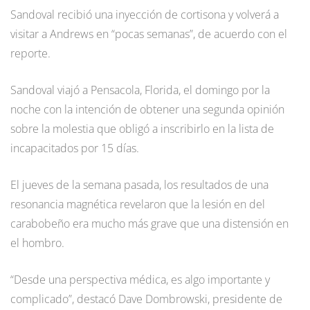
Sandoval recibió una inyección de cortisona y volverá a
visitar a Andrews en “pocas semanas”, de acuerdo con el
reporte.
Sandoval viajó a Pensacola, Florida, el domingo por la
noche con la intención de obtener una segunda opinión
sobre la molestia que obligó a inscribirlo en la lista de
incapacitados por 15 días.
El jueves de la semana pasada, los resultados de una
resonancia magnética revelaron que la lesión en del
carabobeño era mucho más grave que una distensión en
el hombro.
“Desde una perspectiva médica, es algo importante y
complicado”, destacó Dave Dombrowski, presidente de