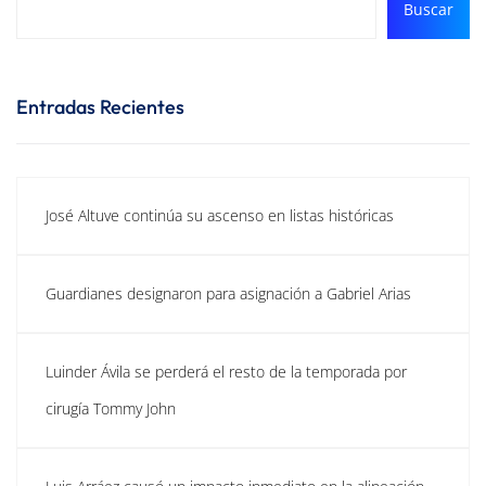
Buscar
Entradas Recientes
José Altuve continúa su ascenso en listas históricas
Guardianes designaron para asignación a Gabriel Arias
Luinder Ávila se perderá el resto de la temporada por
cirugía Tommy John