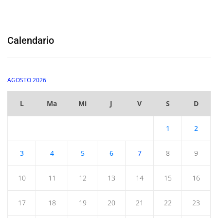
Calendario
AGOSTO 2026
L
Ma
Mi
J
V
S
D
1
2
3
4
5
6
7
8
9
10
11
12
13
14
15
16
17
18
19
20
21
22
23