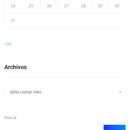
24
25
26
27
28
29
30
31
« Jul
Archivos
Seleccionar mes
Buscar