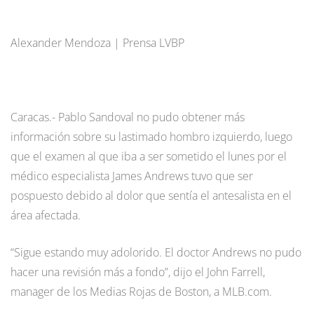
Alexander Mendoza | Prensa LVBP
Caracas.- Pablo Sandoval no pudo obtener más
información sobre su lastimado hombro izquierdo, luego
que el examen al que iba a ser sometido el lunes por el
médico especialista James Andrews tuvo que ser
pospuesto debido al dolor que sentía el antesalista en el
área afectada.
“Sigue estando muy adolorido. El doctor Andrews no pudo
hacer una revisión más a fondo”, dijo el John Farrell,
manager de los Medias Rojas de Boston, a MLB.com.