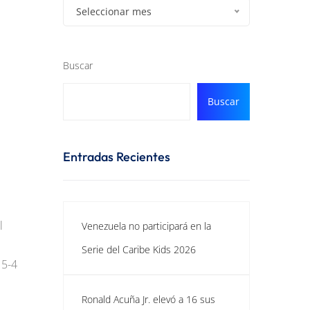
Seleccionar mes
Buscar
Buscar
Entradas Recientes
l
Venezuela no participará en la
Serie del Caribe Kids 2026
 5-4
Ronald Acuña Jr. elevó a 16 sus