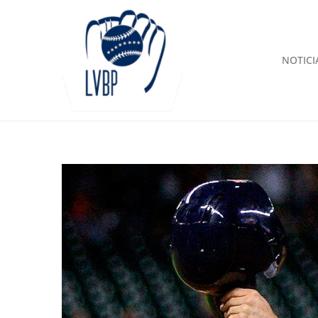
NOTICI