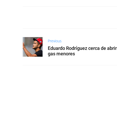
Previous
Eduardo Rodríguez cerca de abrir 
gas menores