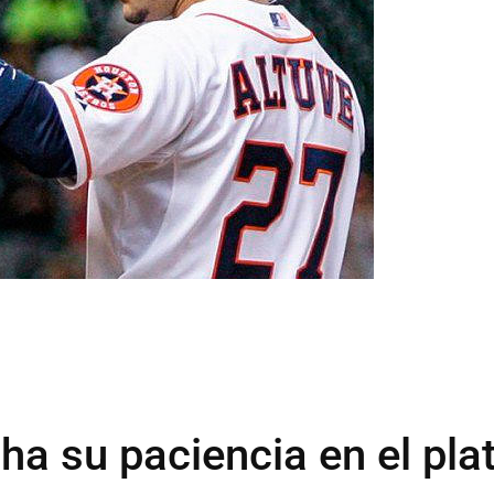
ha su paciencia en el pla