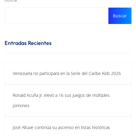
Buscar
Entradas Recientes
Venezuela no participará en la Serie del Caribe Kids 2026
Ronald Acuña Jr. elevó a 16 sus juegos de múltiples
jonrones
José Altuve continúa su ascenso en listas históricas