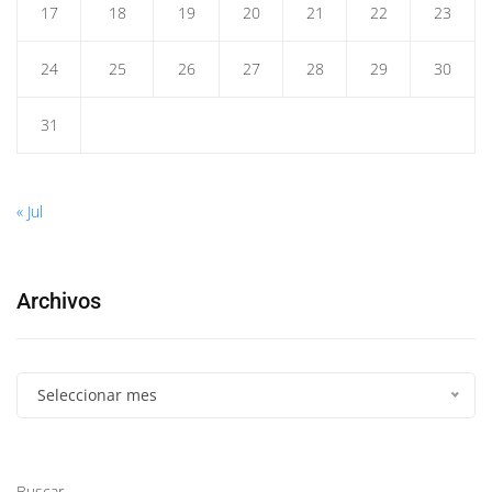
17
18
19
20
21
22
23
24
25
26
27
28
29
30
31
« Jul
Archivos
Seleccionar mes
Buscar