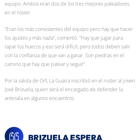
equipo. Ambos eran dos de los tres mejores paleadores
en el roster.
“Eran los más consistentes del equipo pero hay que hacer
los ajustes y más nada”, comentó. “Hay que jugar para
tapar los huecos y eso será difícil, pero todos deben salir
con la confianza de que van a ganar. Son piedras en el
camino que hay que patear y seguir”.
Por la salida de Orf, La Guaira inscribió en el roster al joven
José Brizuela, quien será el encargado de defender la
antesala en algunos encuentros.
BRIZUELA ESPERA