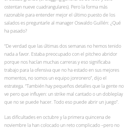
ostentan nueve cuadrangulares). Pero la forma más
razonable para entender mejor el último puesto de los
salados es preguntarle al manager Oswaldo Guillén: ¿Qué
ha pasado?
“De verdad que las últimas dos semanas no hemos tenido
nada a favor. Estaba preocupado con el pitcheo abridor
porque nos hacían muchas carreras y eso significaba
trabajo para la ofensiva que no ha estado en sus mejores
momentos, no somos un equipo jonronero”, dijo el
estratega. “También hay pequeños detalles que la gente no
ve pero que influyen: un strike mal cantado o un dobleplay
que no se puede hacer. Todo eso puede abrir un juego”.
Las dificultades en octubre y la primera quincena de
noviembre la han colocado un reto complicado –pero no