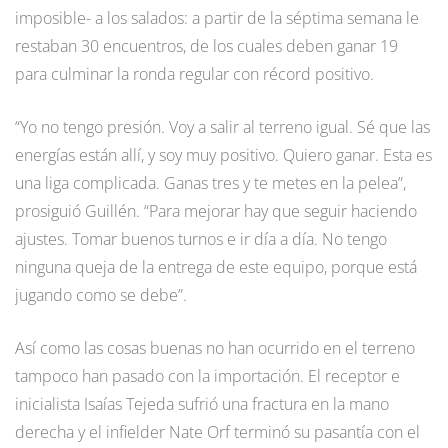
imposible- a los salados: a partir de la séptima semana le
restaban 30 encuentros, de los cuales deben ganar 19
para culminar la ronda regular con récord positivo.
“Yo no tengo presión. Voy a salir al terreno igual. Sé que las
energías están allí, y soy muy positivo. Quiero ganar. Esta es
una liga complicada. Ganas tres y te metes en la pelea”,
prosiguió Guillén. “Para mejorar hay que seguir haciendo
ajustes. Tomar buenos turnos e ir día a día. No tengo
ninguna queja de la entrega de este equipo, porque está
jugando como se debe”.
Así como las cosas buenas no han ocurrido en el terreno
tampoco han pasado con la importación. El receptor e
inicialista Isaías Tejeda sufrió una fractura en la mano
derecha y el infielder Nate Orf terminó su pasantía con el