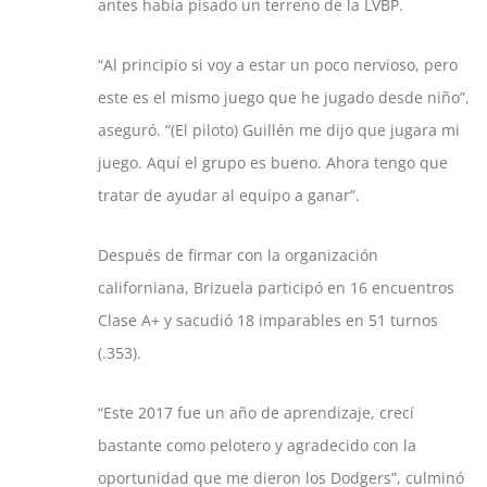
antes había pisado un terreno de la LVBP.
“Al principio si voy a estar un poco nervioso, pero
este es el mismo juego que he jugado desde niño”,
aseguró. “(El piloto) Guillén me dijo que jugara mi
juego. Aquí el grupo es bueno. Ahora tengo que
tratar de ayudar al equipo a ganar”.
Después de firmar con la organización
californiana, Brizuela participó en 16 encuentros
Clase A+ y sacudió 18 imparables en 51 turnos
(.353).
“Este 2017 fue un año de aprendizaje, crecí
bastante como pelotero y agradecido con la
oportunidad que me dieron los Dodgers”, culminó