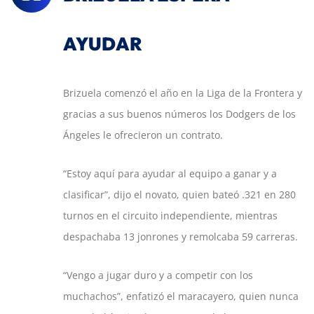
AYUDAR
Brizuela comenzó el año en la Liga de la Frontera y
gracias a sus buenos números los Dodgers de los
Ángeles le ofrecieron un contrato.
“Estoy aquí para ayudar al equipo a ganar y a
clasificar”, dijo el novato, quien bateó .321 en 280
turnos en el circuito independiente, mientras
despachaba 13 jonrones y remolcaba 59 carreras.
“Vengo a jugar duro y a competir con los
muchachos”, enfatizó el maracayero, quien nunca