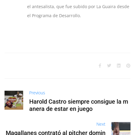
el antesalista, que fue subido por La Guaira desde
el Programa de Desarrollo.
Previous
Harold Castro siempre consigue la m
anera de estar en juego
Next
Magallanes contrató al pitcher domin