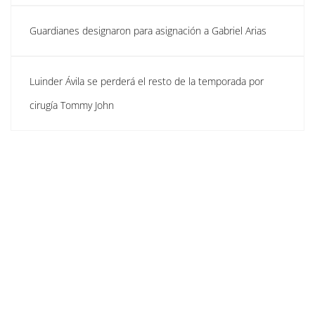
Guardianes designaron para asignación a Gabriel Arias
Luinder Ávila se perderá el resto de la temporada por
cirugía Tommy John