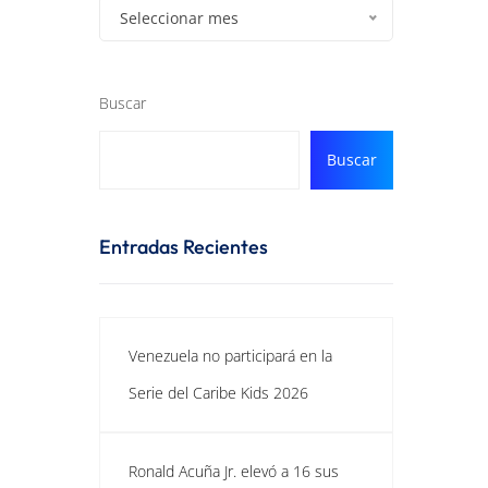
Seleccionar mes
Buscar
Buscar
Entradas Recientes
l
Venezuela no participará en la
Serie del Caribe Kids 2026
Ronald Acuña Jr. elevó a 16 sus