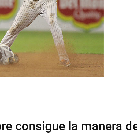
re consigue la manera d