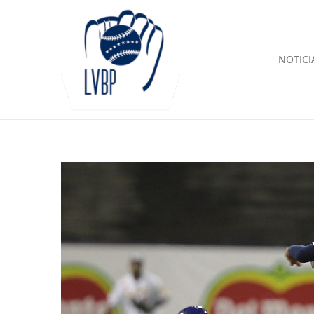
NOTICI