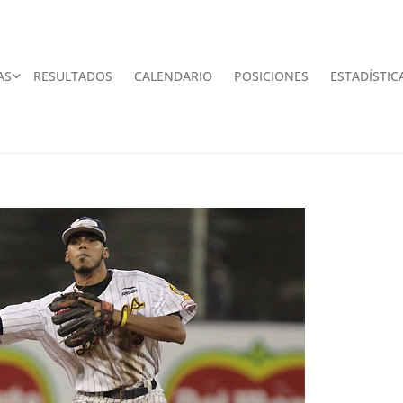
AS
RESULTADOS
CALENDARIO
POSICIONES
ESTADÍSTIC