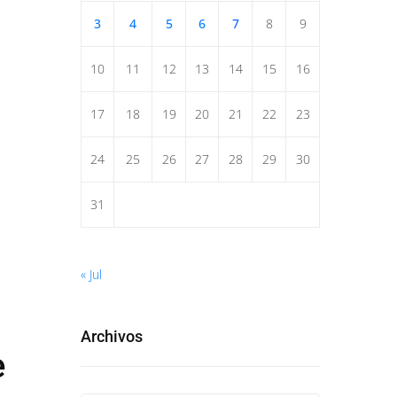
3
4
5
6
7
8
9
10
11
12
13
14
15
16
17
18
19
20
21
22
23
24
25
26
27
28
29
30
31
« Jul
Archivos
e