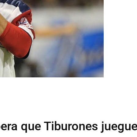
era que Tiburones juegu