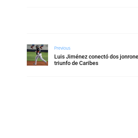
Previous
Luis Jiménez conectó dos jonron
triunfo de Caribes