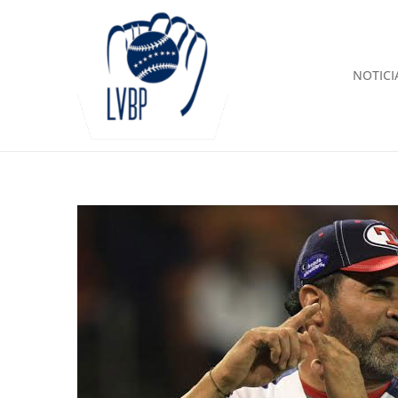
NOTICI