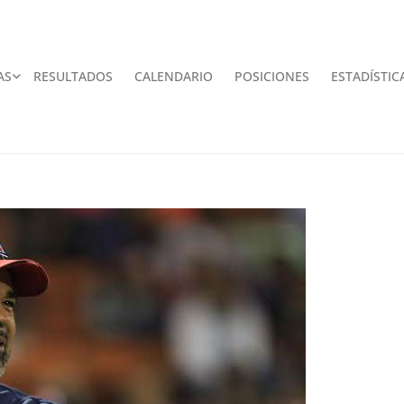
AS
RESULTADOS
CALENDARIO
POSICIONES
ESTADÍSTIC