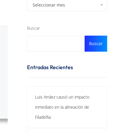
Seleccionar mes
Buscar
Buscar
Entradas Recientes
Luis Arráez causó un impacto
inmediato en la alineación de
Filadelfia