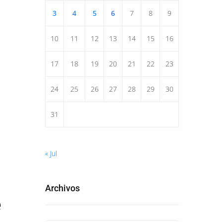
3
4
5
6
7
8
9
10
11
12
13
14
15
16
17
18
19
20
21
22
23
24
25
26
27
28
29
30
31
« Jul
Archivos
e