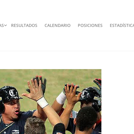
AS
RESULTADOS
CALENDARIO
POSICIONES
ESTADÍSTIC