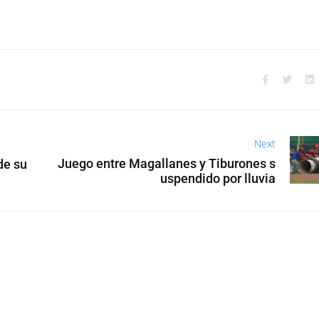
Next
Juego entre Magallanes y Tiburones s
de su
uspendido por lluvia