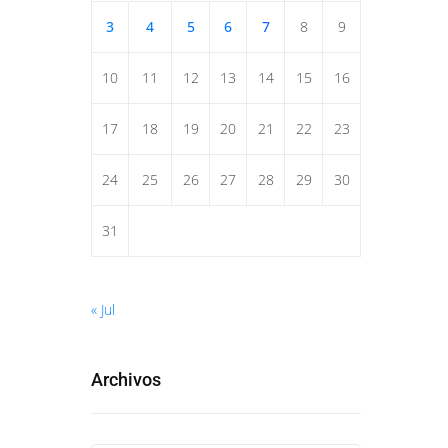
3
4
5
6
7
8
9
10
11
12
13
14
15
16
17
18
19
20
21
22
23
24
25
26
27
28
29
30
31
« Jul
Archivos