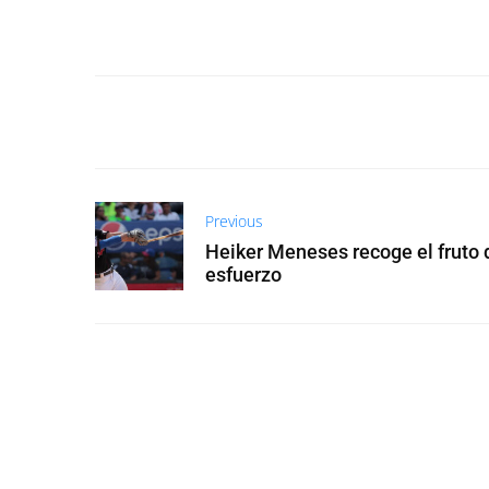
Previous
Heiker Meneses recoge el fruto 
esfuerzo