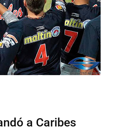
ndó a Caribes