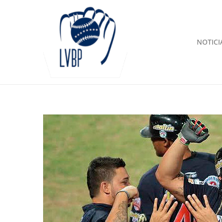
NOTICI