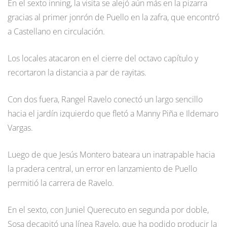
En el sexto inning, la visita se alejó aún más en la pizarra
gracias al primer jonrón de Puello en la zafra, que encontró
a Castellano en circulación.
Los locales atacaron en el cierre del octavo capítulo y
recortaron la distancia a par de rayitas.
Con dos fuera, Rangel Ravelo conectó un largo sencillo
hacia el jardín izquierdo que fletó a Manny Piña e Ildemaro
Vargas.
Luego de que Jesús Montero bateara un inatrapable hacia
la pradera central, un error en lanzamiento de Puello
permitió la carrera de Ravelo.
En el sexto, con Juniel Querecuto en segunda por doble,
Sosa decapitó una línea Ravelo, que ha podido producir la