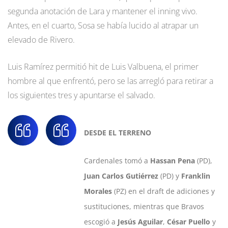
segunda anotación de Lara y mantener el inning vivo.
Antes, en el cuarto, Sosa se había lucido al atrapar un
elevado de Rivero.
Luis Ramírez permitió hit de Luis Valbuena, el primer
hombre al que enfrentó, pero se las arregló para retirar a
los siguientes tres y apuntarse el salvado.
DESDE EL TERRENO
Cardenales tomó a
Hassan Pena
(PD),
Juan Carlos Gutiérrez
(PD) y
Franklin
Morales
(PZ) en el draft de adiciones y
sustituciones, mientras que Bravos
escogió a
Jesús Aguilar
,
César Puello
y