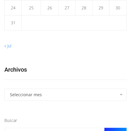
24
25
26
27
28
29
30
31
« Jul
Archivos
Seleccionar mes
Buscar