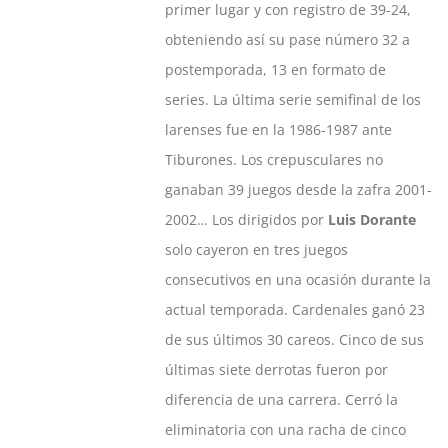
primer lugar y con registro de 39-24,
obteniendo así su pase número 32 a
postemporada, 13 en formato de
series. La última serie semifinal de los
larenses fue en la 1986-1987 ante
Tiburones. Los crepusculares no
ganaban 39 juegos desde la zafra 2001-
2002… Los dirigidos por
Luis Dorante
solo cayeron en tres juegos
consecutivos en una ocasión durante la
actual temporada. Cardenales ganó 23
de sus últimos 30 careos. Cinco de sus
últimas siete derrotas fueron por
diferencia de una carrera. Cerró la
eliminatoria con una racha de cinco