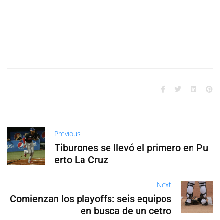
Previous
Tiburones se llevó el primero en Pu
erto La Cruz
Next
Comienzan los playoffs: seis equipos
en busca de un cetro