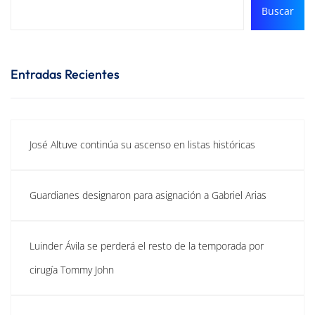
Buscar
Entradas Recientes
José Altuve continúa su ascenso en listas históricas
Guardianes designaron para asignación a Gabriel Arias
Luinder Ávila se perderá el resto de la temporada por
cirugía Tommy John