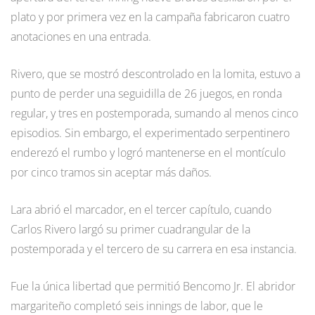
plato y por primera vez en la campaña fabricaron cuatro
anotaciones en una entrada.
Rivero, que se mostró descontrolado en la lomita, estuvo a
punto de perder una seguidilla de 26 juegos, en ronda
regular, y tres en postemporada, sumando al menos cinco
episodios. Sin embargo, el experimentado serpentinero
enderezó el rumbo y logró mantenerse en el montículo
por cinco tramos sin aceptar más daños.
Lara abrió el marcador, en el tercer capítulo, cuando
Carlos Rivero largó su primer cuadrangular de la
postemporada y el tercero de su carrera en esa instancia.
Fue la única libertad que permitió Bencomo Jr. El abridor
margariteño completó seis innings de labor, que le