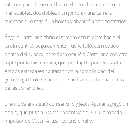
valieron para llevarse el lauro. El derecho aceptó cuatro
inatrapables, dos dobles y un jonrón, y una carrera,
mientras que regaló un boleto y abanicó a tres contrarios.
Ángelo Castellano abrió el tercero con triplete hacia el
jardín central. Seguidamente, Puello falló, con rodado
dentro del cuadro, pero Sosa emuló a Castellano con otro
triple por la misma zona, que produjo la primera rayita.
Ambos extrabases contaron con la complicidad del
grandeliga Paulo Orlando, que no hizo una buena lectura
de las conexiones.
Breyvic Valera siguió con sencillo y Jesús Aguilar agregó un
doble, que puso a Bravos en ventaja de 3-1. Un rodado
impulsor de Oscar Salazar coronó el rally.