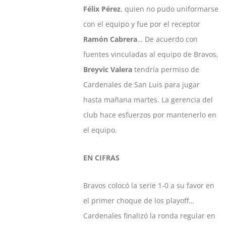
Félix Pérez
, quien no pudo uniformarse
con el equipo y fue por el receptor
Ramón Cabrera
… De acuerdo con
fuentes vinculadas al equipo de Bravos,
Breyvic Valera
tendría permiso de
Cardenales de San Luis para jugar
hasta mañana martes. La gerencia del
club hace esfuerzos por mantenerlo en
el equipo.
EN CIFRAS
Bravos colocó la serie 1-0 a su favor en
el primer choque de los playoff…
Cardenales finalizó la ronda regular en