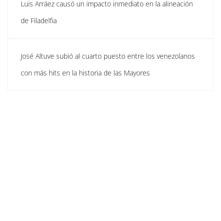
Luis Arráez causó un impacto inmediato en la alineación
de Filadelfia
José Altuve subió al cuarto puesto entre los venezolanos
con más hits en la historia de las Mayores