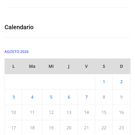
Calendario
AGOSTO 2026
L
Ma
Mi
J
V
S
D
1
2
3
4
5
6
7
8
9
10
11
12
13
14
15
16
17
18
19
20
21
22
23