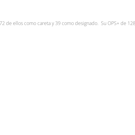
 72 de ellos como careta y 39 como designado. Su OPS+ de 12