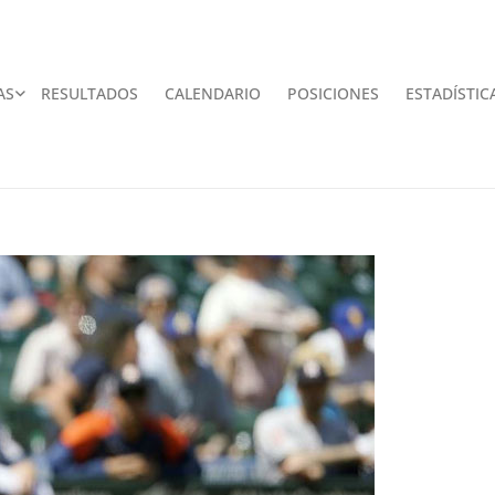
AS
RESULTADOS
CALENDARIO
POSICIONES
ESTADÍSTIC