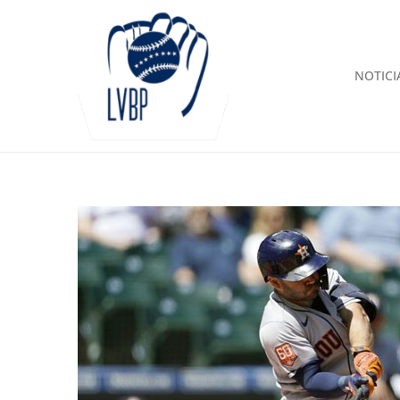
NOTICI