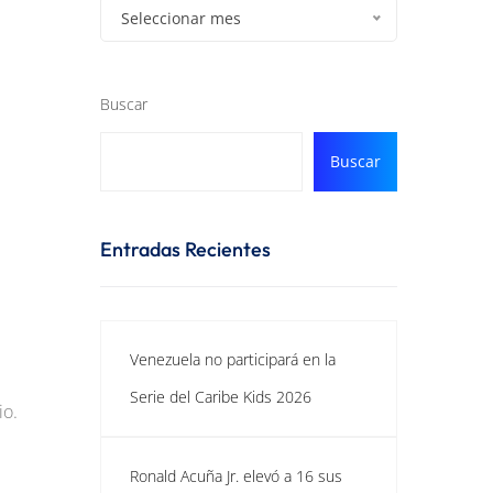
Seleccionar mes
Buscar
Buscar
Entradas Recientes
Venezuela no participará en la
Serie del Caribe Kids 2026
io.
Ronald Acuña Jr. elevó a 16 sus