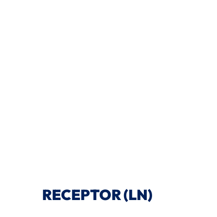
RECEPTOR (LN)