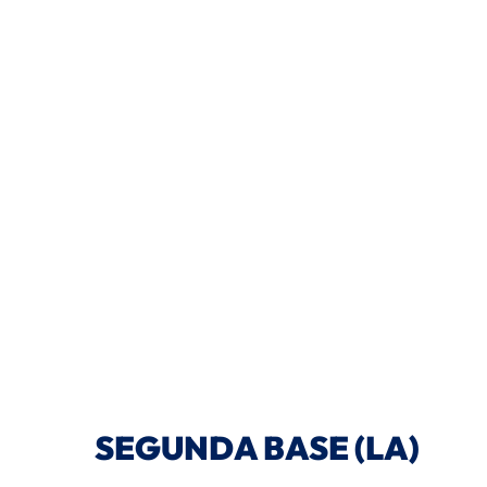
SEGUNDA BASE (LA)