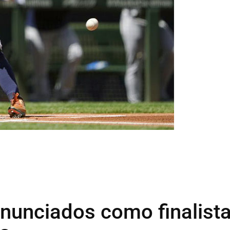
nunciados como finalist