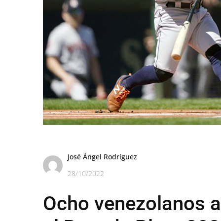
José Ángel Rodríguez
28/10/2022
Ocho venezolanos a