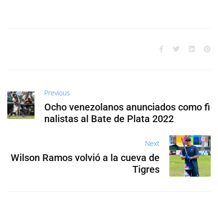
Previous
Ocho venezolanos anunciados como fi
nalistas al Bate de Plata 2022
Next
Wilson Ramos volvió a la cueva de
Tigres