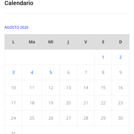
Calendario
AGOSTO 2026
L
Ma
Mi
J
V
S
D
1
2
3
4
5
6
7
8
9
10
11
12
13
14
15
16
17
18
19
20
21
22
23
24
25
26
27
28
29
30
31