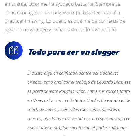
en cuenta. Odor me ha ayudado bastante. Siempre se
pone conmigo en los early works (trabajo temprano) a
practicar mi swing. Lo bueno es que me da confianza de
jugar como yo juego y se han visto los frutos”, señaló.
Todo para ser un slugger
Si existe alguien calificado dentro del clubhouse
oriental para analizar el trabajo de Eduardo Díaz, ese
es precisamente Rouglas Odor. Entre sus cargos tanto
en Venezuela como en Estados Unidos ha estado el de
coach de bateo y con todos esos conocimientos a
cuestas, que lo han convertido en un especialista, cree
que su ahora dirigido cuenta con el poder suficiente