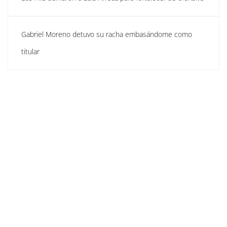
Gabriel Moreno detuvo su racha embasándome como
titular