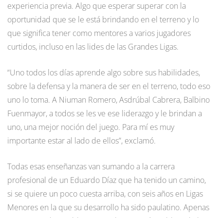
experiencia previa. Algo que esperar superar con la
oportunidad que se le está brindando en el terreno y lo
que significa tener como mentores a varios jugadores
curtidos, incluso en las lides de las Grandes Ligas.
“Uno todos los días aprende algo sobre sus habilidades,
sobre la defensa y la manera de ser en el terreno, todo eso
uno lo toma. A Niuman Romero, Asdrúbal Cabrera, Balbino
Fuenmayor, a todos se les ve ese liderazgo y le brindan a
uno, una mejor noción del juego. Para mí es muy
importante estar al lado de ellos”, exclamó.
Todas esas enseñanzas van sumando a la carrera
profesional de un Eduardo Díaz que ha tenido un camino,
si se quiere un poco cuesta arriba, con seis años en Ligas
Menores en la que su desarrollo ha sido paulatino. Apenas