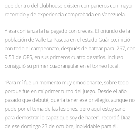
que dentro del clubhouse existen compañeros con mayor
recorrido y de experiencia comprobada en Venezuela.
Y esa confianza la ha pagado con creces. El oriundo de la
población de Valle La Pascua en el estado Guárico, inició
con todo el campeonato, después de batear para .267, con
9.53 de OPS, en sus primeros cuatro desafíos. Incluso
consiguió su primer cuadrangular en el torneo local.
“Para mí fue un momento muy emocionante, sobre todo
porque fue en mí primer turno del juego. Desde el año
pasado que debuté, quería tener ese privilegio, aunque no
pude por el tema de las lesiones, pero aquí estoy sano
para demostrar lo capaz que soy de hacer”, recordó Díaz
de ese domingo 23 de octubre, inolvidable para él.