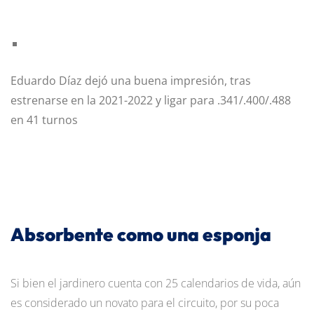
Eduardo Díaz dejó una buena impresión, tras
estrenarse en la 2021-2022 y ligar para .341/.400/.488
en 41 turnos
Absorbente como una esponja
Si bien el jardinero cuenta con 25 calendarios de vida, aún
es considerado un novato para el circuito, por su poca