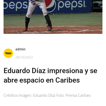
admin
28/10/2022
Eduardo Díaz impresiona y se
abre espacio en Caribes
Créditos Imagen: Eduardo Díaz Foto: Prensa Caribes