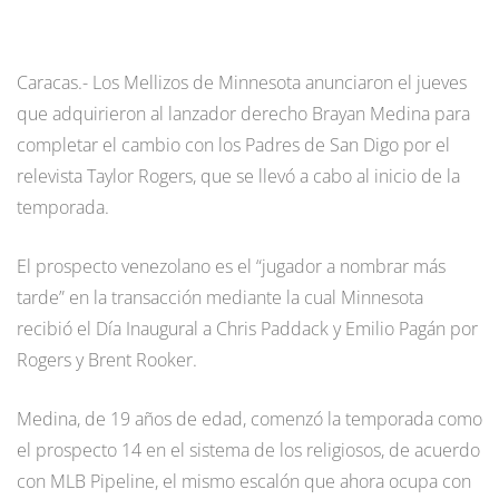
Caracas.- Los Mellizos de Minnesota anunciaron el jueves
que adquirieron al lanzador derecho Brayan Medina para
completar el cambio con los Padres de San Digo por el
relevista Taylor Rogers, que se llevó a cabo al inicio de la
temporada.
El prospecto venezolano es el “jugador a nombrar más
tarde” en la transacción mediante la cual Minnesota
recibió el Día Inaugural a Chris Paddack y Emilio Pagán por
Rogers y Brent Rooker.
Medina, de 19 años de edad, comenzó la temporada como
el prospecto 14 en el sistema de los religiosos, de acuerdo
con MLB Pipeline, el mismo escalón que ahora ocupa con