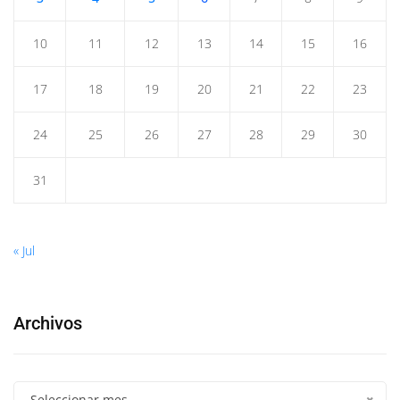
10
11
12
13
14
15
16
17
18
19
20
21
22
23
24
25
26
27
28
29
30
31
« Jul
Archivos
Seleccionar mes