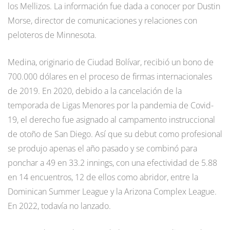
los Mellizos. La información fue dada a conocer por Dustin
Morse, director de comunicaciones y relaciones con
peloteros de Minnesota.
Medina, originario de Ciudad Bolívar, recibió un bono de
700.000 dólares en el proceso de firmas internacionales
de 2019. En 2020, debido a la cancelación de la
temporada de Ligas Menores por la pandemia de Covid-
19, el derecho fue asignado al campamento instruccional
de otoño de San Diego. Así que su debut como profesional
se produjo apenas el año pasado y se combinó para
ponchar a 49 en 33.2 innings, con una efectividad de 5.88
en 14 encuentros, 12 de ellos como abridor, entre la
Dominican Summer League y la Arizona Complex League.
En 2022, todavía no lanzado.