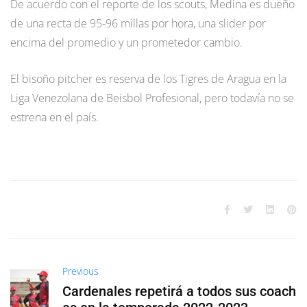
De acuerdo con el reporte de los scouts, Medina es dueño
de una recta de 95-96 millas por hora, una slider por
encima del promedio y un prometedor cambio.
El bisoño pitcher es reserva de los Tigres de Aragua en la
Liga Venezolana de Beisbol Profesional, pero todavía no se
estrena en el país.
Previous
Cardenales repetirá a todos sus coach