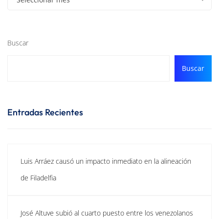
Buscar
Buscar
Entradas Recientes
Luis Arráez causó un impacto inmediato en la alineación
de Filadelfia
José Altuve subió al cuarto puesto entre los venezolanos