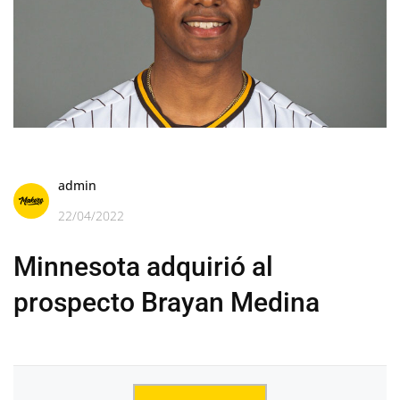
admin
22/04/2022
Minnesota adquirió al
prospecto Brayan Medina