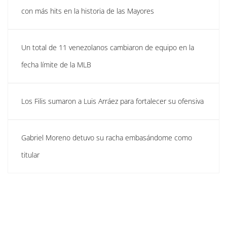
con más hits en la historia de las Mayores
Un total de 11 venezolanos cambiaron de equipo en la
fecha límite de la MLB
Los Filis sumaron a Luis Arráez para fortalecer su ofensiva
Gabriel Moreno detuvo su racha embasándome como
titular