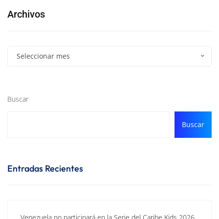
Archivos
Seleccionar mes
Buscar
Buscar
Entradas Recientes
Venezuela no participará en la Serie del Caribe Kids 2026