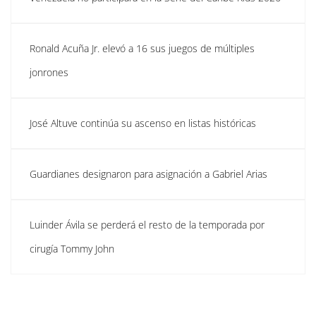
Ronald Acuña Jr. elevó a 16 sus juegos de múltiples
jonrones
José Altuve continúa su ascenso en listas históricas
Guardianes designaron para asignación a Gabriel Arias
Luinder Ávila se perderá el resto de la temporada por
cirugía Tommy John