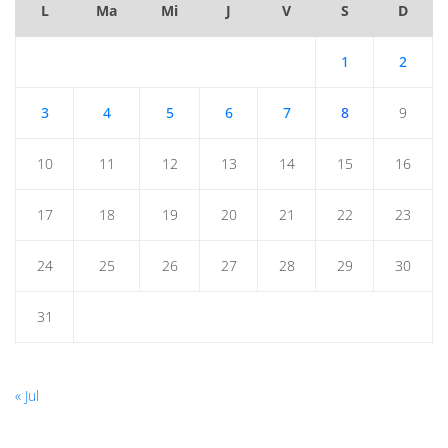
L
Ma
Mi
J
V
S
D
1
2
3
4
5
6
7
8
9
10
11
12
13
14
15
16
17
18
19
20
21
22
23
24
25
26
27
28
29
30
31
« Jul