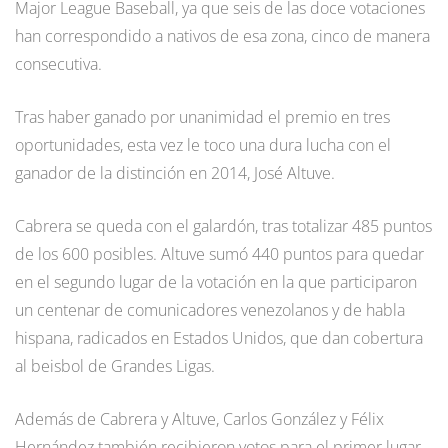
Major League Baseball, ya que seis de las doce votaciones
han correspondido a nativos de esa zona, cinco de manera
consecutiva.
Tras haber ganado por unanimidad el premio en tres
oportunidades, esta vez le toco una dura lucha con el
ganador de la distinción en 2014, José Altuve.
Cabrera se queda con el galardón, tras totalizar 485 puntos
de los 600 posibles. Altuve sumó 440 puntos para quedar
en el segundo lugar de la votación en la que participaron
un centenar de comunicadores venezolanos y de habla
hispana, radicados en Estados Unidos, que dan cobertura
al beisbol de Grandes Ligas.
Además de Cabrera y Altuve, Carlos González y Félix
Hernández también recibieron votos para el primer lugar.