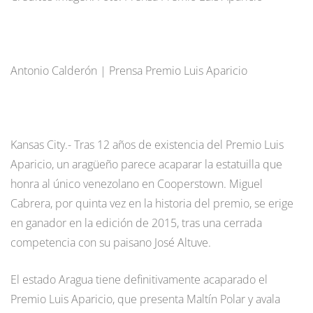
Antonio Calderón | Prensa Premio Luis Aparicio
Kansas City.- Tras 12 años de existencia del Premio Luis
Aparicio, un aragüeño parece acaparar la estatuilla que
honra al único venezolano en Cooperstown. Miguel
Cabrera, por quinta vez en la historia del premio, se erige
en ganador en la edición de 2015, tras una cerrada
competencia con su paisano José Altuve.
El estado Aragua tiene definitivamente acaparado el
Premio Luis Aparicio, que presenta Maltín Polar y avala