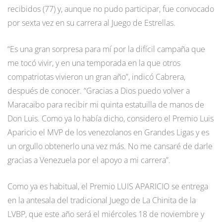
recibidos (77) y, aunque no pudo participar, fue convocado
por sexta vez en su carrera al Juego de Estrellas.
“Es una gran sorpresa para mí por la difícil campaña que
me tocó vivir, y en una temporada en la que otros
compatriotas vivieron un gran año”, indicó Cabrera,
después de conocer. “Gracias a Dios puedo volver a
Maracaibo para recibir mi quinta estatuilla de manos de
Don Luis. Como ya lo había dicho, considero el Premio Luis
Aparicio el MVP de los venezolanos en Grandes Ligas y es
un orgullo obtenerlo una vez más. No me cansaré de darle
gracias a Venezuela por el apoyo a mi carrera”.
Como ya es habitual, el Premio LUIS APARICIO se entrega
en la antesala del tradicional Juego de La Chinita de la
LVBP, que este año será el miércoles 18 de noviembre y