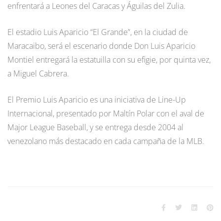
enfrentará a Leones del Caracas y Águilas del Zulia.
El estadio Luis Aparicio “El Grande”, en la ciudad de
Maracaibo, será el escenario donde Don Luis Aparicio
Montiel entregará la estatuilla con su efigie, por quinta vez,
a Miguel Cabrera.
El Premio Luis Aparicio es una iniciativa de Line-Up
Internacional, presentado por Maltín Polar con el aval de
Major League Baseball, y se entrega desde 2004 al
venezolano más destacado en cada campaña de la MLB.