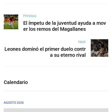
Previous
El ímpetu de la juventud ayuda a mov
er los remos del Magallanes
Next
Leones dominó el primer duelo contr
a su eterno rival
Calendario
AGOSTO 2026