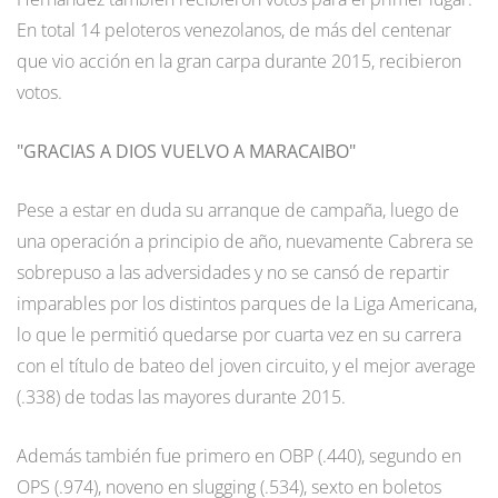
En total 14 peloteros venezolanos, de más del centenar
que vio acción en la gran carpa durante 2015, recibieron
votos.
"GRACIAS A DIOS VUELVO A MARACAIBO"
Pese a estar en duda su arranque de campaña, luego de
una operación a principio de año, nuevamente Cabrera se
sobrepuso a las adversidades y no se cansó de repartir
imparables por los distintos parques de la Liga Americana,
lo que le permitió quedarse por cuarta vez en su carrera
con el título de bateo del joven circuito, y el mejor average
(.338) de todas las mayores durante 2015.
Además también fue primero en OBP (.440), segundo en
OPS (.974), noveno en slugging (.534), sexto en boletos