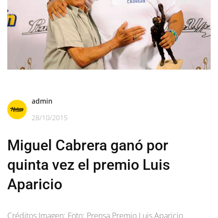
admin
28/10/2015
Miguel Cabrera ganó por
quinta vez el premio Luis
Aparicio
Créditos Imagen: Foto: Prensa Premio Luis Aparicio