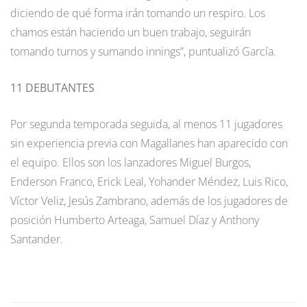
diciendo de qué forma irán tomando un respiro. Los
chamos están haciendo un buen trabajo, seguirán
tomando turnos y sumando innings”, puntualizó García.
11 DEBUTANTES
Por segunda temporada seguida, al menos 11 jugadores
sin experiencia previa con Magallanes han aparecido con
el equipo. Ellos son los lanzadores Miguel Burgos,
Enderson Franco, Erick Leal, Yohander Méndez, Luis Rico,
Víctor Veliz, Jesús Zambrano, además de los jugadores de
posición Humberto Arteaga, Samuel Díaz y Anthony
Santander.