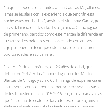
“Lo que le puedas decir antes de un Caracas-Magallanes,
jamás se igualará con la experiencia que tendrán esta
noche estos muchachos”, advirtió el Almirante García, poco
antes del inicio del desafío. “Es algo único. Como jugador
de primer año, partidos como este marcan la diferencia en
tu carrera. Los peloteros que han estado con ambos
equipos pueden decir que esto es una de las mejores
oportunidades en su carrera”.
El zurdo Pedro Hernández, de 26 años de edad, que
debutó en 2012 en las Grandes Ligas, con los Medias
Blancas de Chicago y sumó 66.1 innings de experiencia en
las mayores, antes de ponerse por primera vez la casaca
de los filibusteros en la 2015-2016, aseguró semanas atrás
que “el sueño de cualquier lanzador es ser protagonista,