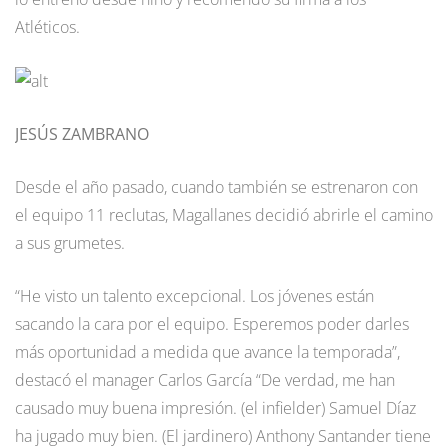
Atléticos.
JESÚS ZAMBRANO
Desde el año pasado, cuando también se estrenaron con
el equipo 11 reclutas, Magallanes decidió abrirle el camino
a sus grumetes.
“He visto un talento excepcional. Los jóvenes están
sacando la cara por el equipo. Esperemos poder darles
más oportunidad a medida que avance la temporada”,
destacó el manager Carlos García “De verdad, me han
causado muy buena impresión. (el infielder) Samuel Díaz
ha jugado muy bien. (El jardinero) Anthony Santander tiene