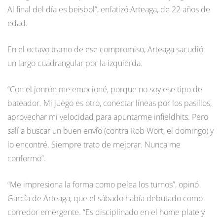
Al final del día es beisbol”, enfatizó Arteaga, de 22 años de
edad.
En el octavo tramo de ese compromiso, Arteaga sacudió
un largo cuadrangular por la izquierda.
“Con el jonrón me emocioné, porque no soy ese tipo de
bateador. Mi juego es otro, conectar líneas por los pasillos,
aprovechar mi velocidad para apuntarme infieldhits. Pero
salí a buscar un buen envío (contra Rob Wort, el domingo) y
lo encontré. Siempre trato de mejorar. Nunca me
conformo”.
“Me impresiona la forma como pelea los turnos”, opinó
García de Arteaga, que el sábado había debutado como
corredor emergente. “Es disciplinado en el home plate y