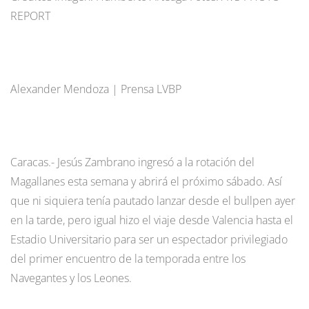
REPORT
Alexander Mendoza | Prensa LVBP
Caracas.- Jesús Zambrano ingresó a la rotación del
Magallanes esta semana y abrirá el próximo sábado. Así
que ni siquiera tenía pautado lanzar desde el bullpen ayer
en la tarde, pero igual hizo el viaje desde Valencia hasta el
Estadio Universitario para ser un espectador privilegiado
del primer encuentro de la temporada entre los
Navegantes y los Leones.