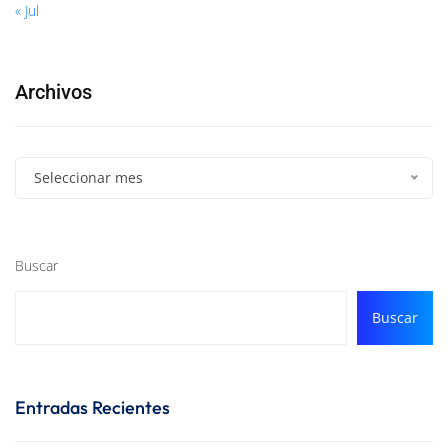
« Jul
Archivos
Seleccionar mes
Buscar
Buscar
Entradas Recientes