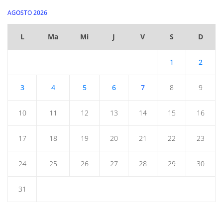
AGOSTO 2026
L
Ma
Mi
J
V
S
D
1
2
3
4
5
6
7
8
9
10
11
12
13
14
15
16
17
18
19
20
21
22
23
24
25
26
27
28
29
30
31