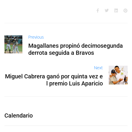
Previous
Magallanes propinó decimosegunda
derrota seguida a Bravos
Next
Miguel Cabrera ganó por quinta vez e
l premio Luis Aparicio
Calendario