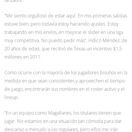
“Me siento orgulloso de estar aquí. En mis primeras salidas
estuve bien, pero todavía estoy haciendo ajustes. Estoy
trabajando en mis envíos, en mejorar el slider en una liga
muy competitiva. No puedo pedir más”, indicó Méndez, de
20 años de edad, que recibió de Texas un incentivo $1,5
millones en 2011.
Como ocurre con la mayoría de los jugadores bisoños en la
medida en que sean consistentes y aprovechen el tiempo
de juego, encontrarán sus nombres en el roster activo y el
lineup.
“En un equipo como Magallanes, los titulares tienen que
jugar. No estamos en una situación tan cómoda para dar
descanso a menudo a los regulares, pero ellos me irán