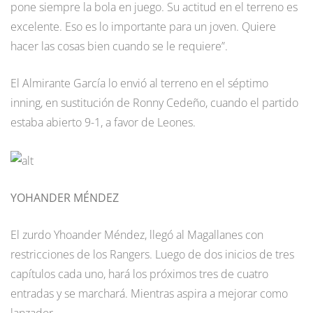
pone siempre la bola en juego. Su actitud en el terreno es
excelente. Eso es lo importante para un joven. Quiere
hacer las cosas bien cuando se le requiere”.
El Almirante García lo envió al terreno en el séptimo
inning, en sustitución de Ronny Cedeño, cuando el partido
estaba abierto 9-1, a favor de Leones.
YOHANDER MÉNDEZ
El zurdo Yhoander Méndez, llegó al Magallanes con
restricciones de los Rangers. Luego de dos inicios de tres
capítulos cada uno, hará los próximos tres de cuatro
entradas y se marchará. Mientras aspira a mejorar como
lanzador.