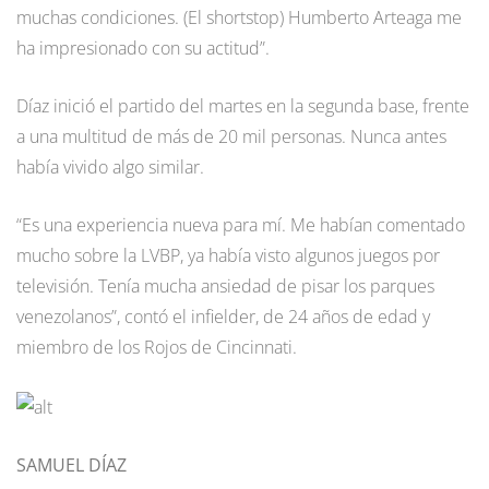
muchas condiciones. (El shortstop) Humberto Arteaga me
ha impresionado con su actitud”.
Díaz inició el partido del martes en la segunda base, frente
a una multitud de más de 20 mil personas. Nunca antes
había vivido algo similar.
“Es una experiencia nueva para mí. Me habían comentado
mucho sobre la LVBP, ya había visto algunos juegos por
televisión. Tenía mucha ansiedad de pisar los parques
venezolanos”, contó el infielder, de 24 años de edad y
miembro de los Rojos de Cincinnati.
SAMUEL DÍAZ