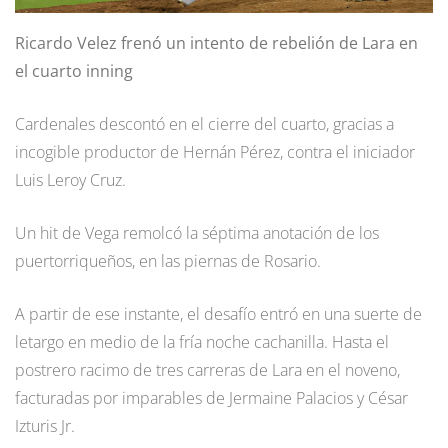
Ricardo Velez frenó un intento de rebelión de Lara en
el cuarto inning
Cardenales descontó en el cierre del cuarto, gracias a
incogible productor de Hernán Pérez, contra el iniciador
Luis Leroy Cruz.
Un hit de Vega remolcó la séptima anotación de los
puertorriqueños, en las piernas de Rosario.
A partir de ese instante, el desafío entró en una suerte de
letargo en medio de la fría noche cachanilla. Hasta el
postrero racimo de tres carreras de Lara en el noveno,
facturadas por imparables de Jermaine Palacios y César
Izturis Jr.