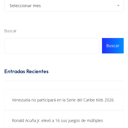
Seleccionar mes
Buscar
Buscar
Entradas Recientes
Venezuela no participará en la Serie del Caribe Kids 2026
Ronald Acuña Jr. elevó a 16 sus juegos de múltiples