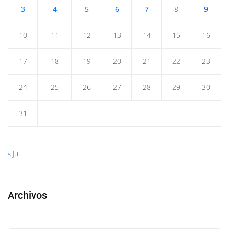
3
4
5
6
7
8
9
10
11
12
13
14
15
16
17
18
19
20
21
22
23
24
25
26
27
28
29
30
31
« Jul
Archivos