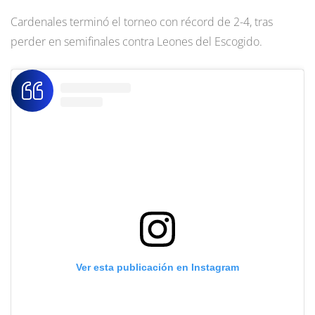
Cardenales terminó el torneo con récord de 2-4, tras
perder en semifinales contra Leones del Escogido.
Ver esta publicación en Instagram