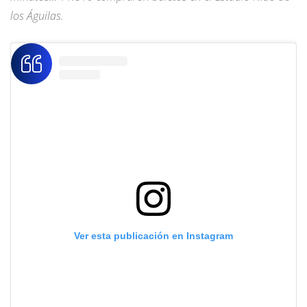
los Águilas.
Ver esta publicación en Instagram