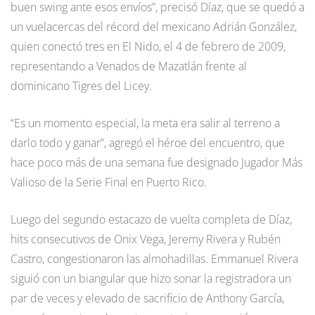
buen swing ante esos envíos”, precisó Díaz, que se quedó a
un vuelacercas del récord del mexicano Adrián González,
quien conectó tres en El Nido, el 4 de febrero de 2009,
representando a Venados de Mazatlán frente al
dominicano Tigres del Licey.
“Es un momento especial, la meta era salir al terreno a
darlo todo y ganar”, agregó el héroe del encuentro, que
hace poco más de una semana fue designado Jugador Más
Valioso de la Serie Final en Puerto Rico.
Luego del segundo estacazo de vuelta completa de Díaz,
hits consecutivos de Onix Vega, Jeremy Rivera y Rubén
Castro, congestionaron las almohadillas. Emmanuel Rivera
siguió con un biangular que hizo sonar la registradora un
par de veces y elevado de sacrificio de Anthony García,