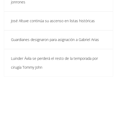
jonrones
José Altuve continúa su ascenso en listas históricas
Guardianes designaron para asignación a Gabriel Arias
Luinder Ávila se perderá el resto de la temporada por
cirugía Tommy John