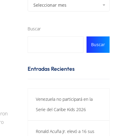
Seleccionar mes
Buscar
Buscar
Entradas Recientes
Venezuela no participará en la
Serie del Caribe Kids 2026
eron
ro
Ronald Acuña Jr. elevó a 16 sus