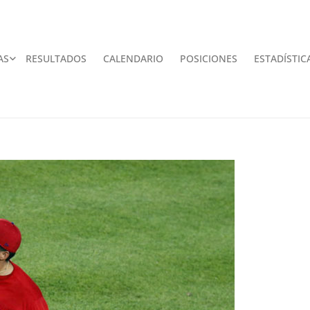
AS
RESULTADOS
CALENDARIO
POSICIONES
ESTADÍSTIC