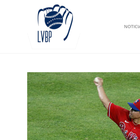
NOTICI