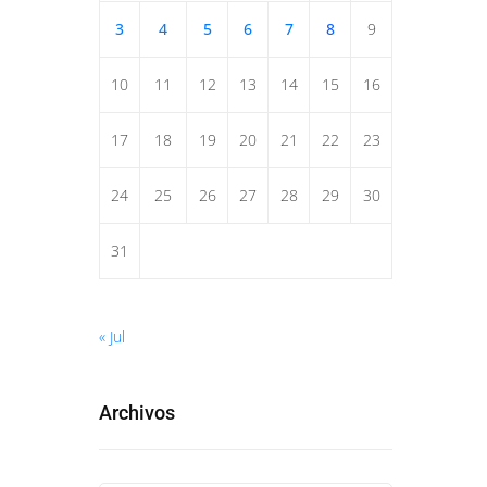
3
4
5
6
7
8
9
10
11
12
13
14
15
16
17
18
19
20
21
22
23
24
25
26
27
28
29
30
31
« Jul
Archivos