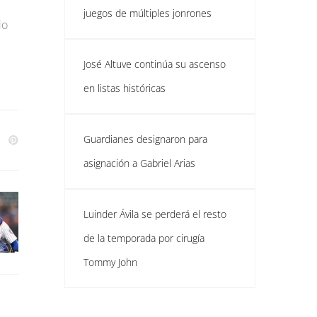
juegos de múltiples jonrones
do
José Altuve continúa su ascenso
en listas históricas
Guardianes designaron para
asignación a Gabriel Arias
Luinder Ávila se perderá el resto
de la temporada por cirugía
Tommy John