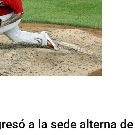
resó a la sede alterna de