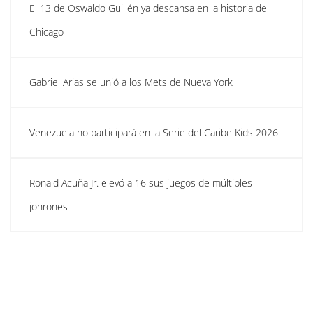
El 13 de Oswaldo Guillén ya descansa en la historia de
Chicago
Gabriel Arias se unió a los Mets de Nueva York
Venezuela no participará en la Serie del Caribe Kids 2026
Ronald Acuña Jr. elevó a 16 sus juegos de múltiples
jonrones