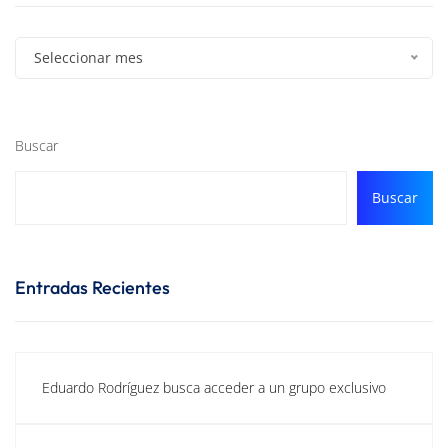
Seleccionar mes
Buscar
Buscar
Entradas Recientes
Eduardo Rodríguez busca acceder a un grupo exclusivo