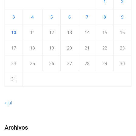
1
2
3
4
5
6
7
8
9
10
11
12
13
14
15
16
17
18
19
20
21
22
23
24
25
26
27
28
29
30
31
« Jul
Archivos