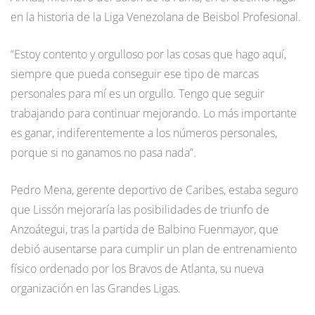
en la historia de la Liga Venezolana de Beisbol Profesional.
“Estoy contento y orgulloso por las cosas que hago aquí,
siempre que pueda conseguir ese tipo de marcas
personales para mí es un orgullo. Tengo que seguir
trabajando para continuar mejorando. Lo más importante
es ganar, indiferentemente a los números personales,
porque si no ganamos no pasa nada”.
Pedro Mena, gerente deportivo de Caribes, estaba seguro
que Lissón mejoraría las posibilidades de triunfo de
Anzoátegui, tras la partida de Balbino Fuenmayor, que
debió ausentarse para cumplir un plan de entrenamiento
físico ordenado por los Bravos de Atlanta, su nueva
organización en las Grandes Ligas.