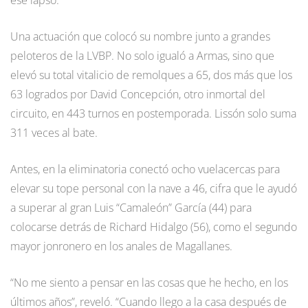
Una actuación que colocó su nombre junto a grandes
peloteros de la LVBP. No solo igualó a Armas, sino que
elevó su total vitalicio de remolques a 65, dos más que los
63 logrados por David Concepción, otro inmortal del
circuito, en 443 turnos en postemporada. Lissón solo suma
311 veces al bate.
Antes, en la eliminatoria conectó ocho vuelacercas para
elevar su tope personal con la nave a 46, cifra que le ayudó
a superar al gran Luis “Camaleón” García (44) para
colocarse detrás de Richard Hidalgo (56), como el segundo
mayor jonronero en los anales de Magallanes.
“No me siento a pensar en las cosas que he hecho, en los
últimos años”, reveló. “Cuando llego a la casa después de