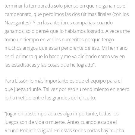
terminar la temporada solo pienso en que no ganamos el
campeonato, que perdimos las dos últimas finales (con los
Navegantes). Y en las anteriores campañas, cuando
ganamos, solo pensé que lo habíamos logrado. A veces me
tomo un tiempo en ver los numeritos porque tengo
muchos amigos que están pendiente de eso. Mi hermano
es el primero que lo hace y me va diciendo como voy en
las estadísticas y las cosas que he logrado”.
Para Lissón lo más importante es que el equipo para el
que juega triunfe. Tal vez por eso su rendimiento en enero
lo ha metido entre los grandes del circuito.
“Jugar en postemporada es algo importante, todos los
juegos son de vida o muerte. Antes cuando estaba el
Round Robin era igual. En estas series cortas hay mucha