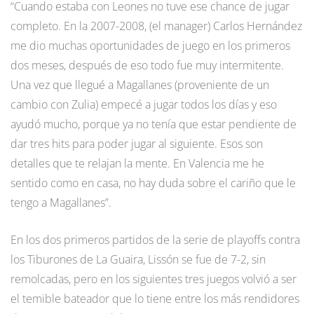
“Cuando estaba con Leones no tuve ese chance de jugar
completo. En la 2007-2008, (el manager) Carlos Hernández
me dio muchas oportunidades de juego en los primeros
dos meses, después de eso todo fue muy intermitente.
Una vez que llegué a Magallanes (proveniente de un
cambio con Zulia) empecé a jugar todos los días y eso
ayudó mucho, porque ya no tenía que estar pendiente de
dar tres hits para poder jugar al siguiente. Esos son
detalles que te relajan la mente. En Valencia me he
sentido como en casa, no hay duda sobre el cariño que le
tengo a Magallanes”.
En los dos primeros partidos de la serie de playoffs contra
los Tiburones de La Guaira, Lissón se fue de 7-2, sin
remolcadas, pero en los siguientes tres juegos volvió a ser
el temible bateador que lo tiene entre los más rendidores