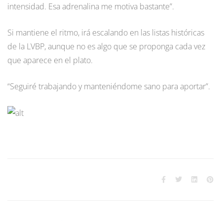
intensidad. Esa adrenalina me motiva bastante”.
Si mantiene el ritmo, irá escalando en las listas históricas
de la LVBP, aunque no es algo que se proponga cada vez
que aparece en el plato.
“Seguiré trabajando y manteniéndome sano para aportar”.