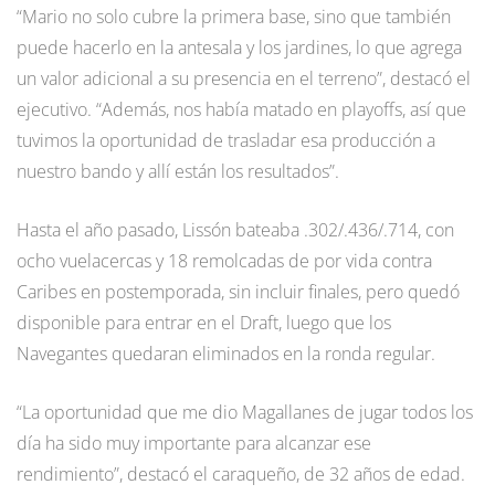
“Mario no solo cubre la primera base, sino que también
puede hacerlo en la antesala y los jardines, lo que agrega
un valor adicional a su presencia en el terreno”, destacó el
ejecutivo. “Además, nos había matado en playoffs, así que
tuvimos la oportunidad de trasladar esa producción a
nuestro bando y allí están los resultados”.
Hasta el año pasado, Lissón bateaba .302/.436/.714, con
ocho vuelacercas y 18 remolcadas de por vida contra
Caribes en postemporada, sin incluir finales, pero quedó
disponible para entrar en el Draft, luego que los
Navegantes quedaran eliminados en la ronda regular.
“La oportunidad que me dio Magallanes de jugar todos los
día ha sido muy importante para alcanzar ese
rendimiento”, destacó el caraqueño, de 32 años de edad.