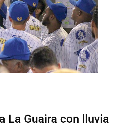
 La Guaira con lluvia