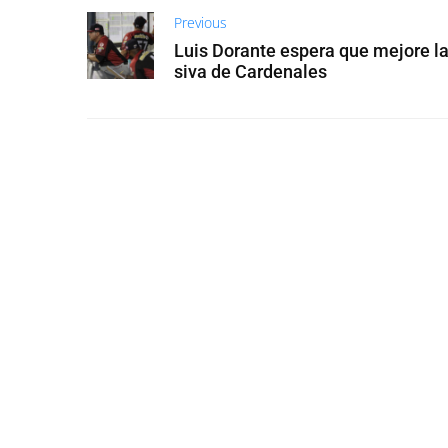
Previous
Luis Dorante espera que mejore la
siva de Cardenales