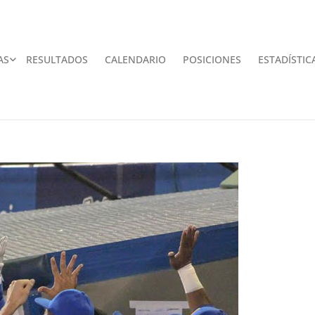
AS
RESULTADOS
CALENDARIO
POSICIONES
ESTADÍSTIC