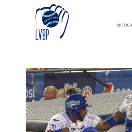
NOTICI