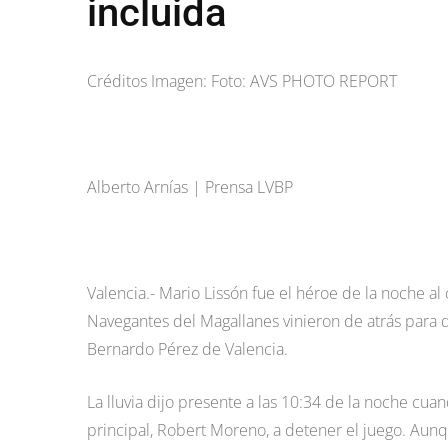
incluida
Créditos Imagen: Foto: AVS PHOTO REPORT
Alberto Arnías | Prensa LVBP
Valencia.- Mario Lissón fue el héroe de la noche al
Navegantes del Magallanes vinieron de atrás para de
Bernardo Pérez de Valencia.
La lluvia dijo presente a las 10:34 de la noche cua
principal, Robert Moreno, a detener el juego. Aunq