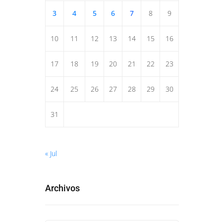
3
4
5
6
7
8
9
10
11
12
13
14
15
16
17
18
19
20
21
22
23
24
25
26
27
28
29
30
31
« Jul
Archivos