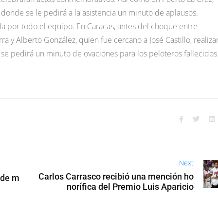
 donde se le pedirá a la asistencia un minuto de aplausos.
a por todo el equipo. En Caracas, antes del choque entre
ra y Alberto González, quien fue cercano a José Castillo, realiza
 se pedirá un minuto de ovaciones para los peloteros fallecidos
Next
Carlos Carrasco recibió una mención ho
 de m
norífica del Premio Luis Aparicio