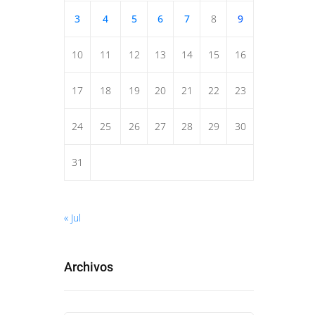
3
4
5
6
7
8
9
10
11
12
13
14
15
16
17
18
19
20
21
22
23
24
25
26
27
28
29
30
31
« Jul
Archivos