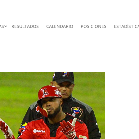
AS
RESULTADOS
CALENDARIO
POSICIONES
ESTADÍSTIC