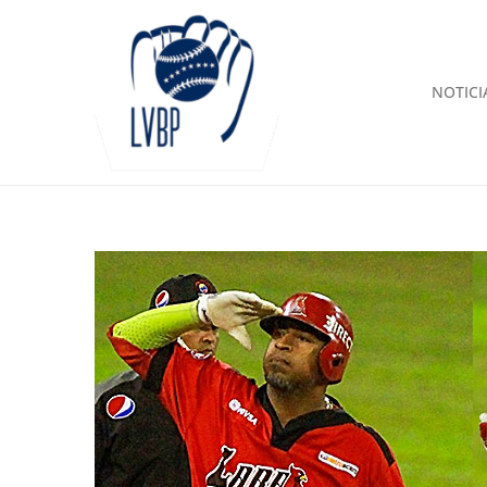
NOTICI