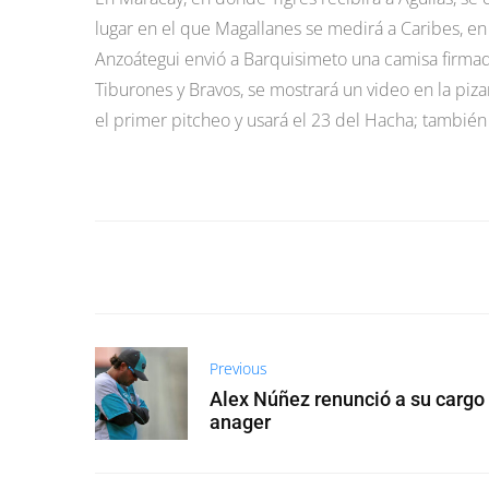
lugar en el que Magallanes se medirá a Caribes, en
Anzoátegui envió a Barquisimeto una camisa firmad
Tiburones y Bravos, se mostrará un video en la pizar
el primer pitcheo y usará el 23 del Hacha; también
Previous
Alex Núñez renunció a su cargo
anager