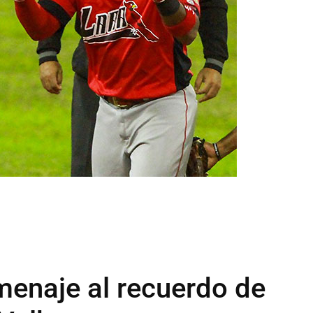
menaje al recuerdo de