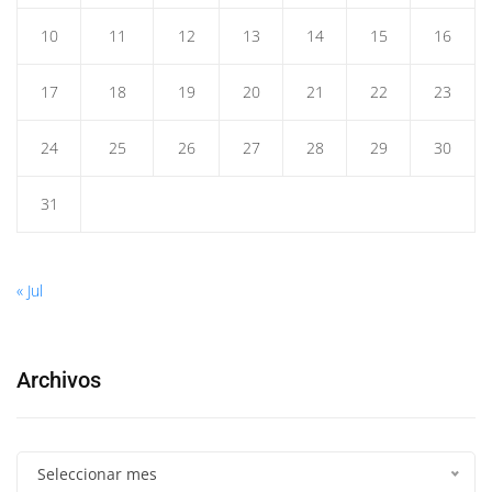
10
11
12
13
14
15
16
17
18
19
20
21
22
23
24
25
26
27
28
29
30
31
« Jul
Archivos
Seleccionar mes