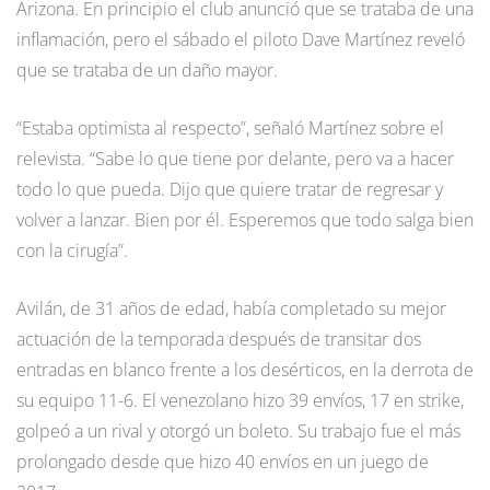
Arizona. En principio el club anunció que se trataba de una
inflamación, pero el sábado el piloto Dave Martínez reveló
que se trataba de un daño mayor.
“Estaba optimista al respecto”, señaló Martínez sobre el
relevista. “Sabe lo que tiene por delante, pero va a hacer
todo lo que pueda. Dijo que quiere tratar de regresar y
volver a lanzar. Bien por él. Esperemos que todo salga bien
con la cirugía”.
Avilán, de 31 años de edad, había completado su mejor
actuación de la temporada después de transitar dos
entradas en blanco frente a los desérticos, en la derrota de
su equipo 11-6. El venezolano hizo 39 envíos, 17 en strike,
golpeó a un rival y otorgó un boleto. Su trabajo fue el más
prolongado desde que hizo 40 envíos en un juego de