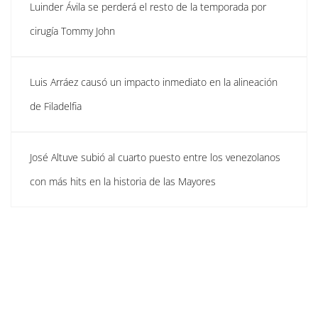
Luinder Ávila se perderá el resto de la temporada por
cirugía Tommy John
Luis Arráez causó un impacto inmediato en la alineación
de Filadelfia
José Altuve subió al cuarto puesto entre los venezolanos
con más hits en la historia de las Mayores