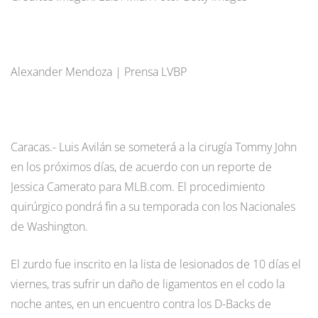
Alexander Mendoza | Prensa LVBP
Caracas.- Luis Avilán se someterá a la cirugía Tommy John
en los próximos días, de acuerdo con un reporte de
Jessica Camerato para MLB.com. El procedimiento
quirúrgico pondrá fin a su temporada con los Nacionales
de Washington.
El zurdo fue inscrito en la lista de lesionados de 10 días el
viernes, tras sufrir un daño de ligamentos en el codo la
noche antes, en un encuentro contra los D-Backs de