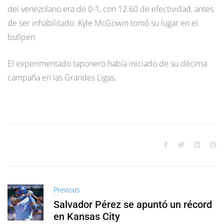
del venezolano era de 0-1, con 12.60 de efectividad, antes
de ser inhabilitado. Kyle McGowin tomó su lugar en el
bullpen.
El experimentado taponero había iniciado de su décima
campaña en las Grandes Ligas.
Previous
Salvador Pérez se apuntó un récord
en Kansas City