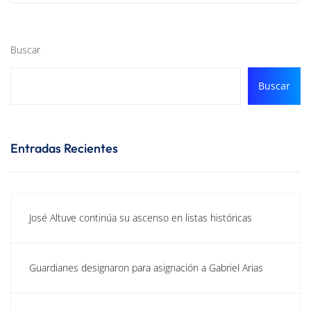
Buscar
Buscar
Entradas Recientes
José Altuve continúa su ascenso en listas históricas
Guardianes designaron para asignación a Gabriel Arias