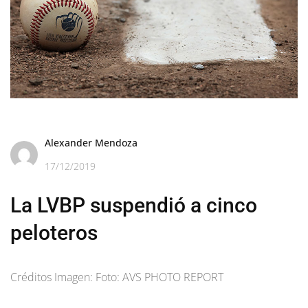
Alexander Mendoza
17/12/2019
La LVBP suspendió a cinco
peloteros
Créditos Imagen: Foto: AVS PHOTO REPORT