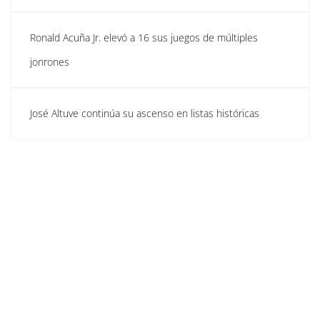
Ronald Acuña Jr. elevó a 16 sus juegos de múltiples
jonrones
José Altuve continúa su ascenso en listas históricas