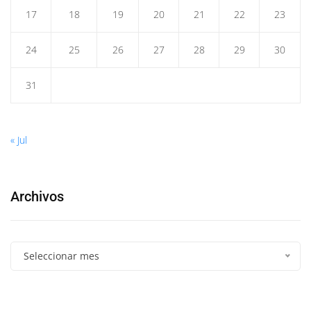
17
18
19
20
21
22
23
24
25
26
27
28
29
30
31
« Jul
Archivos
Seleccionar mes