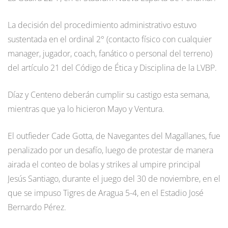
La decisión del procedimiento administrativo estuvo
sustentada en el ordinal 2° (contacto físico con cualquier
manager, jugador, coach, fanático o personal del terreno)
del artículo 21 del Código de Ética y Disciplina de la LVBP.
Díaz y Centeno deberán cumplir su castigo esta semana,
mientras que ya lo hicieron Mayo y Ventura.
El outfieder Cade Gotta, de Navegantes del Magallanes, fue
penalizado por un desafío, luego de protestar de manera
airada el conteo de bolas y strikes al umpire principal
Jesús Santiago, durante el juego del 30 de noviembre, en el
que se impuso Tigres de Aragua 5-4, en el Estadio José
Bernardo Pérez.