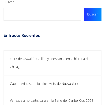
Buscar
Buscar
Entradas Recientes
El 13 de Oswaldo Guillén ya descansa en la historia de
Chicago
Gabriel Arias se unió a los Mets de Nueva York
Venezuela no participará en la Serie del Caribe Kids 2026