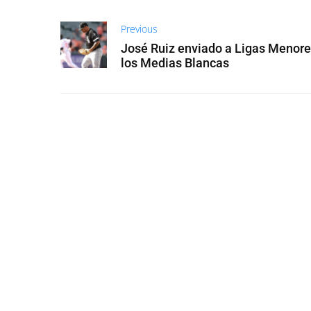
Previous
José Ruiz enviado a Ligas Menore
los Medias Blancas