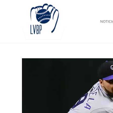
NOTICI