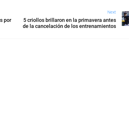
Next
s por
5 criollos brillaron en la primavera antes
de la cancelación de los entrenamientos