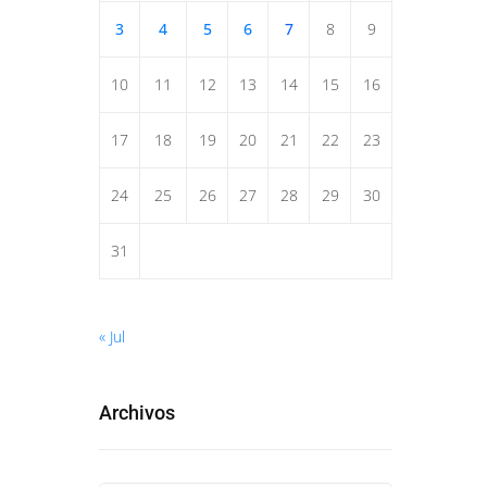
3
4
5
6
7
8
9
10
11
12
13
14
15
16
17
18
19
20
21
22
23
24
25
26
27
28
29
30
31
« Jul
Archivos