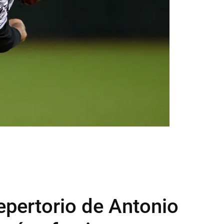
epertorio de Antonio