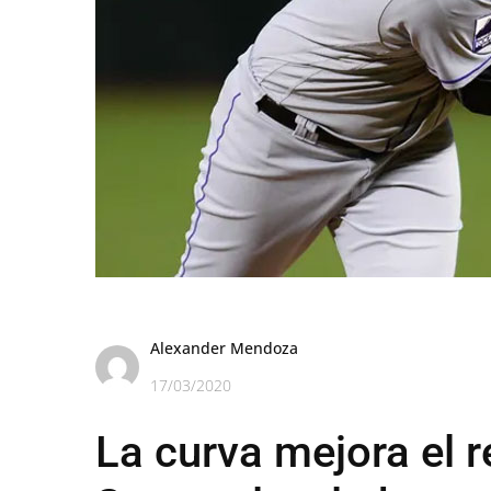
Alexander Mendoza
17/03/2020
La curva mejora el r