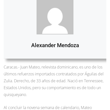
Alexander Mendoza
Caracas.- Juan Mateo, relevista dominicano, es uno de los
últimos refuerzos importados contratados por Águilas del
Zulia. Derecho, de 33 años de edad. Nació en Tennessee,
Estados Unidos, pero su comportamiento es de todo un
quisqueyano.
Al concluir la novena semana de calendario, Mateo