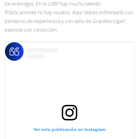
los enemigos. En la LVBP hay mucho talento.
Prácticamente no hay novatos. Aquí debes enfrentarte con
peloteros de experiencia y con sello de Grandes Ligas”,
expresó con convicción.
Ver esta publicación en Instagram