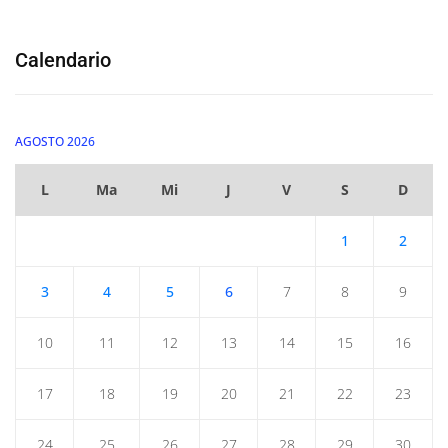
Calendario
AGOSTO 2026
L
Ma
Mi
J
V
S
D
1
2
3
4
5
6
7
8
9
10
11
12
13
14
15
16
17
18
19
20
21
22
23
24
25
26
27
28
29
30