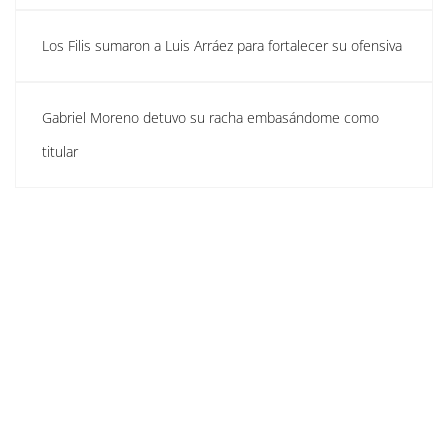
Los Filis sumaron a Luis Arráez para fortalecer su ofensiva
Gabriel Moreno detuvo su racha embasándome como
titular