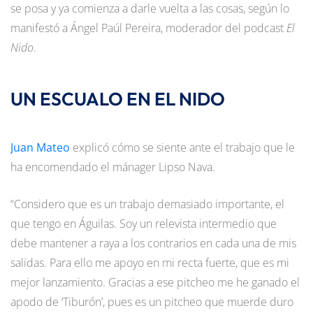
se posa y ya comienza a darle vuelta a las cosas, según lo
manifestó a Ángel Paúl Pereira, moderador del podcast
El
Nido
.
UN ESCUALO EN EL NIDO
Juan Mateo
explicó cómo se siente ante el trabajo que le
ha encomendado el mánager Lipso Nava.
“Considero que es un trabajo demasiado importante, el
que tengo en Águilas. Soy un relevista intermedio que
debe mantener a raya a los contrarios en cada una de mis
salidas. Para ello me apoyo en mi recta fuerte, que es mi
mejor lanzamiento. Gracias a ese pitcheo me he ganado el
apodo de ‘Tiburón’, pues es un pitcheo que muerde duro