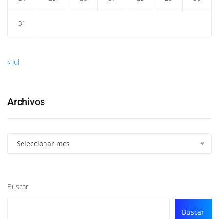
31
« Jul
Archivos
Seleccionar mes
Buscar
Buscar