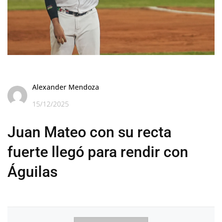
Alexander Mendoza
15/12/2025
Juan Mateo con su recta
fuerte llegó para rendir con
Águilas