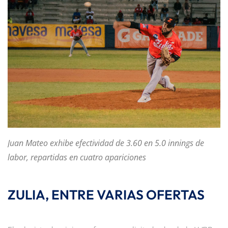
Juan Mateo exhibe efectividad de 3.60 en 5.0 innings de
labor, repartidas en cuatro apariciones
ZULIA, ENTRE VARIAS OFERTAS