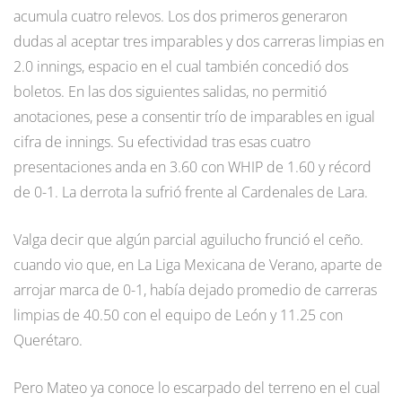
acumula cuatro relevos. Los dos primeros generaron
dudas al aceptar tres imparables y dos carreras limpias en
2.0 innings, espacio en el cual también concedió dos
boletos. En las dos siguientes salidas, no permitió
anotaciones, pese a consentir trío de imparables en igual
cifra de innings. Su efectividad tras esas cuatro
presentaciones anda en 3.60 con WHIP de 1.60 y récord
de 0-1. La derrota la sufrió frente al Cardenales de Lara.
Valga decir que algún parcial aguilucho frunció el ceño.
cuando vio que, en La Liga Mexicana de Verano, aparte de
arrojar marca de 0-1, había dejado promedio de carreras
limpias de 40.50 con el equipo de León y 11.25 con
Querétaro.
Pero Mateo ya conoce lo escarpado del terreno en el cual