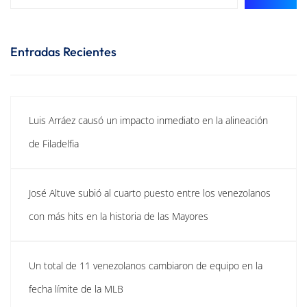
Entradas Recientes
Luis Arráez causó un impacto inmediato en la alineación
de Filadelfia
José Altuve subió al cuarto puesto entre los venezolanos
con más hits en la historia de las Mayores
Un total de 11 venezolanos cambiaron de equipo en la
fecha límite de la MLB