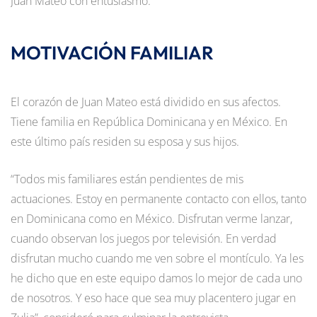
Juan Mateo con entusiasmo.
MOTIVACIÓN FAMILIAR
El corazón de Juan Mateo está dividido en sus afectos.
Tiene familia en República Dominicana y en México. En
este último país residen su esposa y sus hijos.
“Todos mis familiares están pendientes de mis
actuaciones. Estoy en permanente contacto con ellos, tanto
en Dominicana como en México. Disfrutan verme lanzar,
cuando observan los juegos por televisión. En verdad
disfrutan mucho cuando me ven sobre el montículo. Ya les
he dicho que en este equipo damos lo mejor de cada uno
de nosotros. Y eso hace que sea muy placentero jugar en