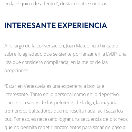
en la esquina de adentro”, destacó entre sonrisas.
INTERESANTE EXPERIENCIA
A lo largo de la conversación, Juan Mateo hizo hincapié
sobre lo agradado que se siente por lanzar en la LVBP, una
liga que considera complicada, en la mejor de las
acepciones.
“Estar en Venezuela es una experiencia bonita e
interesante. Tanto en lo personal como en lo deportivo.
Conozco a varios de los peloteros de la liga, la mayoría
tremendos bateadores que no resulta nada fácil sacarlos
out. Por eso, es necesario lograr una secuencia de pitcheos
que no permita repetir lanzamientos para sacar de paso a