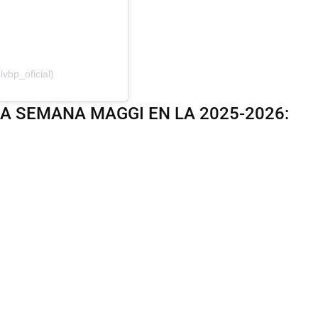
vbp_oficial)
A SEMANA MAGGI EN LA 2025-2026: