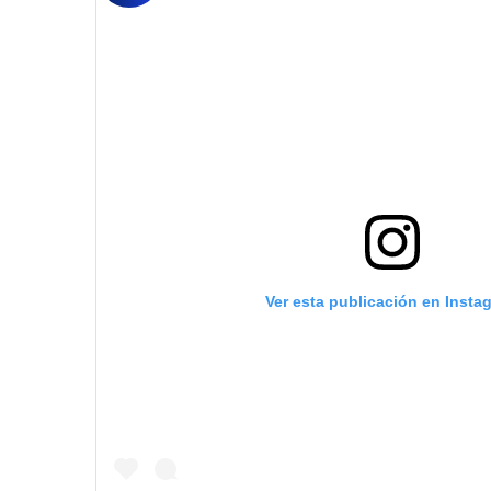
Ver esta publicación en Insta