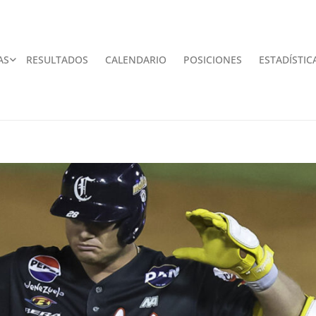
AS
RESULTADOS
CALENDARIO
POSICIONES
ESTADÍSTIC