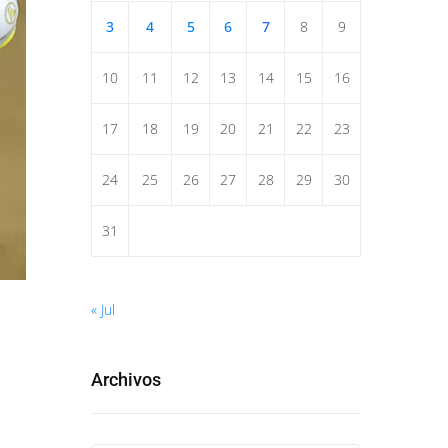
3
4
5
6
7
8
9
10
11
12
13
14
15
16
17
18
19
20
21
22
23
24
25
26
27
28
29
30
31
« Jul
Archivos