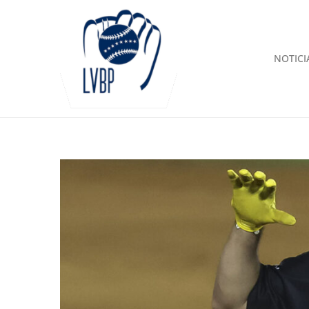
NOTICI