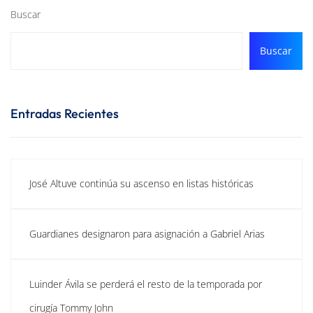
Buscar
Buscar
Entradas Recientes
José Altuve continúa su ascenso en listas históricas
Guardianes designaron para asignación a Gabriel Arias
Luinder Ávila se perderá el resto de la temporada por
cirugía Tommy John