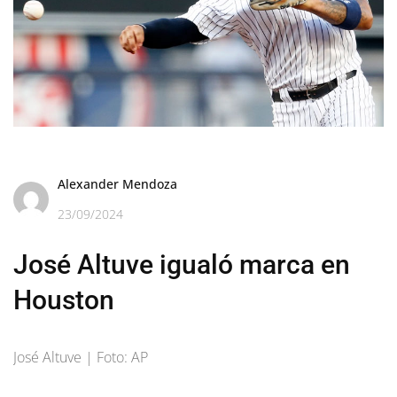
Alexander Mendoza
23/09/2024
José Altuve igualó marca en
Houston
José Altuve | Foto: AP