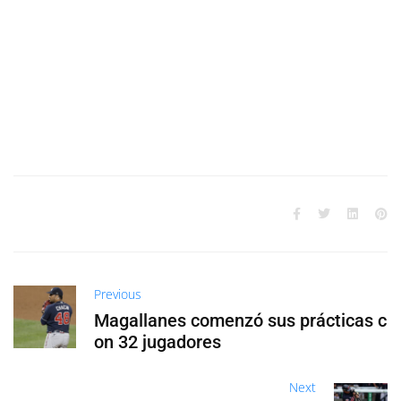
Previous
Magallanes comenzó sus prácticas c
on 32 jugadores
Next