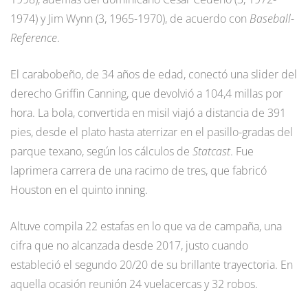
1974) y Jim Wynn (3, 1965-1970), de acuerdo con
Baseball-
Reference
.
El carabobeño, de 34 años de edad, conectó una slider del
derecho Griffin Canning, que devolvió a 104,4 millas por
hora. La bola, convertida en misil viajó a distancia de 391
pies, desde el plato hasta aterrizar en el pasillo-gradas del
parque texano, según los cálculos de
Statcast
. Fue
laprimera carrera de una racimo de tres, que fabricó
Houston en el quinto inning.
Altuve compila 22 estafas en lo que va de campaña, una
cifra que no alcanzada desde 2017, justo cuando
estableció el segundo 20/20 de su brillante trayectoria. En
aquella ocasión reunión 24 vuelacercas y 32 robos.