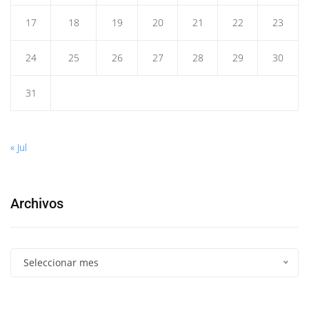
17
18
19
20
21
22
23
24
25
26
27
28
29
30
31
« Jul
Archivos
Seleccionar mes