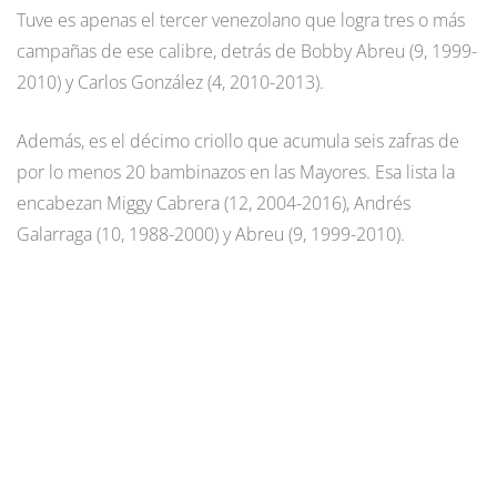
Tuve es apenas el tercer venezolano que logra tres o más
campañas de ese calibre, detrás de Bobby Abreu (9, 1999-
2010) y Carlos González (4, 2010-2013).
Además, es el décimo criollo que acumula seis zafras de
por lo menos 20 bambinazos en las Mayores. Esa lista la
encabezan Miggy Cabrera (12, 2004-2016), Andrés
Galarraga (10, 1988-2000) y Abreu (9, 1999-2010).