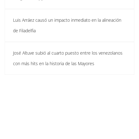
Luis Arráez causó un impacto inmediato en la alineación
de Filadelfia
José Altuve subió al cuarto puesto entre los venezolanos
con más hits en la historia de las Mayores