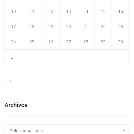
10
11
12
13
14
15
16
17
18
19
20
21
22
23
24
25
26
27
28
29
30
31
« Jul
Archivos
Seleccionar mes