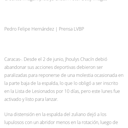
Pedro Felipe Hernández | Prensa LVBP
Caracas-. Desde el 2 de junio, Jhoulys Chacín debió
abandonar sus acciones deportivas debieron ser
paralizadas para reponerse de una molestia ocasionada en
la parte baja de la espalda, lo que lo obligó a ser inscrito
en la Lista de Lesionados por 10 días, pero este lunes fue
activado y listo para lanzar.
Una distensión en la espalda del zuliano dejó a los
lupulosos con un abridor menos en la rotación, luego de