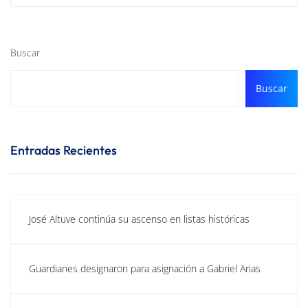
Buscar
Buscar
Entradas Recientes
José Altuve continúa su ascenso en listas históricas
Guardianes designaron para asignación a Gabriel Arias