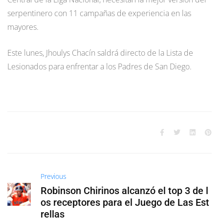
serpentinero con 11 campañas de experiencia en las
mayores.
Este lunes, Jhoulys Chacín saldrá directo de la Lista de
Lesionados para enfrentar a los Padres de San Diego.
Previous
Robinson Chirinos alcanzó el top 3 de l
os receptores para el Juego de Las Est
rellas