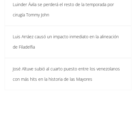
Luinder Ávila se perderá el resto de la temporada por
cirugía Tommy John
Luis Arráez causó un impacto inmediato en la alineación
de Filadelfia
José Altuve subió al cuarto puesto entre los venezolanos
con más hits en la historia de las Mayores