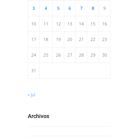
3
4
5
6
7
8
9
10
11
12
13
14
15
16
17
18
19
20
21
22
23
24
25
26
27
28
29
30
31
« Jul
Archivos