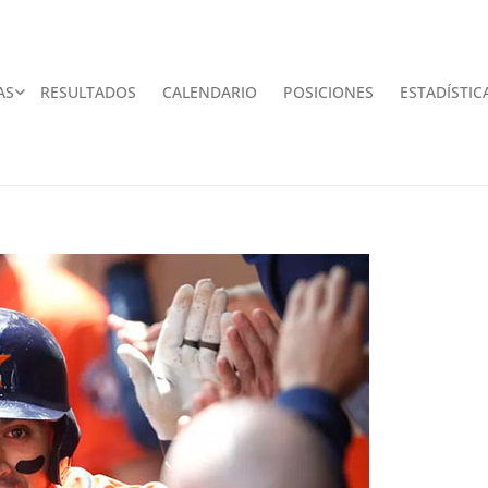
AS
RESULTADOS
CALENDARIO
POSICIONES
ESTADÍSTIC