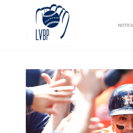
NOTICI