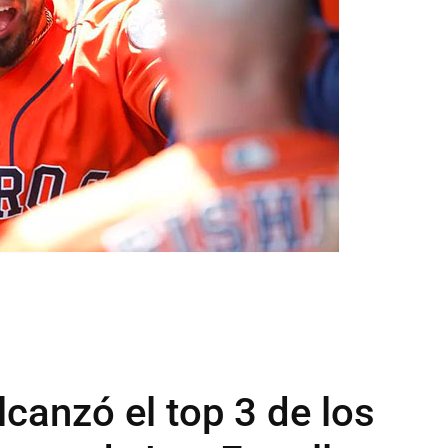
canzó el top 3 de los