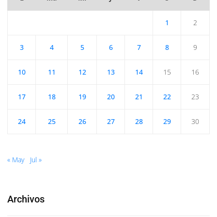
1
2
3
4
5
6
7
8
9
10
11
12
13
14
15
16
17
18
19
20
21
22
23
24
25
26
27
28
29
30
« May
Jul »
Archivos