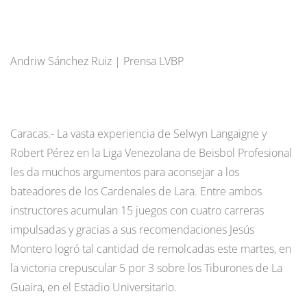
Andriw Sánchez Ruiz | Prensa LVBP
Caracas.- La vasta experiencia de Selwyn Langaigne y
Robert Pérez en la Liga Venezolana de Beisbol Profesional
les da muchos argumentos para aconsejar a los
bateadores de los Cardenales de Lara. Entre ambos
instructores acumulan 15 juegos con cuatro carreras
impulsadas y gracias a sus recomendaciones Jesús
Montero logró tal cantidad de remolcadas este martes, en
la victoria crepuscular 5 por 3 sobre los Tiburones de La
Guaira, en el Estadio Universitario.