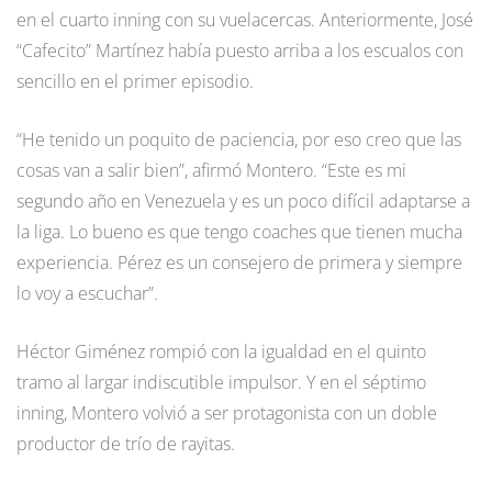
en el cuarto inning con su vuelacercas. Anteriormente, José
“Cafecito” Martínez había puesto arriba a los escualos con
sencillo en el primer episodio.
“He tenido un poquito de paciencia, por eso creo que las
cosas van a salir bien”, afirmó Montero. “Este es mi
segundo año en Venezuela y es un poco difícil adaptarse a
la liga. Lo bueno es que tengo coaches que tienen mucha
experiencia. Pérez es un consejero de primera y siempre
lo voy a escuchar”.
Héctor Giménez rompió con la igualdad en el quinto
tramo al largar indiscutible impulsor. Y en el séptimo
inning, Montero volvió a ser protagonista con un doble
productor de trío de rayitas.