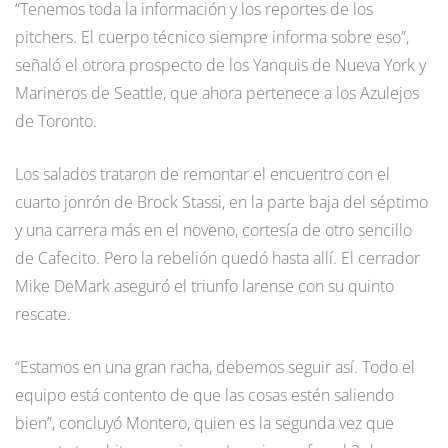
“Tenemos toda la información y los reportes de los
pitchers. El cuerpo técnico siempre informa sobre eso”,
señaló el otrora prospecto de los Yanquis de Nueva York y
Marineros de Seattle, que ahora pertenece a los Azulejos
de Toronto.
Los salados trataron de remontar el encuentro con el
cuarto jonrón de Brock Stassi, en la parte baja del séptimo
y una carrera más en el noveno, cortesía de otro sencillo
de Cafecito. Pero la rebelión quedó hasta allí. El cerrador
Mike DeMark aseguró el triunfo larense con su quinto
rescate.
“Estamos en una gran racha, debemos seguir así. Todo el
equipo está contento de que las cosas estén saliendo
bien”, concluyó Montero, quien es la segunda vez que