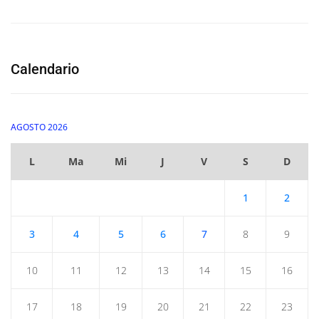
Calendario
AGOSTO 2026
L
Ma
Mi
J
V
S
D
1
2
3
4
5
6
7
8
9
10
11
12
13
14
15
16
17
18
19
20
21
22
23