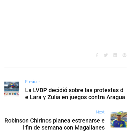
Previous
La LVBP decidió sobre las protestas d
e Lara y Zulia en juegos contra Aragua
Next
Robinson Chirinos planea estrenarse e
l fin de semana con Magallanes