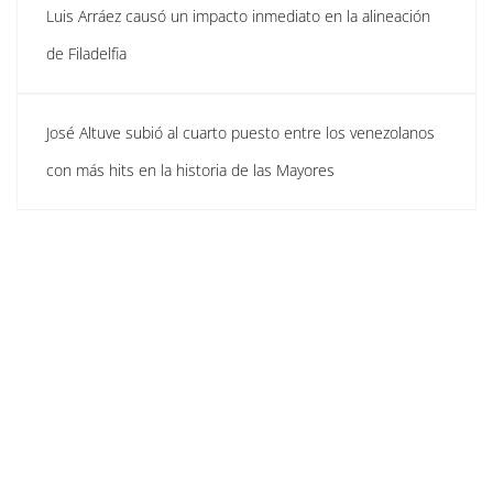
Luis Arráez causó un impacto inmediato en la alineación
de Filadelfia
José Altuve subió al cuarto puesto entre los venezolanos
con más hits en la historia de las Mayores