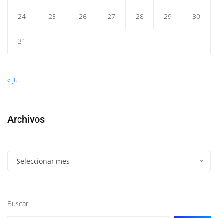
24
25
26
27
28
29
30
31
« Jul
Archivos
Seleccionar mes
Buscar