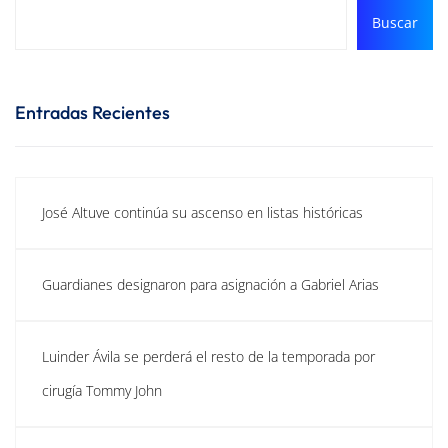
Buscar
Entradas Recientes
José Altuve continúa su ascenso en listas históricas
Guardianes designaron para asignación a Gabriel Arias
Luinder Ávila se perderá el resto de la temporada por
cirugía Tommy John