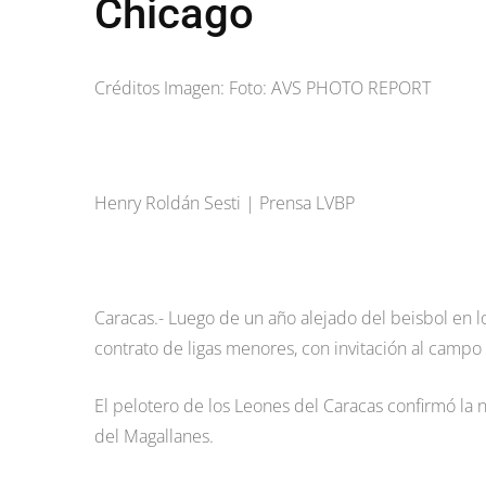
Chicago
Créditos Imagen: Foto: AVS PHOTO REPORT
Henry Roldán Sesti | Prensa LVBP
Caracas.- Luego de un año alejado del beisbol en 
contrato de ligas menores, con invitación al camp
El pelotero de los Leones del Caracas confirmó la n
del Magallanes.