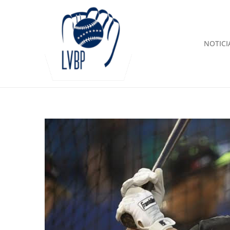
NOTICI