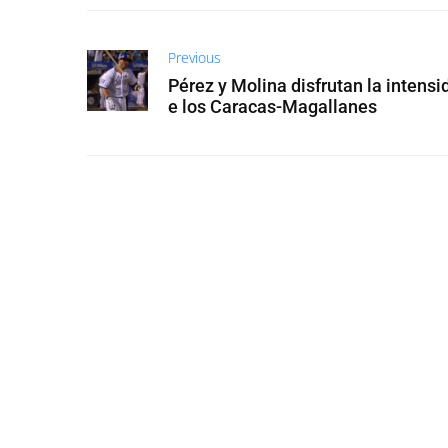
Previous
Pérez y Molina disfrutan la intensi
e los Caracas-Magallanes