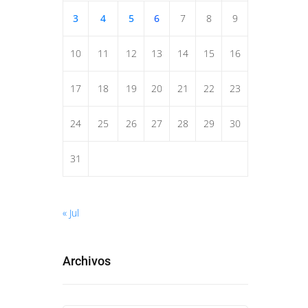
3
4
5
6
7
8
9
10
11
12
13
14
15
16
17
18
19
20
21
22
23
24
25
26
27
28
29
30
31
« Jul
Archivos