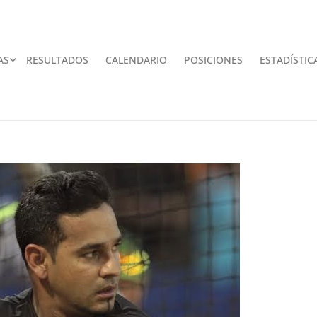
AS
RESULTADOS
CALENDARIO
POSICIONES
ESTADÍSTIC