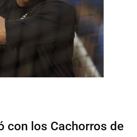
 con los Cachorros de