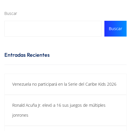
Buscar
Buscar
Entradas Recientes
Venezuela no participará en la Serie del Caribe Kids 2026
Ronald Acuña Jr. elevó a 16 sus juegos de múltiples
jonrones