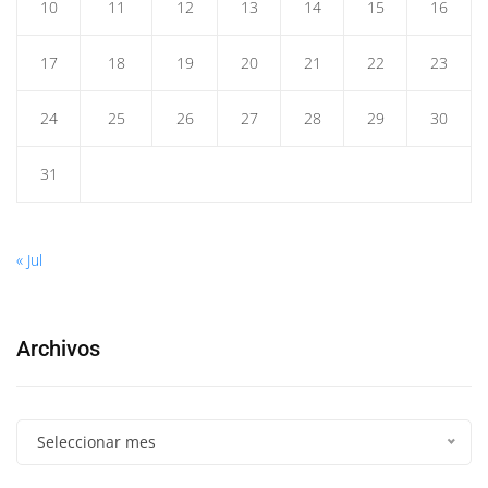
10
11
12
13
14
15
16
17
18
19
20
21
22
23
24
25
26
27
28
29
30
31
« Jul
Archivos
Seleccionar mes