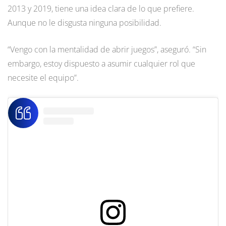
2013 y 2019, tiene una idea clara de lo que prefiere.
Aunque no le disgusta ninguna posibilidad.
“Vengo con la mentalidad de abrir juegos”, aseguró. “Sin
embargo, estoy dispuesto a asumir cualquier rol que
necesite el equipo”.