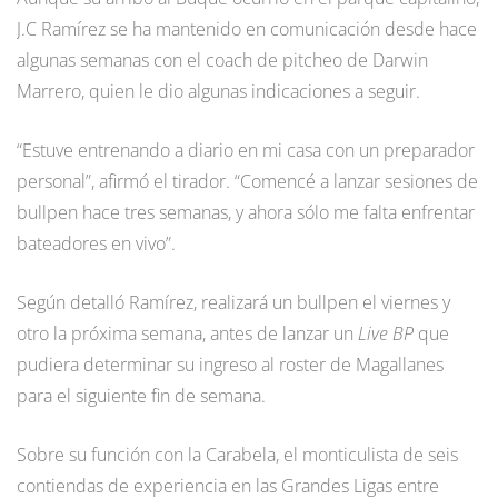
J.C Ramírez se ha mantenido en comunicación desde hace
algunas semanas con el coach de pitcheo de Darwin
Marrero, quien le dio algunas indicaciones a seguir.
“Estuve entrenando a diario en mi casa con un preparador
personal”, afirmó el tirador. “Comencé a lanzar sesiones de
bullpen hace tres semanas, y ahora sólo me falta enfrentar
bateadores en vivo”.
Según detalló Ramírez, realizará un bullpen el viernes y
otro la próxima semana, antes de lanzar un
Live BP
que
pudiera determinar su ingreso al roster de Magallanes
para el siguiente fin de semana.
Sobre su función con la Carabela, el monticulista de seis
contiendas de experiencia en las Grandes Ligas entre