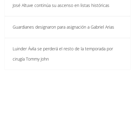
José Altuve continúa su ascenso en listas históricas
Guardianes designaron para asignación a Gabriel Arias
Luinder Ávila se perderá el resto de la temporada por
cirugía Tommy John