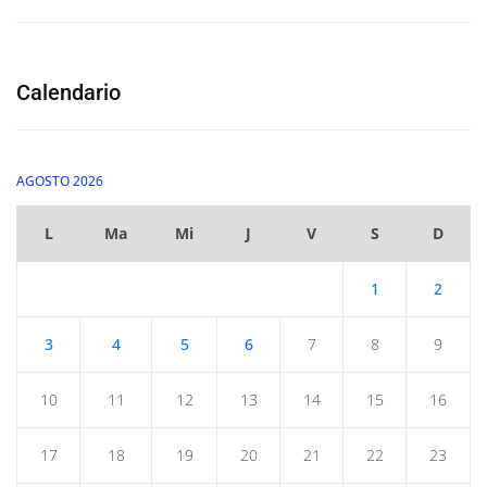
Calendario
AGOSTO 2026
L
Ma
Mi
J
V
S
D
1
2
3
4
5
6
7
8
9
10
11
12
13
14
15
16
17
18
19
20
21
22
23