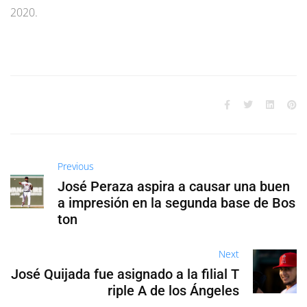
2020.
Previous
José Peraza aspira a causar una buen
a impresión en la segunda base de Bos
ton
Next
José Quijada fue asignado a la filial T
riple A de los Ángeles