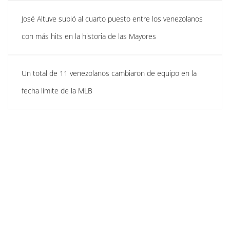
José Altuve subió al cuarto puesto entre los venezolanos
con más hits en la historia de las Mayores
Un total de 11 venezolanos cambiaron de equipo en la
fecha límite de la MLB