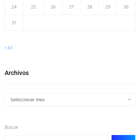
24
25
26
27
28
29
30
31
« Jul
Archivos
Seleccionar mes
Buscar