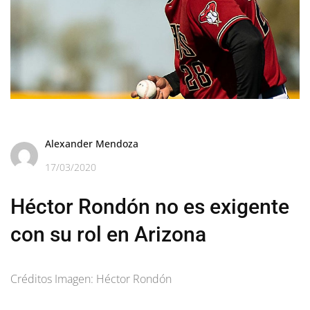
Alexander Mendoza
17/03/2020
Héctor Rondón no es exigente
con su rol en Arizona
Créditos Imagen: Héctor Rondón