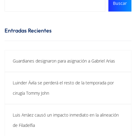
Buscar
Entradas Recientes
Guardianes designaron para asignación a Gabriel Arias
Luinder Ávila se perderá el resto de la temporada por
cirugía Tommy John
Luis Arráez causó un impacto inmediato en la alineación
de Filadelfia