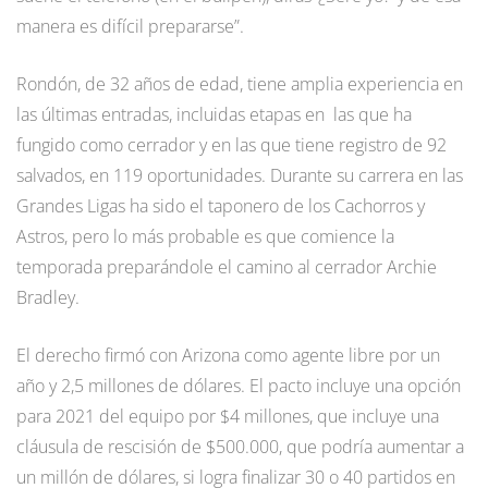
manera es difícil prepararse”.
Rondón, de 32 años de edad, tiene amplia experiencia en
las últimas entradas, incluidas etapas en las que ha
fungido como cerrador y en las que tiene registro de 92
salvados, en 119 oportunidades. Durante su carrera en las
Grandes Ligas ha sido el taponero de los Cachorros y
Astros, pero lo más probable es que comience la
temporada preparándole el camino al cerrador Archie
Bradley.
El derecho firmó con Arizona como agente libre por un
año y 2,5 millones de dólares. El pacto incluye una opción
para 2021 del equipo por $4 millones, que incluye una
cláusula de rescisión de $500.000, que podría aumentar a
un millón de dólares, si logra finalizar 30 o 40 partidos en