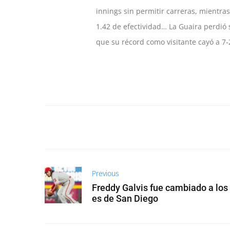
innings sin permitir carreras, mientra
1.42 de efectividad… La Guaira perdió 
que su récord como visitante cayó a 7-
Previous
Freddy Galvis fue cambiado a los
es de San Diego