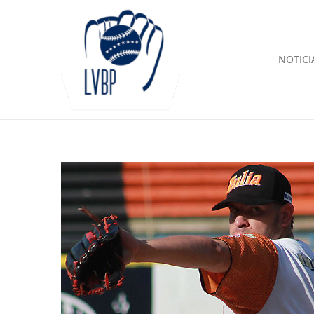
NOTICI