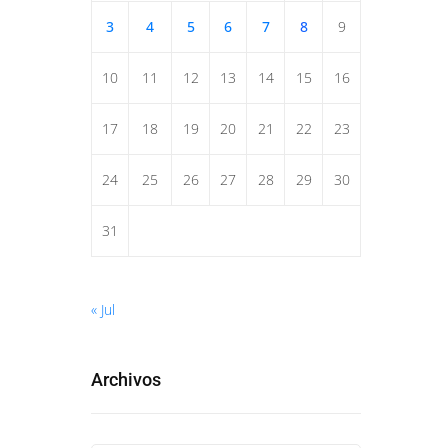
3
4
5
6
7
8
9
10
11
12
13
14
15
16
17
18
19
20
21
22
23
24
25
26
27
28
29
30
31
« Jul
Archivos