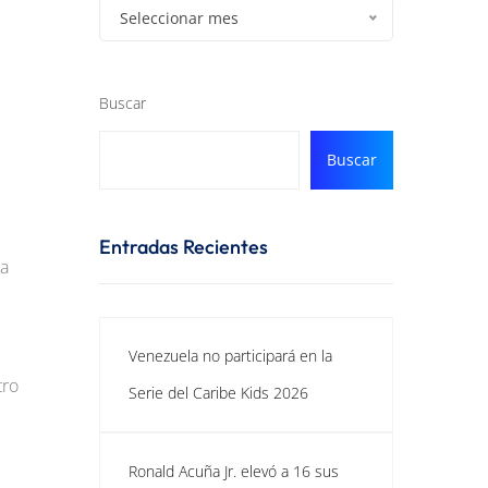
Seleccionar mes
Buscar
Buscar
Entradas Recientes
ra
Venezuela no participará en la
tro
Serie del Caribe Kids 2026
Ronald Acuña Jr. elevó a 16 sus