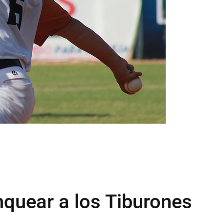
nquear a los Tiburones