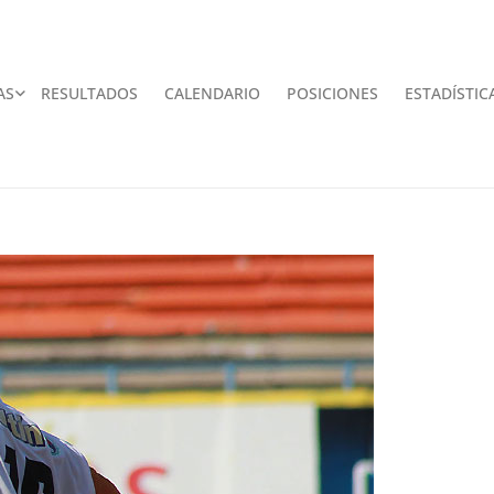
AS
RESULTADOS
CALENDARIO
POSICIONES
ESTADÍSTIC