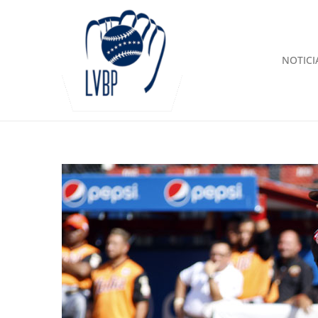
NOTICI