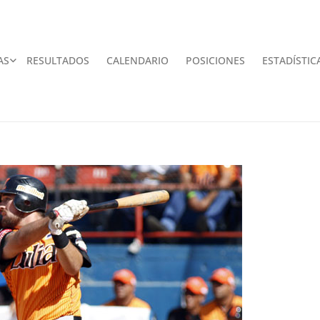
AS
RESULTADOS
CALENDARIO
POSICIONES
ESTADÍSTIC