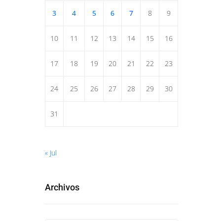
3
4
5
6
7
8
9
10
11
12
13
14
15
16
17
18
19
20
21
22
23
24
25
26
27
28
29
30
31
« Jul
Archivos