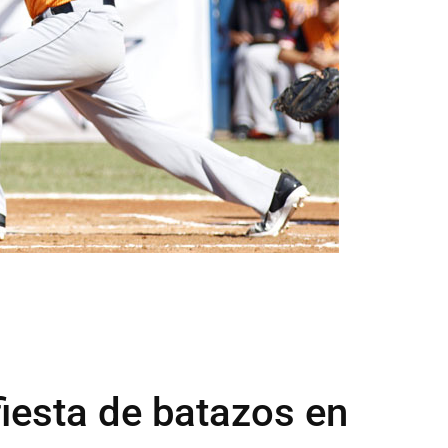
fiesta de batazos en