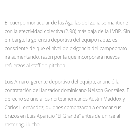
El cuerpo monticular de las Águilas del Zulia se mantiene
con la efectividad colectiva (2.98) más baja de la LVBP. Sin
embargo, la gerencia deportiva del equipo rapaz, es
consciente de que el nivel de exigencia del campeonato
irá aumentando, razón por la que incorporará nuevos
refuerzos al staff de pitcheo.
Luis Amaro, gerente deportivo del equipo, anunció la
contratación del lanzador dominicano Nelson González. El
derecho se une a los norteamericanos Austin Maddox y
Carlos Hernández, quienes comenzaron a entonar sus
brazos en Luis Aparicio “El Grande” antes de unirse al
roster aguilucho.