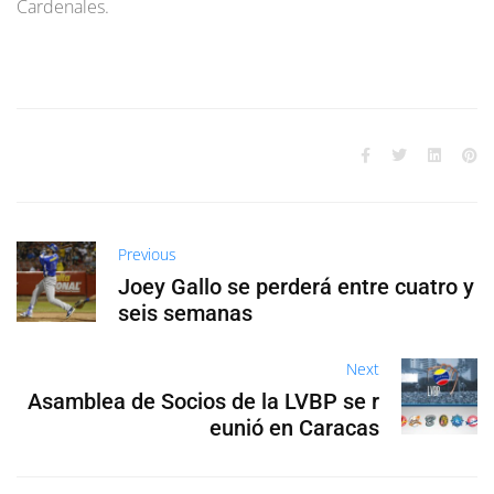
Cardenales.
Previous
Joey Gallo se perderá entre cuatro y
seis semanas
Next
Asamblea de Socios de la LVBP se r
eunió en Caracas