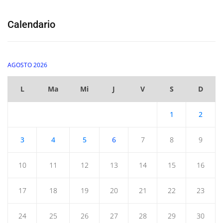
Calendario
AGOSTO 2026
L
Ma
Mi
J
V
S
D
1
2
3
4
5
6
7
8
9
10
11
12
13
14
15
16
17
18
19
20
21
22
23
24
25
26
27
28
29
30