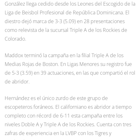
González llega cedido desde los Leones del Escogido de la
Liga de Beisbol Profesional de República Dominicana. El
diestro dejó marca de 3-3 (5.09) en 28 presentaciones
como relevista de la sucursal Triple A de los Rockies de
Colorado.
Maddox terminó la campaña en la filial Triple A de los
Medias Rojas de Boston. En Ligas Menores su registro fue
de 5-3 (3.59) en 39 actuaciones, en las que compartió el rol
de abridor.
Hernández es el único zurdo de este grupo de
escopeteros foráneos. El californiano es abridor a tiempo
completo con récord de 6-11 esta campaña entre los
niveles Doble A y Triple A de los Rockies. Cuenta con tres
zafras de experiencia en la LVBP con los Tigres y