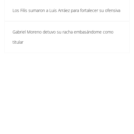
Los Filis sumaron a Luis Arráez para fortalecer su ofensiva
Gabriel Moreno detuvo su racha embasándome como
titular