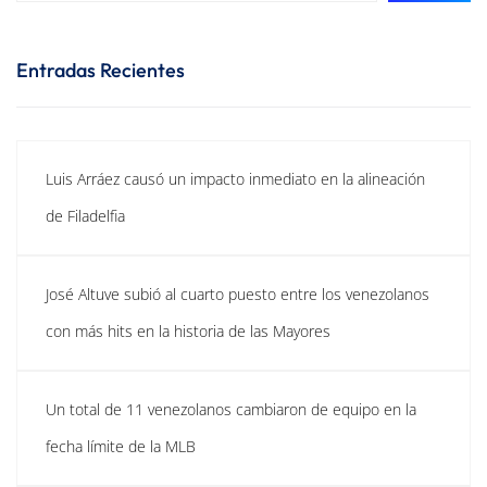
Entradas Recientes
Luis Arráez causó un impacto inmediato en la alineación
de Filadelfia
José Altuve subió al cuarto puesto entre los venezolanos
con más hits en la historia de las Mayores
Un total de 11 venezolanos cambiaron de equipo en la
fecha límite de la MLB