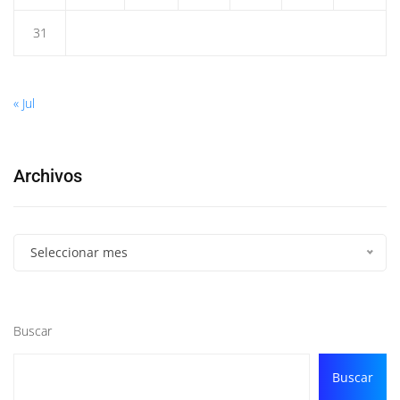
31
« Jul
Archivos
Seleccionar mes
Buscar
Buscar