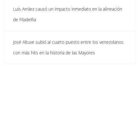
Luis Arráez causó un impacto inmediato en la alineación
de Filadelfia
José Altuve subió al cuarto puesto entre los venezolanos
con más hits en la historia de las Mayores