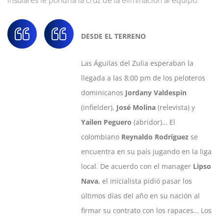
DESDE EL TERRENO
Las Águilas del Zulia esperaban la
llegada a las 8:00 pm de los peloteros
dominicanos
Jordany Valdespin
(infielder),
José Molina
(relevista) y
Yailen Peguero
(abridor)… El
colombiano
Reynaldo Rodríguez
se
encuentra en su país jugando en la liga
local. De acuerdo con el manager
Lipso
Nava
, el inicialista pidió pasar los
últimos días del año en su nación al
firmar su contrato con los rapaces… Los