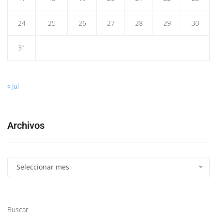
24
25
26
27
28
29
30
31
« Jul
Archivos
Seleccionar mes
Buscar