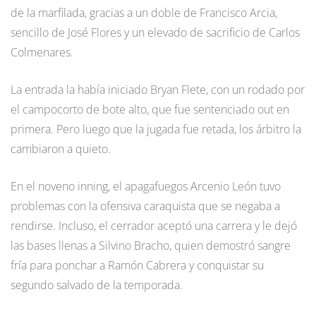
de la marfilada, gracias a un doble de Francisco Arcia,
sencillo de José Flores y un elevado de sacrificio de Carlos
Colmenares.
La entrada la había iniciado Bryan Flete, con un rodado por
el campocorto de bote alto, que fue sentenciado out en
primera. Pero luego que la jugada fue retada, los árbitro la
cambiaron a quieto.
En el noveno inning, el apagafuegos Arcenio León tuvo
problemas con la ofensiva caraquista que se negaba a
rendirse. Incluso, el cerrador aceptó una carrera y le dejó
las bases llenas a Silvino Bracho, quien demostró sangre
fría para ponchar a Ramón Cabrera y conquistar su
segundo salvado de la temporada.