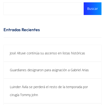
Buscar
Entradas Recientes
José Altuve continúa su ascenso en listas históricas
Guardianes designaron para asignación a Gabriel Arias
Luinder Ávila se perderá el resto de la temporada por
cirugía Tommy John