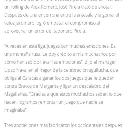
un rolling de Alex Romero, José Pirela trató de anotar.
Después de una encerrona entre la antesala y la goma, el
veloz jardinero logró empatar el compromiso al
aprovechar un error del taponero Pirela.
“A veces en esta liga, juegas con muchas emociones. Es
una montaña rusa. Le doy crédito a mis muchachos por
cómo han sabido llevar las emociones”, dijo el manager
Lipso Nava, en el fragor de la celebración aguilucha, que
obliga al Caracas a ganar los dos juegos que le quedan
contra Bravos de Margarita y ligar un descalabro del
Magallanes. “Gracias a que estos muchachos saben lo que
hacen, logramos remontar un juego que nadie se
imaginaba”.
Tres anotaciones más fabricaron los occidentales después