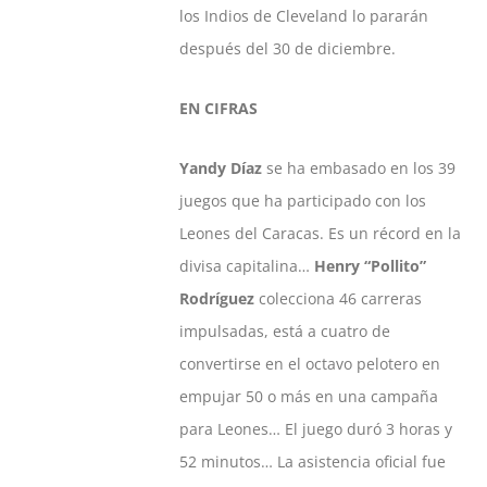
los Indios de Cleveland lo pararán
después del 30 de diciembre.
EN CIFRAS
Yandy Díaz
se ha embasado en los 39
juegos que ha participado con los
Leones del Caracas. Es un récord en la
divisa capitalina…
Henry “Pollito”
Rodríguez
colecciona 46 carreras
impulsadas, está a cuatro de
convertirse en el octavo pelotero en
empujar 50 o más en una campaña
para Leones… El juego duró 3 horas y
52 minutos… La asistencia oficial fue