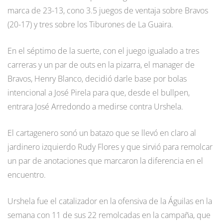
marca de 23-13, cono 3.5 juegos de ventaja sobre Bravos
(20-17) y tres sobre los Tiburones de La Guaira.
En el séptimo de la suerte, con el juego igualado a tres
carreras y un par de outs en la pizarra, el manager de
Bravos, Henry Blanco, decidió darle base por bolas
intencional a José Pirela para que, desde el bullpen,
entrara José Arredondo a medirse contra Urshela.
El cartagenero sonó un batazo que se llevó en claro al
jardinero izquierdo Rudy Flores y que sirvió para remolcar
un par de anotaciones que marcaron la diferencia en el
encuentro.
Urshela fue el catalizador en la ofensiva de la Águilas en la
semana con 11 de sus 22 remolcadas en la campaña, que