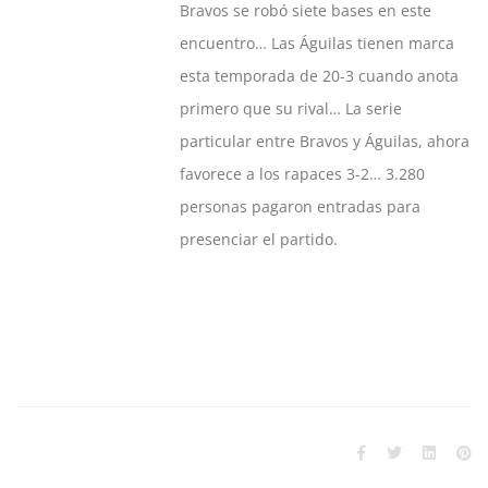
Bravos se robó siete bases en este
encuentro… Las Águilas tienen marca
esta temporada de 20-3 cuando anota
primero que su rival… La serie
particular entre Bravos y Águilas, ahora
favorece a los rapaces 3-2… 3.280
personas pagaron entradas para
presenciar el partido.