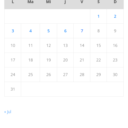
L
Ma
Mi
J
V
S
D
1
2
3
4
5
6
7
8
9
10
11
12
13
14
15
16
17
18
19
20
21
22
23
24
25
26
27
28
29
30
31
« Jul