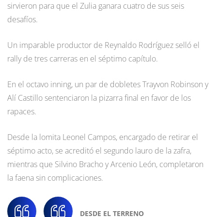
sirvieron para que el Zulia ganara cuatro de sus seis
desafíos.
Un imparable productor de Reynaldo Rodríguez selló el
rally de tres carreras en el séptimo capítulo.
En el octavo inning, un par de dobletes Trayvon Robinson y
Alí Castillo sentenciaron la pizarra final en favor de los
rapaces.
Desde la lomita Leonel Campos, encargado de retirar el
séptimo acto, se acreditó el segundo lauro de la zafra,
mientras que Silvino Bracho y Arcenio León, completaron
la faena sin complicaciones.
DESDE EL TERRENO