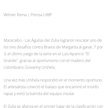
Wilmer Reina | Prensa LVBP
Maracaibo.- Las Águilas del Zulia lograron rescatar uno de
los tres desafíos contra Bravos de Margarita al ganar, 7 por
3, el último juego de la serie en el Luis Aparicio "El
Grande", gracias al oportunismo con el madero del
colombiano Giovanny Urshela.
Una vez más Urshela respondió en el momento oportuno.
El antesalista conectó el batazo que encaminó el triunfo
rapaz y evitó la barrida del equipo insular.
El Zulia se afianza en el primer lugar de la clasificación con