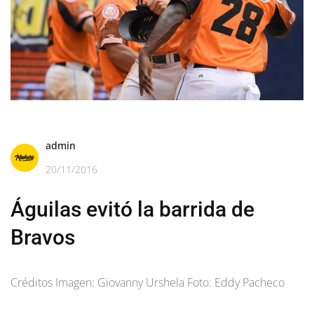
admin
20/11/2016
Águilas evitó la barrida de
Bravos
Créditos Imagen: Giovanny Urshela Foto: Eddy Pacheco