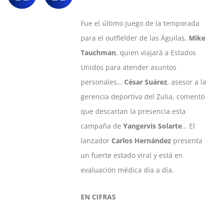
Fue el último juego de la temporada
para el outfielder de las Águilas,
Mike
Tauchman
, quien viajará a Estados
Unidos para atender asuntos
personales…
César Suárez
, asesor a la
gerencia deportiva del Zulia, comentó
que descartan la presencia esta
campaña de
Yangervis Solarte
… El
lanzador
Carlos Hernández
presenta
un fuerte estado viral y está en
evaluación médica día a día.
EN CIFRAS