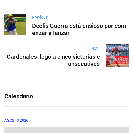
Previous
Deolis Guerra está ansioso por com
enzar a lanzar
Next
Cardenales llegó a cinco victorias c
onsecutivas
Calendario
AGOSTO 2026