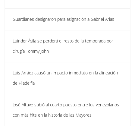
Guardianes designaron para asignación a Gabriel Arias
Luinder Ávila se perderá el resto de la temporada por
cirugía Tommy John
Luis Arráez causó un impacto inmediato en la alineación
de Filadelfia
José Altuve subió al cuarto puesto entre los venezolanos
con más hits en la historia de las Mayores