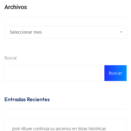
Archivos
Seleccionar mes
Buscar
Buscar
Entradas Recientes
José Altuve continúa su ascenso en listas históricas