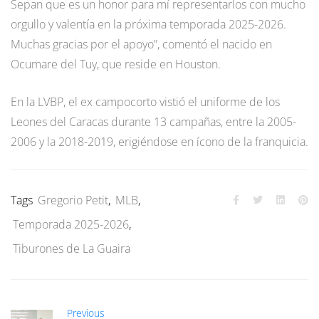
Sepan que es un honor para mí representarlos con mucho
orgullo y valentía en la próxima temporada 2025-2026.
Muchas gracias por el apoyo”, comentó el nacido en
Ocumare del Tuy, que reside en Houston.
En la LVBP, el ex campocorto vistió el uniforme de los
Leones del Caracas durante 13 campañas, entre la 2005-
2006 y la 2018-2019, erigiéndose en ícono de la franquicia.
Tags
Gregorio Petit
,
MLB
,
Temporada 2025-2026
,
Tiburones de La Guaira
Previous