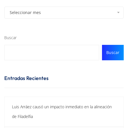
Seleccionar mes
Buscar
Buscar
Entradas Recientes
Luis Arráez causó un impacto inmediato en la alineación
de Filadelfia