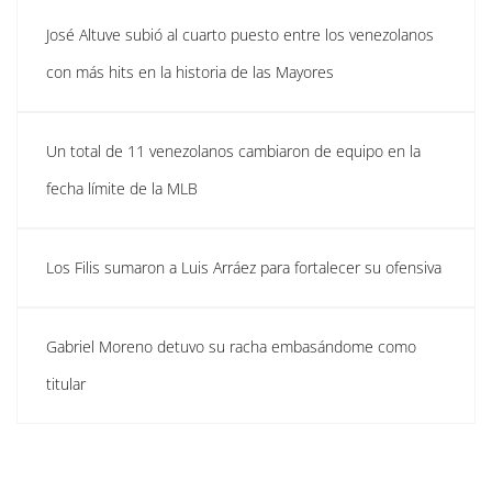
José Altuve subió al cuarto puesto entre los venezolanos
con más hits en la historia de las Mayores
Un total de 11 venezolanos cambiaron de equipo en la
fecha límite de la MLB
Los Filis sumaron a Luis Arráez para fortalecer su ofensiva
Gabriel Moreno detuvo su racha embasándome como
titular