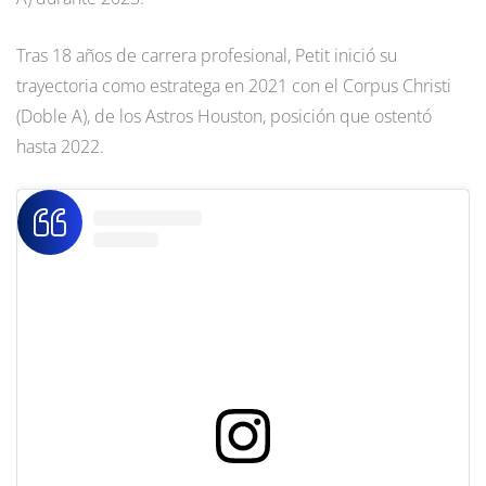
Tras 18 años de carrera profesional, Petit inició su
trayectoria como estratega en 2021 con el Corpus Christi
(Doble A), de los Astros Houston, posición que ostentó
hasta 2022.