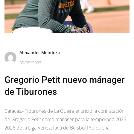
Alexander Mendoza
09/05/2025
Gregorio Petit nuevo mánager
de Tiburones
Caracas.- Tiburones de La Guaira anunció la contratación
de Gregorio Petit como mánager para la temporada 2025-
2026 de la Liga Venezolana de Beisbol Profesional,