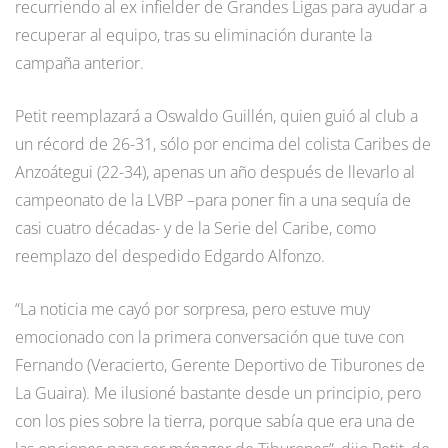
recurriendo al ex infielder de Grandes Ligas para ayudar a
recuperar al equipo, tras su eliminación durante la
campaña anterior.
Petit reemplazará a Oswaldo Guillén, quien guió al club a
un récord de 26-31, sólo por encima del colista Caribes de
Anzoátegui (22-34), apenas un año después de llevarlo al
campeonato de la LVBP –para poner fin a una sequía de
casi cuatro décadas- y de la Serie del Caribe, como
reemplazo del despedido Edgardo Alfonzo.
“La noticia me cayó por sorpresa, pero estuve muy
emocionado con la primera conversación que tuve con
Fernando (Veracierto, Gerente Deportivo de Tiburones de
La Guaira). Me ilusioné bastante desde un principio, pero
con los pies sobre la tierra, porque sabía que era una de