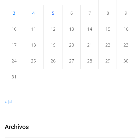
3
4
5
6
7
8
9
10
11
12
13
14
15
16
17
18
19
20
21
22
23
24
25
26
27
28
29
30
31
« Jul
Archivos