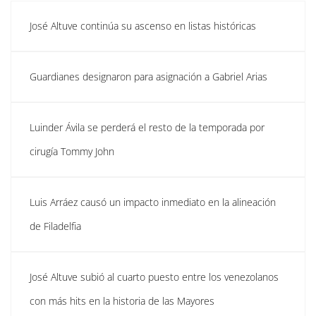
José Altuve continúa su ascenso en listas históricas
Guardianes designaron para asignación a Gabriel Arias
Luinder Ávila se perderá el resto de la temporada por
cirugía Tommy John
Luis Arráez causó un impacto inmediato en la alineación
de Filadelfia
José Altuve subió al cuarto puesto entre los venezolanos
con más hits en la historia de las Mayores