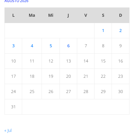
AGOSTO 2026
L
Ma
Mi
J
V
S
D
1
2
3
4
5
6
7
8
9
10
11
12
13
14
15
16
17
18
19
20
21
22
23
24
25
26
27
28
29
30
31
« Jul