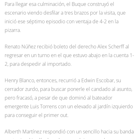
Para llegar esa culminación, el Buque construyó el
escenario viendo desfilar a tres brazos por la visita, que
inició ese séptimo episodio con ventaja de 4-2 en la
pizarra.
Renato Núñez recibió boleto del derecho Alex Scherff al
regresar en un turno en el que estuvo abajo en la cuenta 1-
2, para despedir al importado.
Henry Blanco, entonces, recurrió a Edwin Escobar, su
cerrador zurdo, para buscar ponerle el candado al asunto,
pero fracasó, a pesar de que dominó al bateador
emergente Luis Torrens con un elevado al jardín izquierdo
para conseguir el primer out.
Alberth Martínez respondió con un sencillo hacia su banda