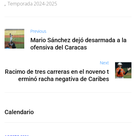
,
Temporada 2024-2025
Previous
Mario Sánchez dejó desarmada a la
ofensiva del Caracas
Next
Racimo de tres carreras en el noveno t
erminó racha negativa de Caribes
Calendario