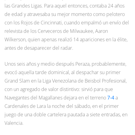
las Grandes Ligas. Para aquel entonces, contaba 24 años
de edad y atravesaba su mejor momento como pelotero
con los Rojos de Cincinnati, cuando empalmó un envío del
relevista de los Cerveceros de Milwaukee, Aaron
Wilkerson, quien apenas realizó 14 apariciones en la élite,
antes de desaparecer del radar.
Unos seis años y medio después Peraza, probablemente,
evocó aquella tarde dominical, al despachar su primer
Grand Slam en la Liga Venezolana de Beisbol Profesional,
con un agregado de valor distintivo: sirvió para que
Navegantes del Magallanes dejara en el terreno
7-4
a
Cardenales de Lara la noche del sábado, en el primer
juego de una doble cartelera pautada a siete entradas, en
Valencia.