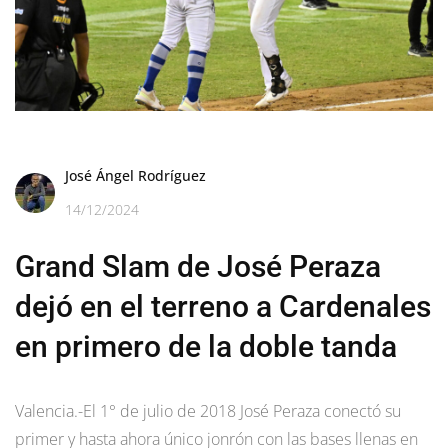
José Ángel Rodríguez
14/12/2024
Grand Slam de José Peraza
dejó en el terreno a Cardenales
en primero de la doble tanda
Valencia.-El 1° de julio de 2018 José Peraza conectó su
primer y hasta ahora único jonrón con las bases llenas en