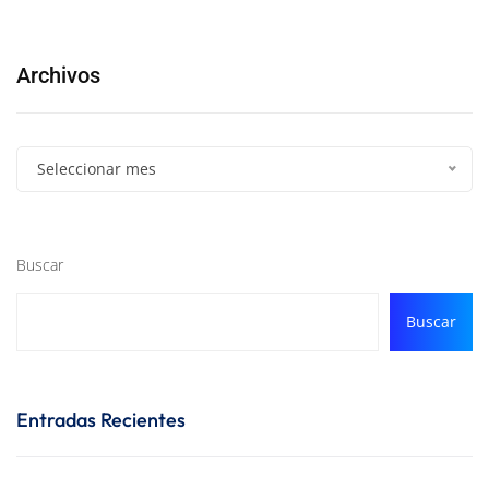
Archivos
Seleccionar mes
Buscar
Buscar
Entradas Recientes