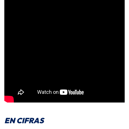
EN CIFRAS