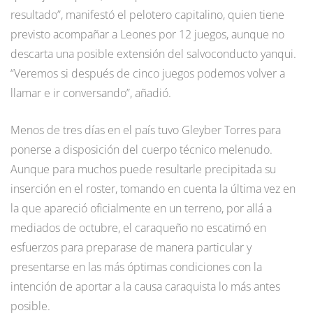
resultado”, manifestó el pelotero capitalino, quien tiene
previsto acompañar a Leones por 12 juegos, aunque no
descarta una posible extensión del salvoconducto yanqui.
“Veremos si después de cinco juegos podemos volver a
llamar e ir conversando”, añadió.
Menos de tres días en el país tuvo Gleyber Torres para
ponerse a disposición del cuerpo técnico melenudo.
Aunque para muchos puede resultarle precipitada su
inserción en el roster, tomando en cuenta la última vez en
la que apareció oficialmente en un terreno, por allá a
mediados de octubre, el caraqueño no escatimó en
esfuerzos para preparase de manera particular y
presentarse en las más óptimas condiciones con la
intención de aportar a la causa caraquista lo más antes
posible.