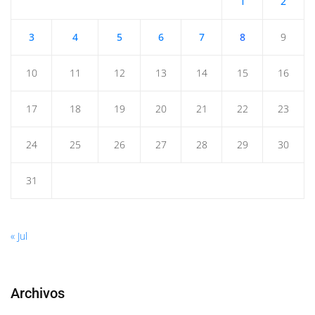
1
2
3
4
5
6
7
8
9
10
11
12
13
14
15
16
17
18
19
20
21
22
23
24
25
26
27
28
29
30
31
« Jul
Archivos