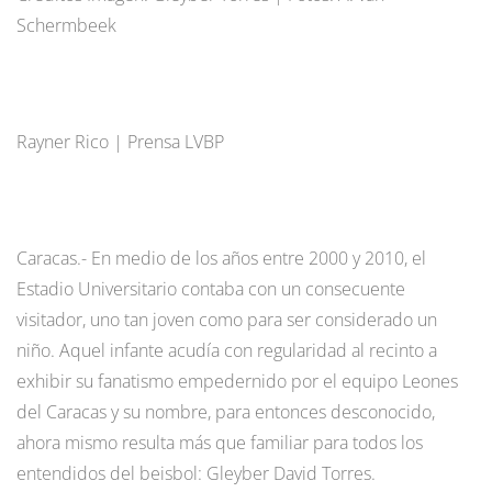
Schermbeek
Rayner Rico | Prensa LVBP
Caracas.- En medio de los años entre 2000 y 2010, el
Estadio Universitario contaba con un consecuente
visitador, uno tan joven como para ser considerado un
niño. Aquel infante acudía con regularidad al recinto a
exhibir su fanatismo empedernido por el equipo Leones
del Caracas y su nombre, para entonces desconocido,
ahora mismo resulta más que familiar para todos los
entendidos del beisbol: Gleyber David Torres.