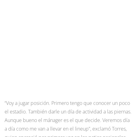
“Voy a jugar posición. Primero tengo que conocer un poco
el estadio. También darle un día de actividad a las piernas.
Aunque bueno el mánager es el que decide. Veremos día
a día como me van a llevar en el lineup”, exclamó Torres,