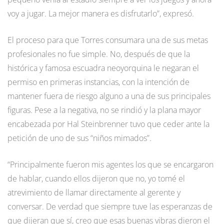
voy a jugar. La mejor manera es disfrutarlo”, expresó.
El proceso para que Torres consumara una de sus metas
profesionales no fue simple. No, después de que la
histórica y famosa escuadra neoyorquina le negaran el
permiso en primeras instancias, con la intención de
mantener fuera de riesgo alguno a una de sus principales
figuras. Pese a la negativa, no se rindió y la plana mayor
encabezada por Hal Steinbrenner tuvo que ceder ante la
petición de uno de sus “niños mimados”.
“Principalmente fueron mis agentes los que se encargaron
de hablar, cuando ellos dijeron que no, yo tomé el
atrevimiento de llamar directamente al gerente y
conversar. De verdad que siempre tuve las esperanzas de
que dijeran que sí, creo que esas buenas vibras dieron el