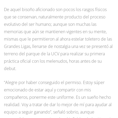
De aquel bisoño aficionado son pocos los rasgos físicos
que se conservan, naturalmente producto del proceso
evolutivo del ser humano; aunque son muchas las
memorias que aún se mantienen vigentes en su mente,
mismas que le permitieron al ahora estelar toletero de las
Grandes Ligas, llenarse de nostalgia una vez se presentó al
terreno del parque de la UCV para realizar su primera
práctica oficial con los melenudos, horas antes de su
debut.
“Alegre por haber conseguido el permiso. Estoy súper
emocionado de estar aquí y compartir con mis
compañeros, ponerme este uniforme. Es un sueño hecho
realidad. Voy a tratar de dar lo mejor de mí para ayudar al
equipo a seguir ganando”, señaló sobrio, aunque