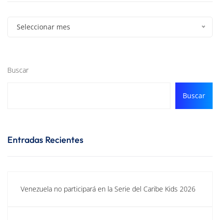
Seleccionar mes
Buscar
Buscar
Entradas Recientes
Venezuela no participará en la Serie del Caribe Kids 2026