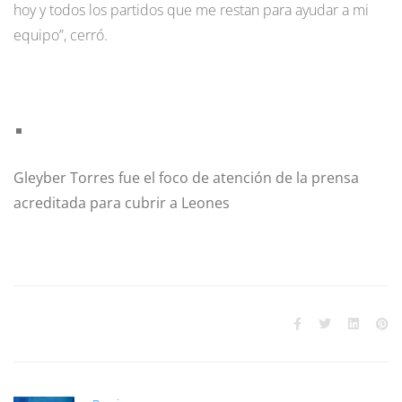
hoy y todos los partidos que me restan para ayudar a mi
equipo”, cerró.
Gleyber Torres fue el foco de atención de la prensa
acreditada para cubrir a Leones