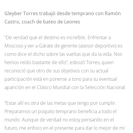
Gleyber Torres trabajó desde temprano con Ramón
Castro, coach de bateo de Leones
“De verdad que el destino es increíble. Enfrentar a
Moscoso y ver a Gárate de gerente (asesor deportivo) es
como dice el dicho sobre las vueltas que da la vida. Nos
hemos reído bastante de ello”, esbozó Torres, quien
reconoció que otro de sus objetivos con su actual
participación está en ponerse a tono para su eventual
aparición en el Clásico Mundial con la Selección Nacional.
“Estar allí es otra de las metas que tengo por cumplir.
Prepararnos un poquito temprano beneficia a todo el
mundo. Aunque de verdad no estoy pensando en el
futuro, me enfoco en el presente para dar lo mejor de mí