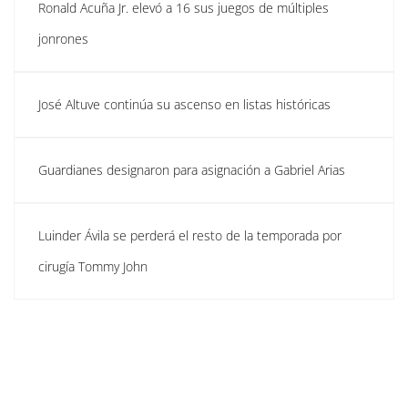
Ronald Acuña Jr. elevó a 16 sus juegos de múltiples
jonrones
José Altuve continúa su ascenso en listas históricas
Guardianes designaron para asignación a Gabriel Arias
Luinder Ávila se perderá el resto de la temporada por
cirugía Tommy John