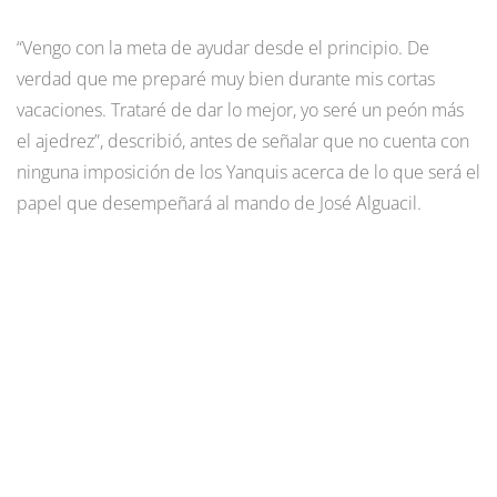
“Vengo con la meta de ayudar desde el principio. De
verdad que me preparé muy bien durante mis cortas
vacaciones. Trataré de dar lo mejor, yo seré un peón más
el ajedrez”, describió, antes de señalar que no cuenta con
ninguna imposición de los Yanquis acerca de lo que será el
papel que desempeñará al mando de José Alguacil.