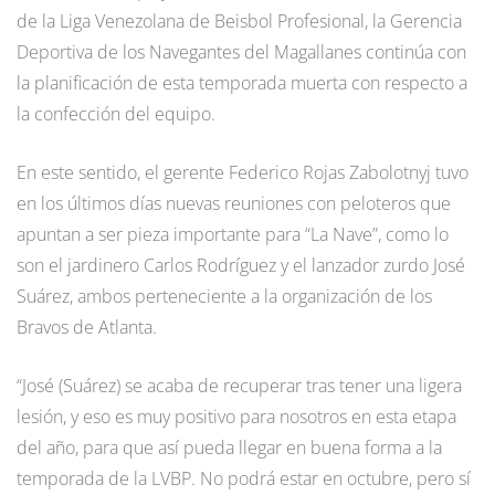
de la Liga Venezolana de Beisbol Profesional, la Gerencia
Deportiva de los Navegantes del Magallanes continúa con
la planificación de esta temporada muerta con respecto a
la confección del equipo.
En este sentido, el gerente Federico Rojas Zabolotnyj tuvo
en los últimos días nuevas reuniones con peloteros que
apuntan a ser pieza importante para “La Nave”, como lo
son el jardinero Carlos Rodríguez y el lanzador zurdo José
Suárez, ambos perteneciente a la organización de los
Bravos de Atlanta.
“José (Suárez) se acaba de recuperar tras tener una ligera
lesión, y eso es muy positivo para nosotros en esta etapa
del año, para que así pueda llegar en buena forma a la
temporada de la LVBP. No podrá estar en octubre, pero sí