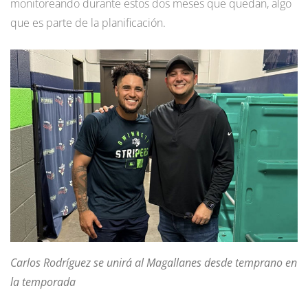
monitoreando durante estos dos meses que quedan, algo
que es parte de la planificación.
Carlos Rodríguez se unirá al Magallanes desde temprano en
la temporada