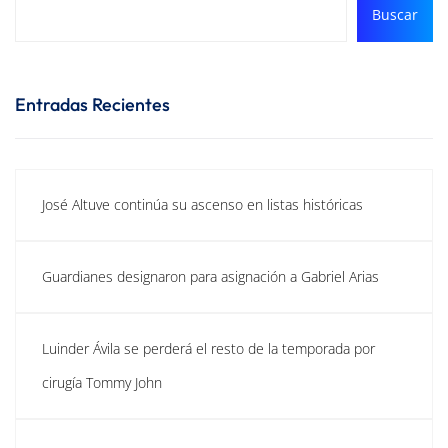
Buscar
Entradas Recientes
José Altuve continúa su ascenso en listas históricas
Guardianes designaron para asignación a Gabriel Arias
Luinder Ávila se perderá el resto de la temporada por
cirugía Tommy John