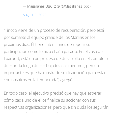
— Magallanes BBC ⚓️⚾️ (@Magallanes_bbc)
August 5, 2025
“Tinoco viene de un proceso de recuperación, pero está
por sumarse al equipo grande de los Marlins en los
próximos días. Él tiene intenciones de repetir su
participación como lo hizo el año pasado. En el caso de
Luarbert, está en un proceso de desarrollo en el complejo
de Florida luego de ser bajado a las menores, pero lo
importante es que ha mostrado su disposición para estar
con nosotros en la temporada”, agregó.
En todo caso, el ejecutivo precisó que hay que esperar
cómo cada uno de ellos finalice su accionar con sus
respectivas organizaciones, pero que sin duda los seguirán