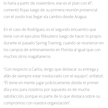
lo haría a partir de noviembre, ese es el plan con él”,
comentó Rojas luego de su primera reunión presencial
con el zurdo tras llegar vía cambio desde Aragua.
En el caso de Rodríguez, es el segundo encuentro que
tiene con el ejecutivo filibustero luego de hacer lo propio
durante el pasado Spring Training, cuando se reunieron en
los campos de entrenamiento en Florida al igual que con
muchos otros magallaneros.
“Con respecto a Carlos, tengo que destacar su entrega y
afán de siempre estar involucrado con el equipo”, enfatizó.
“Él tiene en mente jugar prácticamente desde el primer
día y eso para nosotros por supuesto es de mucha
satisfacción, porque es parte de lo que destaca sobre su
compromiso con nuestra organización”.