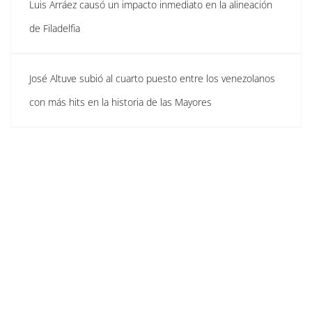
Luis Arráez causó un impacto inmediato en la alineación
de Filadelfia
José Altuve subió al cuarto puesto entre los venezolanos
con más hits en la historia de las Mayores