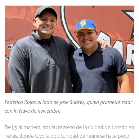
Federico Rojas al lado de José Suárez, quien prometió estar
con la Nave de noviembre
De igual manera, tras su regreso de la ciudad de Laredo en
Texas, donde tuvo la oportunidad de reunirse hace poco