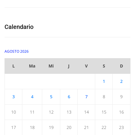
Calendario
AGOSTO 2026
L
Ma
Mi
J
V
S
D
1
2
3
4
5
6
7
8
9
10
11
12
13
14
15
16
17
18
19
20
21
22
23