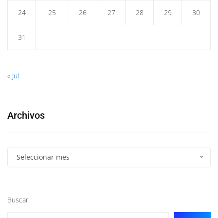
24
25
26
27
28
29
30
31
« Jul
Archivos
Seleccionar mes
Buscar