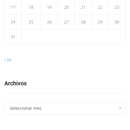
17
18
19
20
21
22
23
24
25
26
27
28
29
30
31
« Jul
Archivos
Seleccionar mes