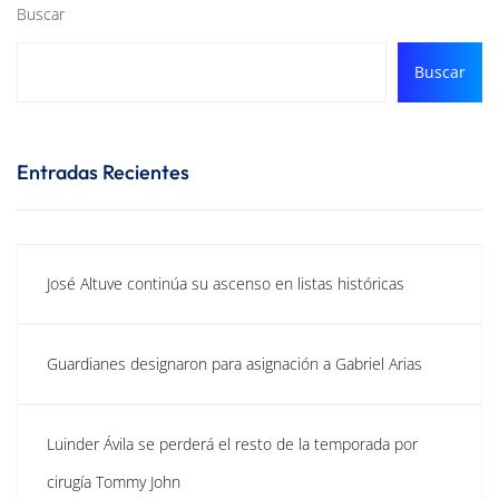
Buscar
Buscar
Entradas Recientes
José Altuve continúa su ascenso en listas históricas
Guardianes designaron para asignación a Gabriel Arias
Luinder Ávila se perderá el resto de la temporada por
cirugía Tommy John