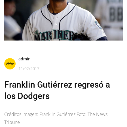
admin
11/02/2017
Franklin Gutiérrez regresó a
los Dodgers
Créditos Imagen: Franklin Gutiérrez Foto: The News
Tribune