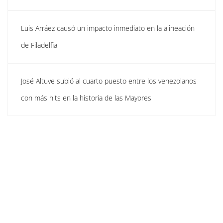
Luis Arráez causó un impacto inmediato en la alineación
de Filadelfia
José Altuve subió al cuarto puesto entre los venezolanos
con más hits en la historia de las Mayores