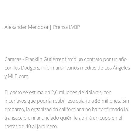
Alexander Mendoza | Prensa LVBP
Caracas.- Franklin Gutiérrez firmó un contrato por un año
con los Dodgers, informaron varios medios de Los Ángeles
y MLB.com.
El pacto se estima en 2,6 millones de dólares, con
incentivos que podrían subir ese salario a $3 millones. Sin
embargo, la organización californiana no ha confirmado la
transacción, ni anunciado quién le abrirá un cupo en el
roster de 40 al jardinero.