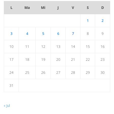
L
Ma
Mi
J
V
S
D
1
2
3
4
5
6
7
8
9
10
11
12
13
14
15
16
17
18
19
20
21
22
23
24
25
26
27
28
29
30
31
« Jul