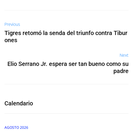
Previous
Tigres retomó la senda del triunfo contra Tibur
ones
Next
Elio Serrano Jr. espera ser tan bueno como su
padre
Calendario
AGOSTO 2026