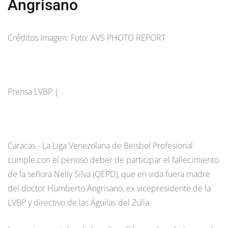
Angrisano
Créditos Imagen: Foto: AVS PHOTO REPORT
Prensa LVBP | .
Caracas.- La Liga Venezolana de Beisbol Profesional
cumple con el penoso deber de participar el fallecimiento
de la señora Nelly Silva (QEPD), que en vida fuera madre
del doctor Humberto Angrisano, ex vicepresidente de la
LVBP y directivo de las Águilas del Zulia.