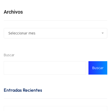
Archivos
Seleccionar mes
Buscar
Buscar
Entradas Recientes