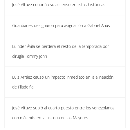
José Altuve continúa su ascenso en listas históricas
Guardianes designaron para asignación a Gabriel Arias
Luinder Ávila se perderá el resto de la temporada por
cirugía Tommy John
Luis Arráez causó un impacto inmediato en la alineación
de Filadelfia
José Altuve subió al cuarto puesto entre los venezolanos
con más hits en la historia de las Mayores