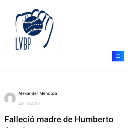
Alexander Mendoza
25/10/2018
Falleció madre de Humberto