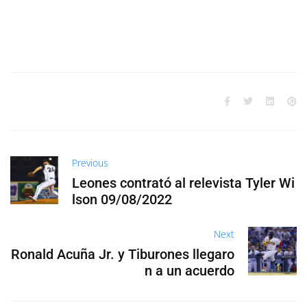
Previous
Leones contrató al relevista Tyler Wi
lson 09/08/2022
Next
Ronald Acuña Jr. y Tiburones llegaro
n a un acuerdo