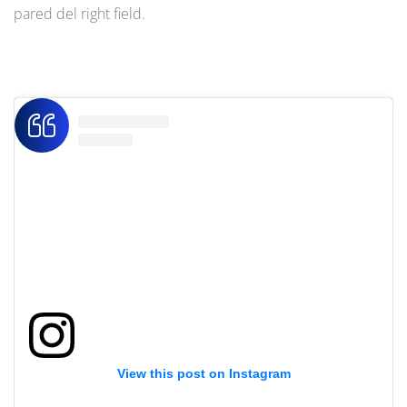
pared del right field.
View this post on Instagram