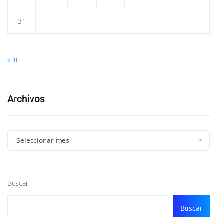
31
« Jul
Archivos
Seleccionar mes
Buscar
Buscar