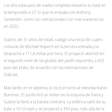
Los dos estacazos de vuelta completa elevaron su total en
la temporada a 27, lo que le empata con Anthony
Santander, como los connacionales con más vuelacercas
en 2022.
Suárez, de 31 años de edad, castigó una recta de cuatro
costuras de Michael Kopech en la tercera entrada y la
despachó a 111,4 millas por hora. El proyectil aterrizó en
el segundo nivel de las gradas del jardín izquierdo, a 425
pies del plato, de acuerdo con las estimaciones de
Statcast.
Más tarde, en el séptimo, le tocó el turno al relevista Aaron
Bummer. El zurdo tiró un sinker en la esquina de fuera y
Suárez la llevó a la banda contraria. La esférica salió de su
bate a 101,0 mph y se proyectó a 393 pies, más allá de la