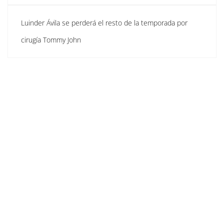
Luinder Ávila se perderá el resto de la temporada por
cirugía Tommy John