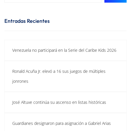
Entradas Recientes
Venezuela no participará en la Serie del Caribe Kids 2026
Ronald Acuña Jr. elevó a 16 sus juegos de múltiples
jonrones
José Altuve continúa su ascenso en listas históricas
Guardianes designaron para asignación a Gabriel Arias