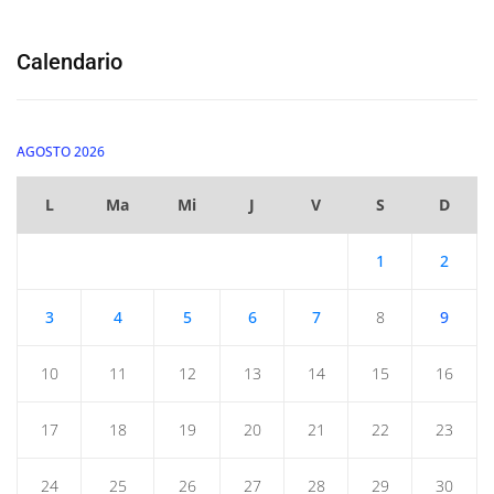
Calendario
AGOSTO 2026
L
Ma
Mi
J
V
S
D
1
2
3
4
5
6
7
8
9
10
11
12
13
14
15
16
17
18
19
20
21
22
23
24
25
26
27
28
29
30