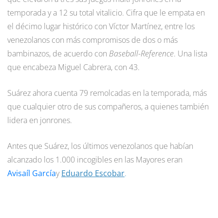
temporada y a 12 su total vitalicio. Cifra que le empata en
el décimo lugar histórico con Víctor Martínez, entre los
venezolanos con más compromisos de dos o más
bambinazos, de acuerdo con
Baseball-Reference
. Una lista
que encabeza Miguel Cabrera, con 43.
Suárez ahora cuenta 79 remolcadas en la temporada, más
que cualquier otro de sus compañeros, a quienes también
lidera en jonrones.
Antes que Suárez, los últimos venezolanos que habían
alcanzado los 1.000 incogibles en las Mayores eran
Avisaíl García
y
Eduardo Escobar
.