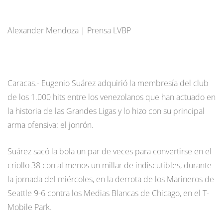
Alexander Mendoza | Prensa LVBP
Caracas.- Eugenio Suárez adquirió la membresía del club
de los 1.000 hits entre los venezolanos que han actuado en
la historia de las Grandes Ligas y lo hizo con su principal
arma ofensiva: el jonrón.
Suárez sacó la bola un par de veces para convertirse en el
criollo 38 con al menos un millar de indiscutibles, durante
la jornada del miércoles, en la derrota de los Marineros de
Seattle 9-6 contra los Medias Blancas de Chicago, en el T-
Mobile Park.