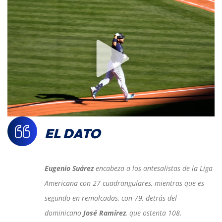
EL DATO
Eugenio Suárez
encabeza a los antesalistas de la Liga
Americana con 27 cuadrangulares, mientras que es
segundo en remolcadas, con 79, detrás del
dominicano
José Ramírez
, que ostenta 108.