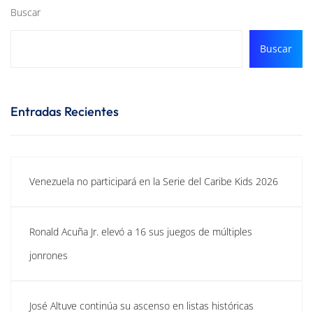
Buscar
Buscar
Entradas Recientes
Venezuela no participará en la Serie del Caribe Kids 2026
Ronald Acuña Jr. elevó a 16 sus juegos de múltiples
jonrones
José Altuve continúa su ascenso en listas históricas