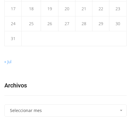
17
18
19
20
21
22
23
24
25
26
27
28
29
30
31
« Jul
Archivos
Seleccionar mes