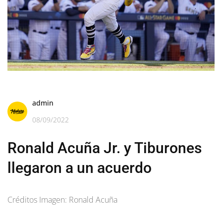
admin
08/09/2022
Ronald Acuña Jr. y Tiburones
llegaron a un acuerdo
Créditos Imagen: Ronald Acuña