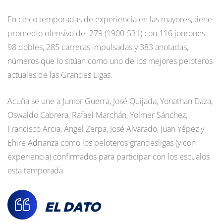
En cinco temporadas de experiencia en las mayores, tiene
promedio ofensivo de .279 (1900-531) con 116 jonrones,
98 dobles, 285 carreras impulsadas y 383 anotadas,
números que lo sitúan como uno de los mejores peloteros
actuales de las Grandes Ligas.
Acuña se une a Junior Guerra, José Quijada, Yonathan Daza,
Oswaldo Cabrera, Rafael Marchán, Yolmer Sánchez,
Francisco Arcia, Ángel Zerpa, José Alvarado, Juan Yépez y
Ehire Adrianza como los peloteros grandesligas (y con
experiencia) confirmados para participar con los escualos
esta temporada.
EL DATO