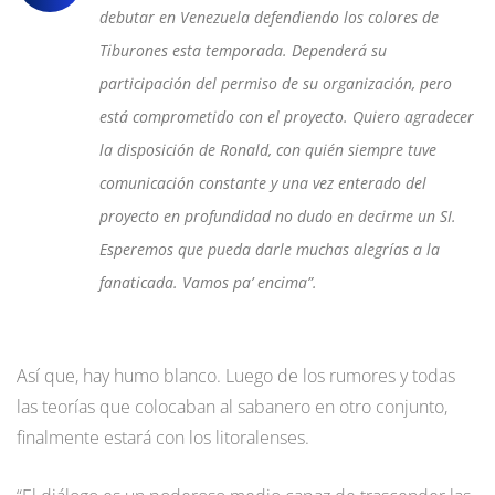
debutar en Venezuela defendiendo los colores de
Tiburones esta temporada. Dependerá su
participación del permiso de su organización, pero
está comprometido con el proyecto. Quiero agradecer
la disposición de Ronald, con quién siempre tuve
comunicación constante y una vez enterado del
proyecto en profundidad no dudo en decirme un SI.
Esperemos que pueda darle muchas alegrías a la
fanaticada. Vamos pa’ encima”.
Así que, hay humo blanco. Luego de los rumores y todas
las teorías que colocaban al sabanero en otro conjunto,
finalmente estará con los litoralenses.