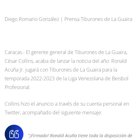
Diego Romario González | Prensa Tiburones de La Guaira
Caracas.- El gerente general de Tiburones de La Guaira,
César Collins, acaba de lanzar la noticia del año: Ronald
Acuña Jr. jugará con Tiburones de La Guaira para la
temporada 2022-2023 de la Liga Venezolana de Beisbol
Profesional.
Collins hizo el anuncio a través de su cuenta personal en
Twitter, acompañado del siguiente mensaje:
“¡Firmado! Ronald Acuña tiene toda la disposición de