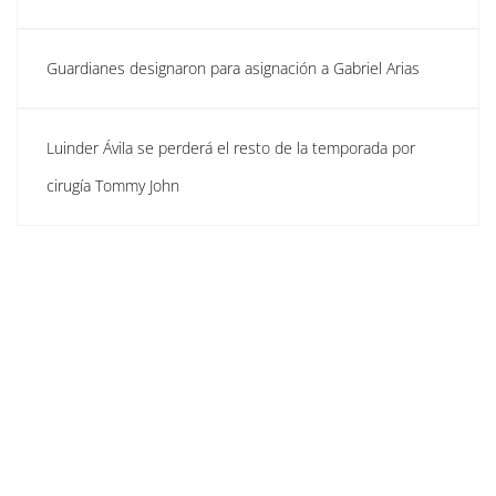
Guardianes designaron para asignación a Gabriel Arias
Luinder Ávila se perderá el resto de la temporada por
cirugía Tommy John