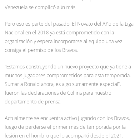
Venezuela se complicó aún más.
Pero eso es parte del pasado. El Novato del Año de la Liga
Nacional en el 2018 ya está comprometido con la
organización y espera incorporarse al equipo una vez
consiga el permiso de los Bravos.
“Estamos construyendo un nuevo proyecto que ya tiene a
muchos jugadores comprometidos para esta temporada.
Sumar a Ronald ahora, es algo sumamente especial”,
fueron las declaraciones de Collins para nuestro
departamento de prensa.
Actualmente se encuentra activo jugando con los Bravos,
luego de perderse el primer mes de temporada por la
lesión en el hombro que lo acompañó desde el 2021.